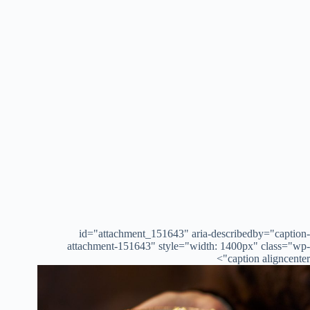
id="attachment_151643" aria-describedby="caption-
attachment-151643" style="width: 1400px" class="wp-
caption aligncenter">