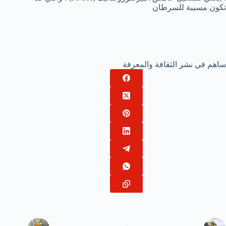
تكون مسببة للسرطان
ساهم في نشر الثقافة والمعرفة