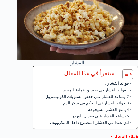
الفشار
ستقرأ في هذا المقال
فوائد الفشار :
1.فوائد الفشار في تحسين عملية الهضم :
2. يساعد الفشار علي خفض مستويات الكوليسترول :
3. فوائد الفشار في التحكم في سكر الدم :
4.يمنع الفشار الشيخوخة :
5.يساعد الفشار علي فقدان الوزن :
ابق بعيدا عن الفشار المصنوع داخل الميكروويف :
فوائد الفشار :