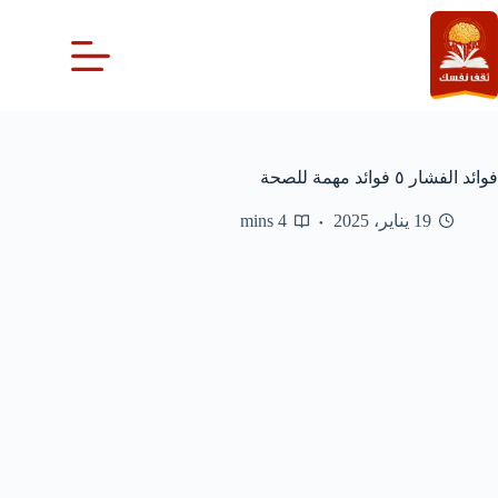
لتجاوز
لى
لمحتوى
فوائد الفشار ٥ فوائد مهمة للصحة
19 يناير، 2025
4 mins