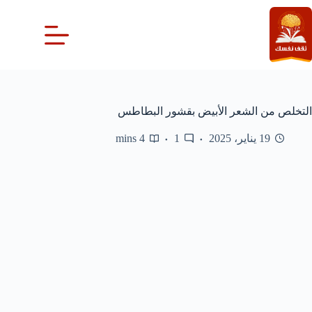
لتجاوز
لى
لمحتوى
التخلص من الشعر الأبيض بقشور البطاطس
19 يناير، 2025
1
4 mins