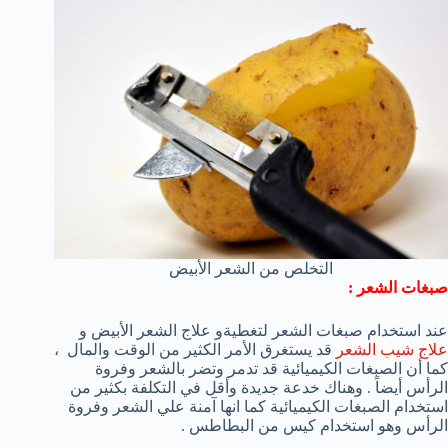
التخلص من الشعر الأبيض
صبغات الشعر :
عند استخدام صبغات الشعر لتغطيةو علاج الشعر الأبيض و
علاج شيب الشعر
قد يستغرق الأمر الكثير من الوقت والمال ،
كما أن الصبغات الكيميائية قد تدمر وتضر بالشعر وفروة
الرأس أيضاً . وهناك خدعة جديدة وأقل في التكلفة بكثير من
استخدام الصبغات الكيميائية كما انها آمنة علي الشعر وفروة
الرأس وهو استخدام كيس من البطاطس .