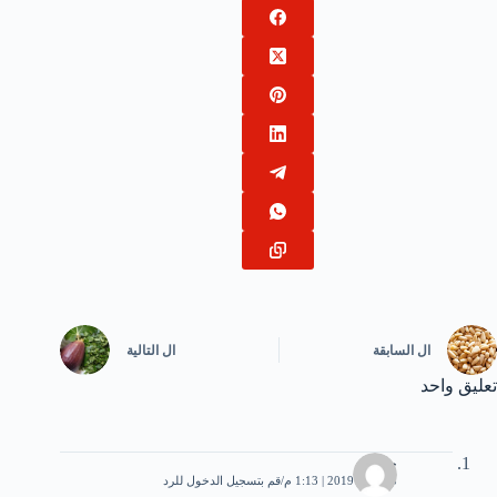
ال
السابقة
ال
التالية
تعليق واحد
جمانه
3 أبريل، 2019 | 1:13 م
قم بتسجيل الدخول للرد