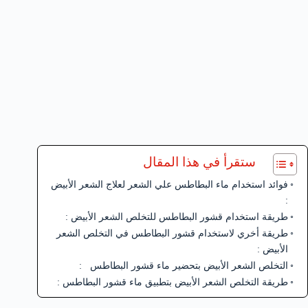
ستقرأ في هذا المقال
فوائد استخدام ماء البطاطس علي الشعر لعلاج الشعر الأبيض
:
طريقة استخدام قشور البطاطس للتخلص الشعر الأبيض :
طريقة أخري لاستخدام قشور البطاطس في التخلص الشعر
الأبيض :
التخلص الشعر الأبيض بتحضير ماء قشور البطاطس :
طريقة التخلص الشعر الأبيض بتطبيق ماء قشور البطاطس :