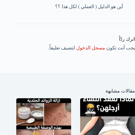
أين هو الدليل ( العملي ) لكل هذا ؟؟
اترك ردّاً
يجب أنت تكون
مسجل الدخول
لتضيف تعليقاً.
مقالات مشابهة