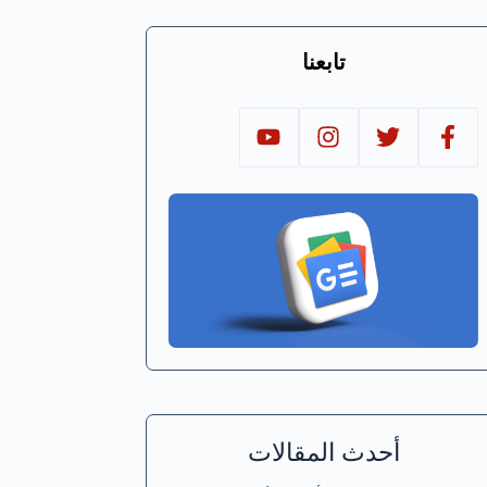
تابعنا
أحدث المقالات