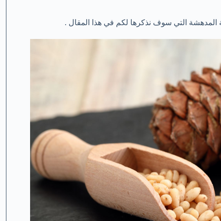
ة المدهشة التي سوف نذكرها لكم في هذا المقال .