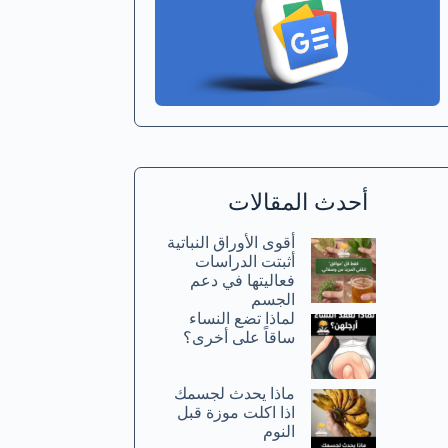
أحدث المقالات
أقوى الأوراق النباتية
أثبتت الدراسات
فعاليتها في دعم
الجسم
لماذا تضع النساء
ساقاً على أخرى؟
ماذا يحدث لجسمك
اذا اكلت موزة قبل
النوم