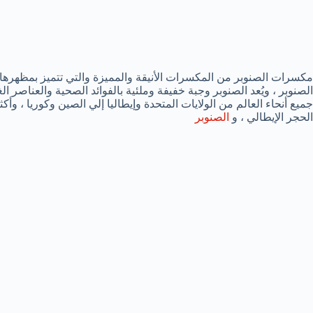
مكسرات الصنوبر من المكسرات الأنيقة والمميزة والتي تتميز بمظهرها ا
الصنوبر ، ويُعد الصنوبر وجبة خفيفة وملئية بالفوائد الصحية والعناصر ا
جميع أنحاء العالم من الولايات المتحدة وإيطاليا إلي الصين وكوريا ، وأكث
الحجر الإيطالي ، و
الصنوبر