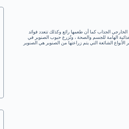
لخارجي الجذاب كما أن طعمها رائع وكذلك تتعدد فوائد
لغذائية الهامة للجسم والصحة ، وتُزرع حبوب الصنوبر في
ر الأنواع الشائعة التي يتم زراعتها من الصنوبر هي الصنوبر