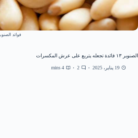
فوائد الصنوب
الصنوبر ١٣ فائدة تجعله يتربع على عرش المكسرات
19 يناير، 2025
2
4 mins