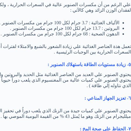
علي الرغم من أن مكسرات الصنوبر عالية في السعرات الحرارية ، ولكنها 
لفقدان الوزن الزائد وهي كالآتي :
الألياف الغذائية : 3.7 جرام لكل 100 جرام من مكسرات الصنوبر .
البروتين : 13.7 جرام لكل 100 جرام من مكسرات الصنوبر .
الدهون الصحية : 68 جرام لكل 100 جرام من مكسرات الصنوبر .
تعمل هذة العناصر الغذائية علي زيادة الشعور بالشبع والامتلاء لفترات
السعرات الحرارية بين الوجبات الرئيسية .
٥- زيادة مستويات الطاقة باستهلاك الصنوبر :
يحتوي الصنوبر علي العديد من العناصر الغذائية مثل الحديد والبروتين 
يحتوي الصنوبر علي كميات عالية من المغنسيوم الذي يلعب دوراً حيوياً 
الذي نتاوله إلي طاقة ) .
٦- تعزيز الجهاز المناعي :
ميلليجرام من الزنك وهو ما يُمثل 43 % من القيمة اليومية الموصي بها .
٧- الحفاظ علي صحة المخ :