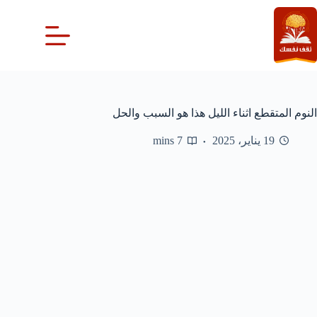
لتجاوز
لى
لمحتوى
النوم المتقطع اثناء الليل هذا هو السبب والحل
19 يناير، 2025
7 mins