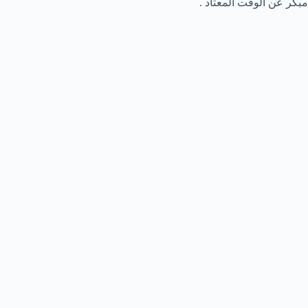
مبكر عن الوقت المعتاد .