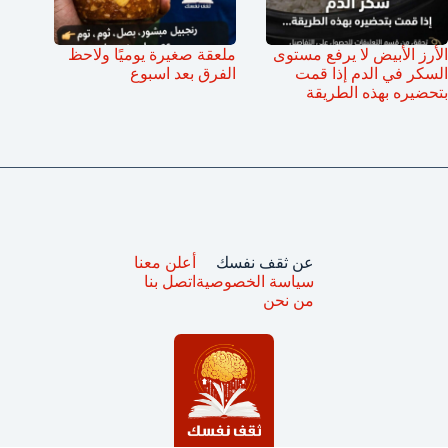
الأرز الأبيض لا يرفع مستوى
ملعقة صغيرة يوميًا ولاحظ
السكر في الدم إذا قمت
الفرق بعد اسبوع
بتحضيره بهذه الطريقة
عن ثقف نفسك
أعلن معنا
سياسة الخصوصية
اتصل بنا
من نحن