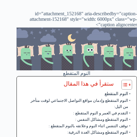
id="attachment_152168" aria-describedby="caption-
attachment-152168" style="width: 6000px" class="wp-
caption aligncenter">
النوم المتقطع
ستقرأ في هذا المقال
النوم المتقطع
النوم المتقطع وإدمان مواقع التواصل الاجتماعي لوقت متأخر
من اليل:
التقدم في العمر و النوم المتقطع :
النوم المتقطع ومشاكل التنفس :
توقف التنفس اثناء النوم وعلاتقه بالنوم المتقطع :
النوم المتقطع ومشاكل الغدة الدرقية: