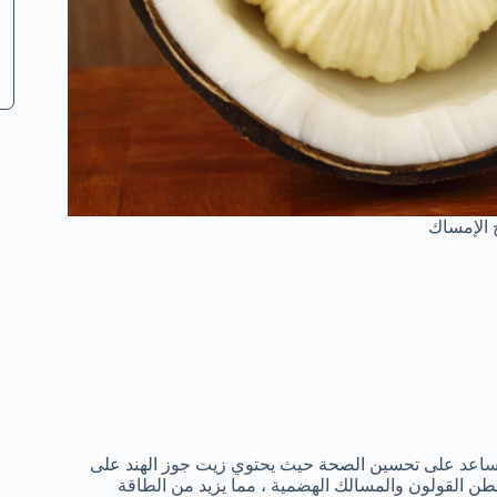
 الإمساك
تي تساعد على تحسين الصحة حيث يحتوي زيت جوز الهند على
طن القولون والمسالك الهضمية ، مما يزيد من الطاقة