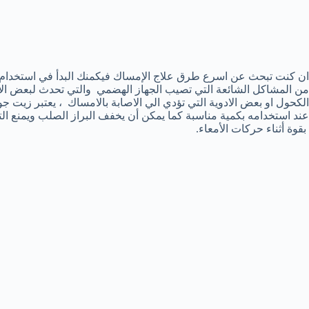
ان كنت تبحث عن اسرع طرق علاج الإمساك فيكمنك البدأ في استخدام زيت
من المشاكل الشائعة التي تصيب الجهاز الهضمي والتي تحدث لبعض الاش
الكحول او بعض الادوية التي تؤدي الي الاصابة بالامساك ، يعتبر زيت جوز 
عند استخدامه بكمية مناسبة كما يمكن أن يخفف البراز الصلب ويمنع ا
بقوة أثناء حركات الأمعاء.