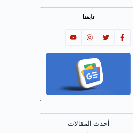
تابعنا
أحدث المقالات