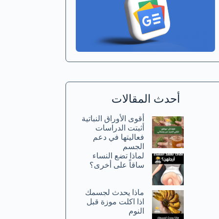
أحدث المقالات
أقوى الأوراق النباتية
أثبتت الدراسات
فعاليتها في دعم
الجسم
لماذا تضع النساء
ساقاً على أخرى؟
ماذا يحدث لجسمك
اذا اكلت موزة قبل
النوم