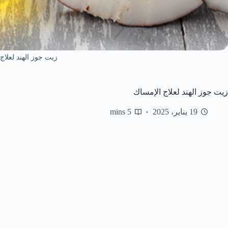
زيت جوز الهند لعلاج 
زيت جوز الهند لعلاج الإمساك
19 يناير، 2025
5 mins