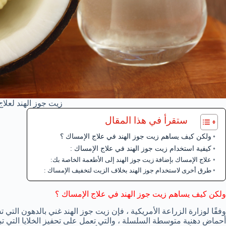
زيت جوز الهند لعلاج
ستقرأ في هذا المقال
ولكن كيف يساهم زيت جوز الهند في علاج الإمساك ؟
كيفية استخدام زيت جوز الهند في علاج الإمساك :
علاج الإمساك بإضافة زيت جوز الهند إلى الأطعمة الخاصة بك:
طرق أخرى لاستخدام جوز الهند بخلاف الزيت لتخفيف الإمساك :
ولكن كيف يساهم زيت جوز الهند في علاج
الإمساك
؟
وفقًا لوزارة الزراعة الأمريكية ، فإن زيت جوز الهند غني بالدهون ال
أحماض دهنية متوسطة السلسلة ، والتي تعمل على تحفيز الخلايا التي تب