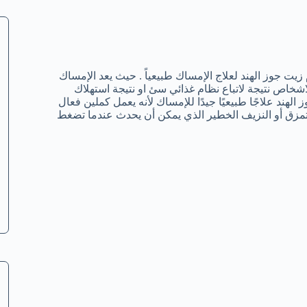
 جوز الهند لعلاج الإمساك طبيعياً . حيث يعد الإمساك
خاص نتيجة لاتباع نظام غذائي سئ او نتيجة استهلاك
الهند علاجًا طبيعيًا جيدًا للإمساك لأنه يعمل كملين فعال
لتمزق أو النزيف الخطير الذي يمكن أن يحدث عندما تضغط