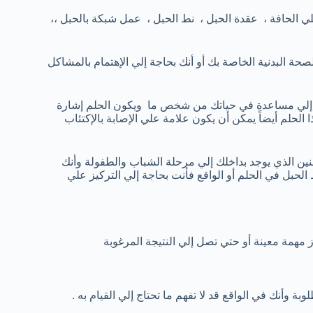
ي الحافة ، عقدة الحبل ، نط الحبل ، عمل شبكة بالحبل ،،
صحة البدنية الخاصة بك أو أنك بحاجة إلي الإهتمام بالمشاكل
ج إلي مساعدة في حياتك من شخص ما ويكون الحلم إشارة
لحلم أيضاً يمكن أن يكون علامة علي الإصابة بالإكتئاب
نين الذي يوجد بداخلك إلي مرحلة الشباب والطفولة وأنك
 الحبل في الحلم أو الواقع فأنت بحاجة إلي التركيز علي
مهمة معينة أو حتي تصل إلي النتيجة المرغوبة
بة وأنك في الواقع قد لا تفهم ما تحتاج إلي القيام به .