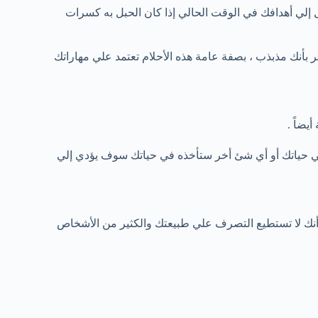
 إلي أهدافك في الوقت الحالي إذا كان الحبل به كسرات
بأنك مذبذب ، بصفة عامة هذه الأحلام تعتمد علي مهاراتك
يضاً .
ي حياتك أو أي شئ أخر ستأخذه في حياتك سوف يؤدي إلي
 أنك لا تستطيع التصرف علي طبيعتك والكثير من الأشخاص