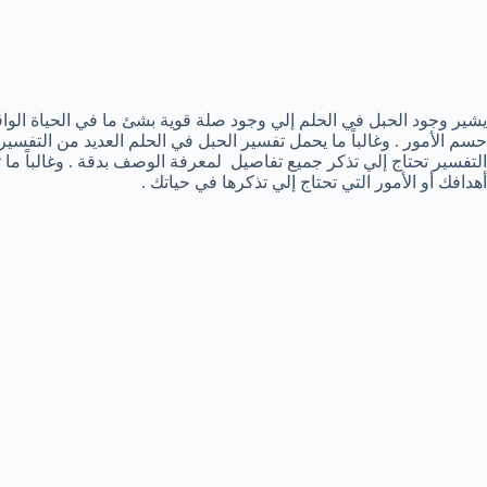
يشير وجود الحبل في الحلم إلي وجود صلة قوية بشئ ما في الحياة الوا
حسم الأمور . وغالباً ما يحمل تفسير الحبل في الحلم العديد من التفسير
التفسير تحتاج إلي تذكر جميع تفاصيل لمعرفة الوصف بدقة . وغالباً ما
أهدافك أو الأمور التي تحتاج إلي تذكرها في حياتك .