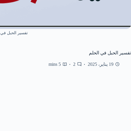
تفسير الحبل في 
تفسير الحبل في الحلم
19 يناير، 2025
2
5 mins