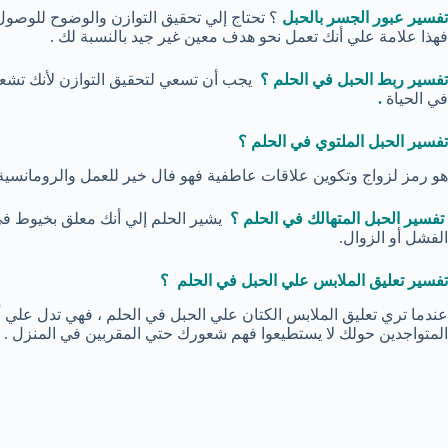
تفسير عبور الجسر بالحبل
؟ تحتاج إلي تحقيق التوازن والوضوح للوصول
فهذا علامة علي أنك تعمل نحو هدف معين غير جيد بالنسبة لك .
تفسير ربط الحبل في الحلم ؟
يجب أن تسعي لتحقيق التوازن لأنك تشعر 
في الحياة
.
تفسير الحبل الملتوي في الحلم ؟
هو رمز لزواج وتكوين علاقات عاطفية فهو فال خير للعمل والرومانسية أ
تفسير الحبل المتهالك في الحلم ؟
يشير الحلم إلي أنك معلق بخيوط ف
الفشل أو الزوال.
تفسير تعليق الملابس علي الحبل في الحلم ؟
عندما تري تعليق الملابس الكتان علي الحبل في الحلم ، فهي تدل علي
المتواجدين حولك لا يستطيعوا فهم شعورك حتي المقربين في المنزل .