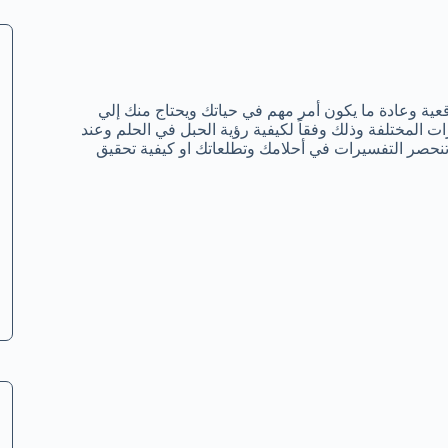
قعية وعادة ما يكون أمر مهم في حياتك ويحتاج منك إلي
ات المختلفة وذلك وفقاً لكيفية رؤية الحبل في الحلم وعند
 تنحصر التفسيرات في أحلامك وتطلعاتك او كيفية تحقيق