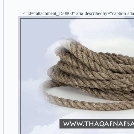
id="attachment_150860" aria-describedby="caption-atta