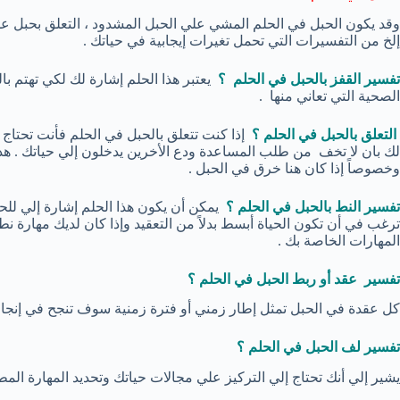
وقد يكون الحبل في الحلم المشي علي الحبل المشدود ، التعلق بحبل عل
إلخ من التفسيرات التي تحمل تغيرات إيجابية في حياتك .
تفسير القفز بالحبل في الحلم ؟
يعتبر هذا الحلم إشارة لك لكي تهتم بال
الصحية التي تعاني منها .
التعلق بالحبل في الحلم ؟
إذا كنت تتعلق بالحبل في الحلم فأنت تحتا
لك بان لا تخف من طلب المساعدة ودع الأخرين يدخلون إلي حياتك . هذا ا
وخصوصاً إذا كان هنا خرق في الحبل .
تفسير النط بالحبل في الحلم ؟
يمكن أن يكون هذا الحلم إشارة إلي للح
ترغب في أن تكون الحياة أبسط بدلاً من التعقيد وإذا كان لديك مهارة نط
المهارات الخاصة بك .
تفسير عقد أو ربط الحبل في الحلم ؟
كل عقدة في الحبل تمثل إطار زمني أو فترة زمنية سوف تنجح في إنجاز 
تفسير لف الحبل في الحلم ؟
يشير إلي أنك تحتاج إلي التركيز علي مجالات حياتك وتحديد المهارة المطلو