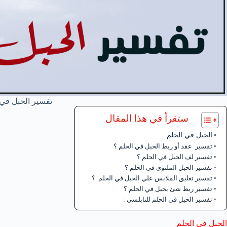
تفسير الحبل في 
ستقرأ في هذا المقال
الحبل في الحلم
تفسير عقد أو ربط الحبل في الحلم ؟
تفسير لف الحبل في الحلم ؟
تفسير الحبل الملتوي في الحلم ؟
تفسير تعليق الملابس علي الحبل في الحلم ؟
تفسير ربط شئ بحبل في الحلم ؟
تفسير الحبل في الحلم للنابلسي :
الحبل في الحلم