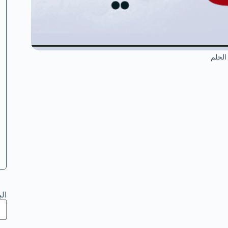
الحلم
ال