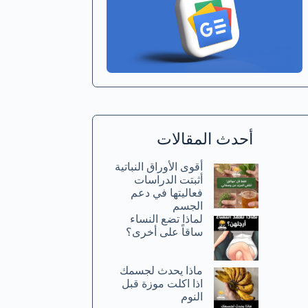
أحدث المقالات
أقوى الأوراق النباتية
أثبتت الدراسات
فعاليتها في دعم
الجسم
لماذا تضع النساء
ساقاً على أخرى؟
ماذا يحدث لجسمك
اذا اكلت موزة قبل
النوم