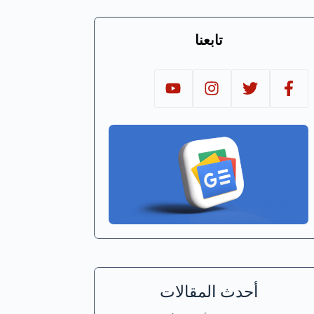
تابعنا
أحدث المقالات