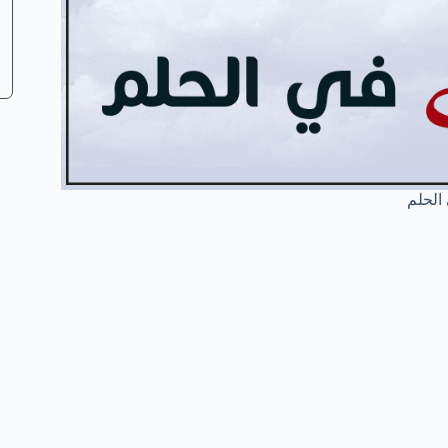
الحلم