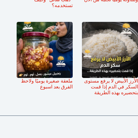
تستخدمه؟
الأرز الأبيض لا يرفع مستوى
ملعقة صغيرة يوميًا ولاحظ
السكر في الدم إذا قمت
الفرق بعد اسبوع
بتحضيره بهذه الطريقة