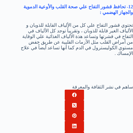
12- تحافظ قشور التفاح علي صحة القلب والأوعية الدموية
والجهاز الهضمي :
تحتوي قشور التفاح علي كل من الألياف القابلة للذوبان و
الألياف الغير قابلة للذوبان ، وتقريباً توجد كل الألياف في
التفاح في قشرتها وتساعد هذة الألياف الغذائية علي الوقاية
من أمراض القلب مثل الأزمات القلبية عن طريق خفض
مستوي الكوليسترول في الدم كما أنها تساعد أيضاً في علاج
الإمساك .
ساهم في نشر الثقافة والمعرفة