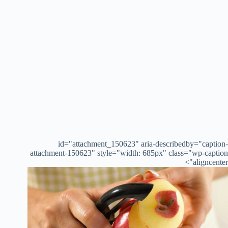
id="attachment_150623" aria-describedby="caption-
attachment-150623" style="width: 685px" class="wp-caption
aligncenter">