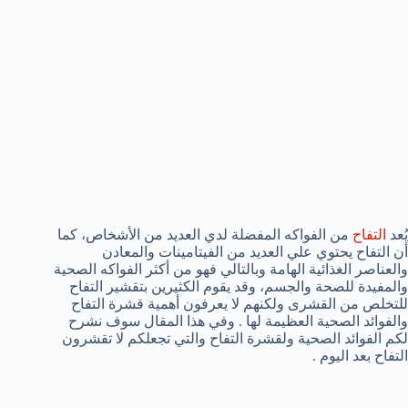
يُعد
التفاح
من الفواكه المفضلة لدي العديد من الأشخاص، كما
أن التفاح يحتوي علي العديد من الفيتامينات والمعادن
والعناصر الغذائية الهامة وبالتالي فهو من أكثر الفواكه الصحية
والمفيدة للصحة والجسم، وقد يقوم الكثيرين بتقشير التفاح
للتخلص من القشرى ولكنهم لا يعرفون أهمية قشرة التفاح
والفوائد الصحية العظيمة لها . وفي هذا المقال سوف نشرح
لكم الفوائد الصحية ولقشرة التفاح والتي تجعلكم لا تقشرون
التفاح بعد اليوم .