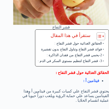
قشر التفاح
ستقرأ في هذا المقال
الحقائق الغذائية حول قشر التفاح :
فوائد قشر التفاح وتناول التفاح بدون تقشيرة
2-يحمي قشر التفاح من فقدان الذاكرة :
3- قشر التفاح لتنظيم مستوي السكر في الدم :
الحقائق الغذائية حول قشر التفاح :
فيتامين أ :
يحتوي قشر التفاح علي كميات كبيرة من فيتامين أ وهذا
الفيتامين يساعد علي حماية الرؤية ويلعب دوراً حيوياً في
عملية انقسام الخلايا .