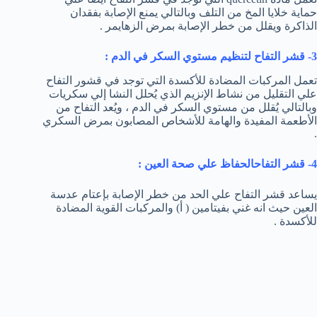
حماية خلايا المخ من التلف وبالتالي يمنع الإصابة بفقدان
الذاكرة ويقلل من خطر الإصابة بمرض الزهايمر .
3- قشر التفاح لتنظيم مستوي السكر في الدم :
تعمل المركبات المضادة للأكسدة التي توجد في قشور التفاح
علي التقليل من نشاط الإنزيم الذي يُحلل النشا إلي سكريات
وبالتالي يُقلل من مستوي السكر في الدم ، ويُعد التفاح من
الأطعمة المفيدة والهامة للأشخاص المصابون بمرض السكري
.
4- قشر التفاحالحفاظ علي صحة العين :
يساعد قشر التفاح علي الحد من خطر الإصابة بإعتام عدسة
العين حيث انه غني بفيتامين ( أ) والمركبات القوية المضادة
للأكسدة .