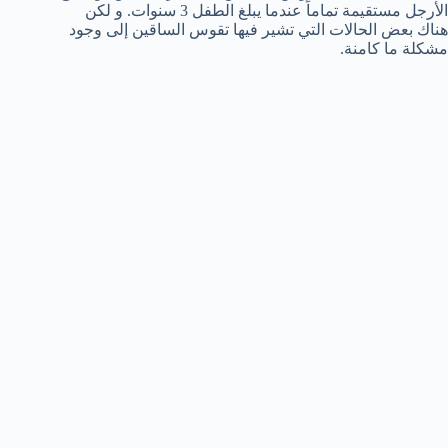
الأرجل مستقيمة تماماً عندما يبلغ الطفل 3 سنوات. و لكن
هناك بعض الحالات التي تشير فيها تقوس الساقين إلى وجود
مشكلة ما كامنة.