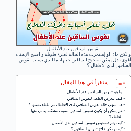
تقوس الساقين عند الأطفال
و لكن ماذا لو إستمرت هذه الحالة لفترة طويلة و أصبح الإنحناء
أقوى، هل يمكن تصحيح الساقين حينها، ما الذي يسبب تقوس
الساقين لدى الأطفال ؟
ستقرأ في هذا المقال
ما هو تقوس الساقين عند الأطفال
كيف يتعرض الطفل لتقوس الساقين
هل تنتهي حالة تقوس الساقين لدى الأطفال من تلقاء نفسها ؟
هل يمكن أن يكون تقوس الساقين بسبب مشكلة يعاني منها
الطفل ؟
كيف يتم تشخيص تقوس الساقين لدى الأطفال
كيف يمكن علاج تقوس الساقين ؟