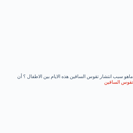
ماهو سبب انتشار تقوس الساقين هذه الايام بين الاطفال ؟ أن
تقوس الساقين