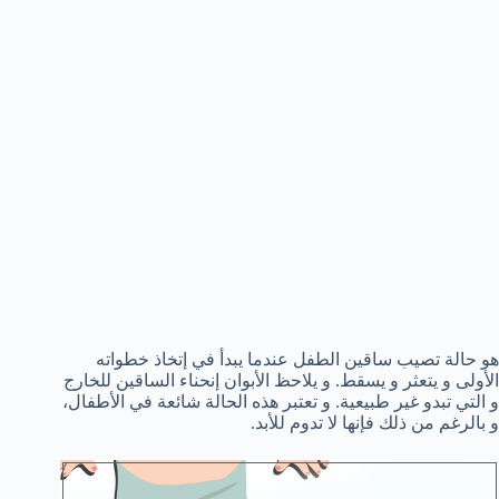
هو حالة تصيب ساقين الطفل عندما يبدأ في إتخاذ خطواته
الأولى و يتعثر و يسقط. و يلاحظ الأبوان إنحناء الساقين للخارج
و التي تبدو غير طبيعية. و تعتبر هذه الحالة شائعة في الأطفال،
و بالرغم من ذلك فإنها لا تدوم للأبد.