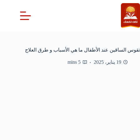
لتجاوز
لى
لمحتوى
تقوس الساقين عند الأطفال ما هي الأسباب و طرق العلاج
19 يناير، 2025
5 mins