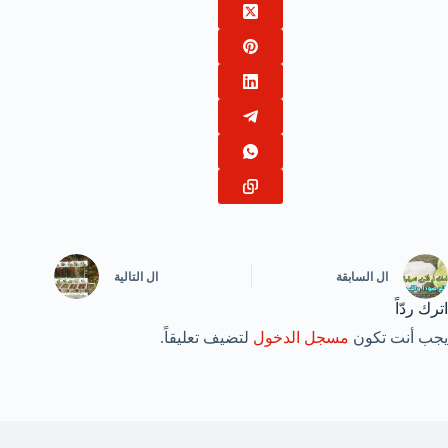
ال
السابقة
ال
التالية
اترك ردّاً
يجب أنت تكون
مسجل الدخول
لتضيف تعليقاً.