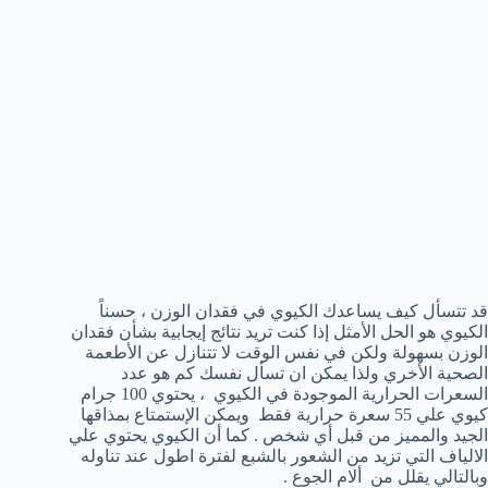
قد تتسأل كيف يساعدك الكيوي في فقدان الوزن ، حسناً
الكيوي هو الحل الأمثل إذا كنت تريد نتائج إيجابية بشأن فقدان
الوزن بسهولة ولكن في نفس الوقت لا تتنازل عن الأطعمة
الصحية الأخري ولذا يمكن ان تسأل نفسك كم هو عدد
السعرات الحرارية الموجودة في الكيوي ، يحتوي 100 جرام
كيوي علي 55 سعرة حرارية فقط ويمكن الإستمتاع بمذاقها
الجيد والمميز من قبل أي شخص . كما أن الكيوي يحتوي علي
الالياف التي تزيد من الشعور بالشبع لفترة اطول عند تناوله
وبالتالي يقلل من ألام الجوع .