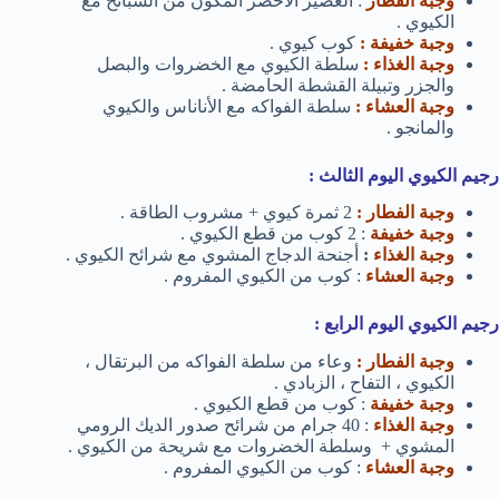
وجبة الفطار
: العصير الأخضر المكون من السبانخ مع
الكيوي .
وجبة خفيفة :
كوب كيوي .
وجبة الغذاء :
سلطة الكيوي مع الخضروات والبصل
والجزر وتبيلة القشطة الحامضة .
وجبة العشاء :
سلطة الفواكه مع الأناناس والكيوي
والمانجو .
رجيم الكيوي اليوم الثالث :
وجبة الفطار :
2 ثمرة كيوي + مشروب الطاقة .
وجبة خفيفة
: 2 كوب من قطع الكيوي .
وجبة الغذاء
:
أجنحة الدجاج المشوي مع شرائح الكيوي .
وجبة العشاء
: كوب من الكيوي المفروم .
رجيم الكيوي اليوم الرابع :
وجبة الفطار :
وعاء من سلطة الفواكه من البرتقال ،
الكيوي ، التفاح ، الزبادي .
وجبة خفيفة
: كوب من قطع الكيوي .
وجبة الغذاء
: 40 جرام من شرائح صدور الديك الرومي
المشوي + وسلطة الخضروات مع شريحة من الكيوي .
وجبة العشاء
: كوب من الكيوي المفروم .