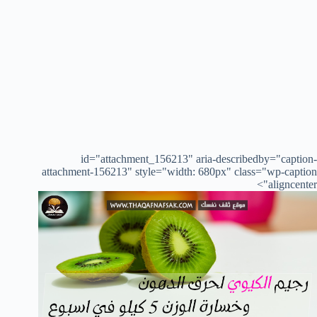
id="attachment_156213" aria-describedby="caption-
attachment-156213" style="width: 680px" class="wp-caption
aligncenter">