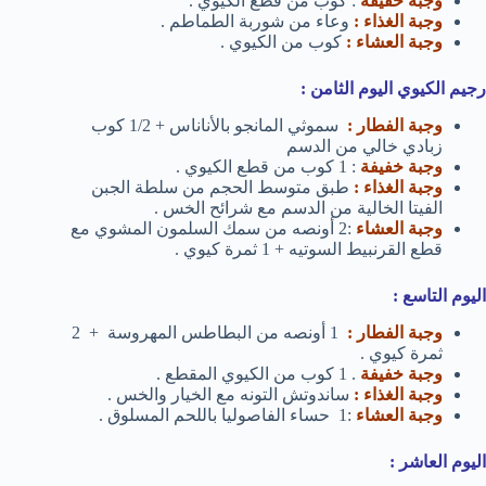
وجبة خفيفة
: كوب من قطع الكيوي .
وجبة الغذاء :
وعاء من شوربة الطماطم .
وجبة العشاء :
كوب من الكيوي .
رجيم الكيوي اليوم الثامن :
وجبة الفطار :
سموثي المانجو بالأناناس + 1/2 كوب
زبادي خالي من الدسم
وجبة خفيفة
: 1 كوب من قطع الكيوي .
وجبة الغذاء :
طبق متوسط الحجم من سلطة الجبن
الفيتا الخالية من الدسم مع شرائح الخس .
وجبة العشاء
:2 أونصه من سمك السلمون المشوي مع
قطع القرنبيط السوتيه + 1 ثمرة كيوي .
اليوم التاسع :
وجبة الفطار :
1 أونصه من البطاطس المهروسة + 2
ثمرة كيوي .
وجبة خفيفة
. 1 كوب من الكيوي المقطع .
وجبة الغذاء :
ساندوتش التونه مع الخيار والخس .
وجبة العشاء
:1 حساء الفاصوليا باللحم المسلوق .
اليوم العاشر :