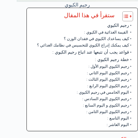
رجيم الكيوي
ستقرأ في هذا المقال
رجيم الكيوي
القيمة الغذائية في الكيوي :
كيف يساعدك الكيوي في فقدان الوزن ؟
كيف يمكنك إدراج الكيوي للتخسيس في نظامك الغذائي ؟
قواعد يجب أن تتبعها عند اتباع رجيم الكيوي :
خطة رجيم الكيوي :
رجيم الكيوي اليوم الأول :
رجيم الكيوي اليوم الثاني :
رجيم الكيوي اليوم الثالث :
رجيم الكيوي اليوم الرابع :
اليوم الخامس في رجيم الكيوي :
رجيم الكيوي اليوم السادس :
رجيم الكيوي و اليوم السابع :
رجيم الكيوي اليوم الثامن :
اليوم التاسع :
اليوم العاشر :