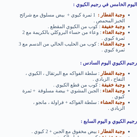
اليوم الخامس في رجيم الكيوي :
وجبة الفطار :
1 ثمرة كيوي + بيض مسلوق مع شرائح
الخبز المحمص .
وجبة خفيفة
: كوب من الكيوي المقطع .
وجبة الغذاء
: وعاء من حساء البروكلي بالكريمة مع 2
ثمرة كيوي .
وجبة العشاء
: كوب من الحليب الخالي من الدسم مع 3
ثمرة كيوي .
رجيم الكيوي اليوم السادس :
وجبة الفطار
: سلطة الفواكه مع البرتقال ، الكيوي ،
التفاح ، الزبادي .
وجبة خفيفة
: كوب من قطع الكيوي .
وجبة الغذاء
: الجبن المشوي + بيضة مسلوقة + ثمرة
كيوي .
وجبة العشاء
: سلطة الفواكه + فراولة ، مانجو ،
الزبادي .
رجيم الكيوي و اليوم السابع :
وجبة الفطار :
بيض مخفوق مع الجبن + 2 كيوي .