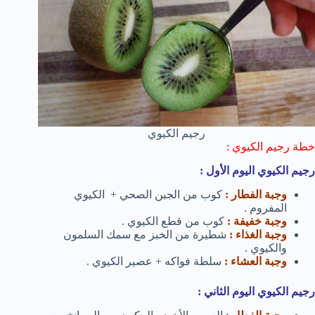
رجيم الكيوي
خطة رجيم الكيوي :
رجيم الكيوي اليوم الأول :
وجبة الفطار :
كوب من الجبن الصحي + الكيوي
المفروم .
وجبة خفيفة :
كوب من قطع الكيوي .
وجبة الغذاء :
شطيرة من الخبز مع سمك السلمون
والكيوي .
وجبة العشاء :
سلطة فواكه + عصير الكيوي .
رجيم الكيوي اليوم الثاني :