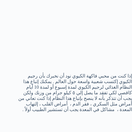
إذا كنت من محبي فاكهة الكيوي نود أن نخبرك بأن رجيم
الكيوي إكتسب شعبية واسعة حول العالم . يمكنك إتباع هذا
النظام الغذائي لرجيم الكيوي لمدة إسبوع أو لمدة 10 أيام
كاقصي لكي تفقد ما يصل إلي ٥ كيلو جرام من وزنك ولكن
يجب أن تتذكر بأنه لا ينصح بإتباع هذا النظام إذا كنت تعاني من
أمراض مثل السكري ، فقر الدم ، أمراض القلب ، إلتهاب
المعدة ، مشاكل في المعدة يجب أن تستشير الطبيب أولاً .