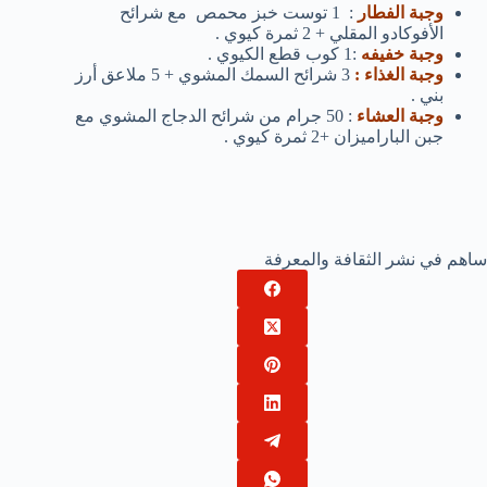
وجبة الفطار
: 1 توست خبز محمص مع شرائح
الأفوكادو المقلي + 2 ثمرة كيوي .
وجبة خفيفه
:1 كوب قطع الكيوي .
وجبة الغذاء :
3 شرائح السمك المشوي + 5 ملاعق أرز
بني .
وجبة العشاء
: 50 جرام من شرائح الدجاج المشوي مع
جبن الباراميزان +2 ثمرة كيوي .
ساهم في نشر الثقافة والمعرفة