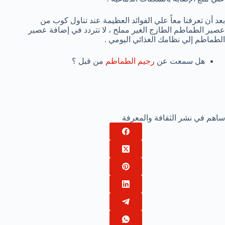
بعد أن تعرفنا معاً علي الفوائد العظيمة عند تناول كوب من
عصير الطماطم الطازج الغير مملح ، لا تتردد في إضافة عصير
الطماطم إلي نظامك الغذائي اليومي .
هل سمعت عن
رجيم الطماطم
من قبل ؟
ساهم في نشر الثقافة والمعرفة