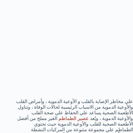
علي مخاطر الإصابة بالقلب و الأوعية الدموية ، وأمراض القلب
والأوعية الدموية من الاسباب الرئيسية لحالات الوفاة ، وتناول
الأطعمة الصحية يساعد علي الحفاظ علي صحة القلب
والأوعية الدموية ، ويُعد
عصير الطماطم
الغير مملح من أفضل
الأطعمة الصحية للقلب والأوعية الدموية حيث تحتوي
الطماطم علي مجموعة متنوعة من المركبات النشطة