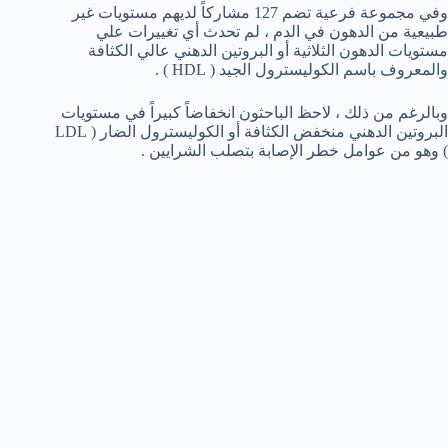
وفي مجموعة فرعية تضم 127 مشاركاً لديهم مستويات غير
طبيعية من الدهون في الدم ، لم تحدث أي تغييرات علي
مستويات الدهون الثلاثية أو البروتين الدهني عالي الكثافة
والمعروف باسم الكوليسترول الجيد ( HDL ) .
وبالرغم من ذلك ، لاحظ الباحثون انخفاضاً كبيراً في مستويات
البروتين الدهني منخفض الكثافة أو الكوليسترول الضار ( LDL
) وهو من عوامل خطر الإصابة بتصلب الشرايين .