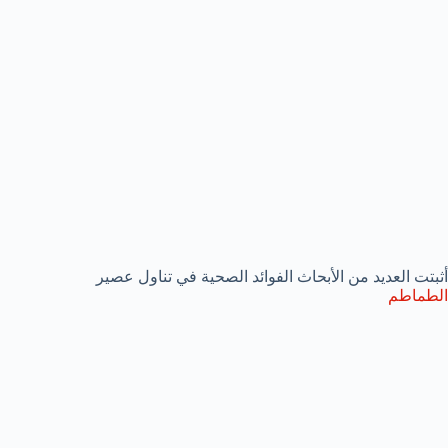
أثبتت العديد من الأبحاث الفوائد الصحية في تناول عصير
الطماطم