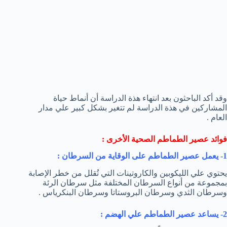
وقد أكد الباحثون بعد انتهاء هذة الدراسة أن أنماط حياة
المشاركين في هذة الدراسة لم تتغير بشكل كبير علي مدار
العام .
فوائد عصير الطماطم الصحية الأخرى :
1- يعمل عصير الطماطم على الوقاية من السرطان :
يحتوي علي الليكوبين والكاروتينات التي تُقلل من خطر الإصابة
بمجموعة من أنواع السرطان المختلفة مثل سرطان الرئة
وسرطان الثدي وسرطان البروستاتا وسرطان البنكرياس .
2- يساعد عصير الطماطم علي الهضم :