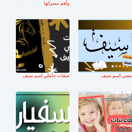
وأهم مميزاتها
معنى اسم سيف
صفات حاملي اسم سيف