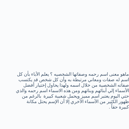
ماهو معنى اسم رحمه وصفاتها الشخصيه ؟ يعلم الأباء بأن كل
اسم له صفات ومعاني مرتبطة به وأن كل شخص قد يكتسب
صفاته الشخصية من خلال اسمه ولهذا يحاول إختيار أفضل
الأسماء إلي أبنائهم وبناتهم ومن هذه الاسماء اسم رحمه والذي
حتي اليوم يعتبر اسم مميز ويحمل شعبية كبيرة بالرغم من
ظهور الكثير من الأسماء الأخري إلا أن الإسم يحتل مكانة
كبيرة حقاً .