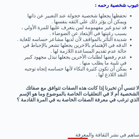
عيوب شخصية رحمه :
تحفظها يجعلها شخصية خجولة عند التعبير عن ذاتها
ويمكن أن يؤثر ذلك علي الثقه بنفسها .
قد تبدو غير مفهمومة لمن يتعرف عليها للمرة الأولي ،
بسبب رغبتها في الإبتعاد عن الضوضاء .
شديدة التأثر بالمواقف لأن لديها مشاعر حساسه للغاية .
الدقه في الإهتمام بالاخرين يجعلها تشعر بالإحباط في
حالة عدم تقديم المساعدة اللازمة لها .
عدم رفضها لطلبات الأخرين يجعلها تبذل مجهود كبير
في تلبية ما يطلب منها .
يمكن أن تكون كثيرة البكاء لأنها حساسه إتجاه توجيه
النقد اللاذع لها .
لا تنسي أن تخبرنا إذا كانت هذه الصفات تتوافق مع صفاتك
الشخصية أم لا في التعلقيات الخاصة بالموضوع وما هو الإسم
الذي ترغب في معرفة الصفات الخاصة به في المرة القادمة ؟
ساهم في نشر الثقافة والمعرفة