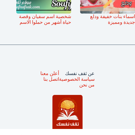
اسماء بنات خفيفة ودلع
شخصية اسم سفيان وقصة
جديدة ومميزة
حياة أشهر من حملوا الاسم
عن ثقف نفسك
أعلن معنا
سياسة الخصوصية
اتصل بنا
من نحن