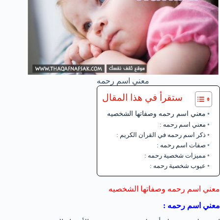
معني اسم رحمه
ستقرأ في هذا المقال
معني اسم رحمه وصفاتها الشخصيه
معني اسم رحمه :
ذكر اسم رحمه في القران الكريم :
صفات اسم رحمه :
مميزات شخصية رحمه :
عيوب شخصية رحمه :
معني اسم رحمه وصفاتها الشخصيه
معني اسم رحمه :