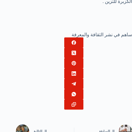
الكزبرة للتزين .
ساهم في نشر الثقافة والمعرفة
ال
السابقة
ال
التالية