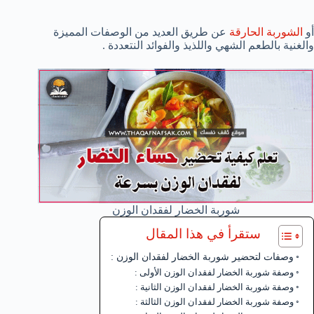
أو
الشوربة الحارقة
عن طريق العديد من الوصفات المميزة
والغنية بالطعم الشهي واللذيذ والفوائد النتعددة .
شوربة الخضار لفقدان الوزن
ستقرأ في هذا المقال
وصفات لتحضير شوربة الخضار لفقدان الوزن :
وصفة شوربة الخضار لفقدان الوزن الأولى :
وصفة شوربة الخضار لفقدان الوزن الثانية :
وصفة شوربة الخضار لفقدان الوزن الثالثة :