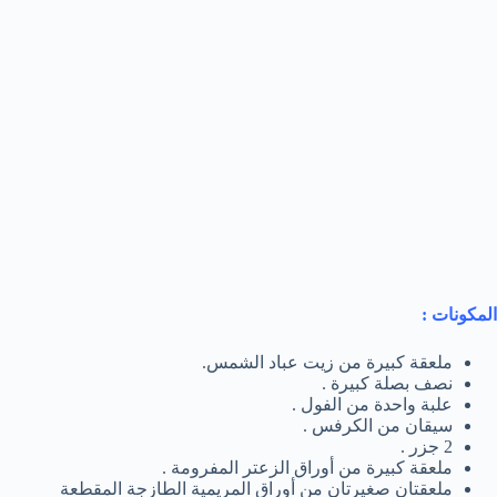
المكونات :
ملعقة كبيرة من زيت عباد الشمس.
نصف بصلة كبيرة .
علبة واحدة من الفول .
سيقان من الكرفس .
2 جزر .
ملعقة كبيرة من أوراق الزعتر المفرومة .
ملعقتان صغيرتان من أوراق المريمية الطازجة المقطعة