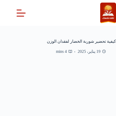
لتجاوز
لى
لمحتوى
كيفية تحضير شوربة الخضار لفقدان الوزن
19 يناير، 2025
4 mins