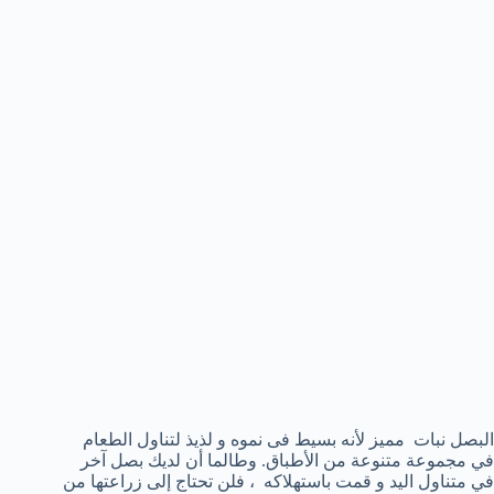
البصل نبات مميز لأنه بسيط فى نموه و لذيذ لتناول الطعام
في مجموعة متنوعة من الأطباق. وطالما أن لديك بصل آخر
في متناول اليد و قمت باستهلاكه ، فلن تحتاج إلى زراعتها من