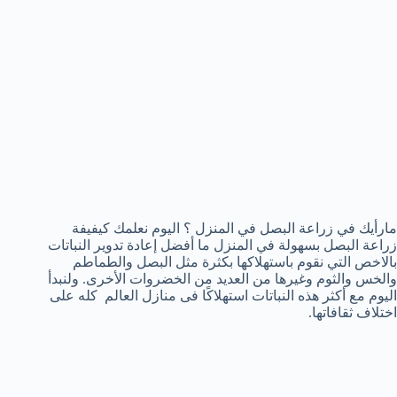
مارأيك في زراعة البصل في المنزل ؟ اليوم نعلمك كيفيفة
زراعة البصل بسهولة في المنزل ما أفضل إعادة تدوير النباتات
بالاخص التي نقوم باستهلاكها بكثرة مثل البصل والطماطم
والخس والثوم وغيرها من العديد من الخضروات الأخرى. ولنبدأ
اليوم مع أكثر هذه النباتات استهلاكًا فى منازل العالم كله على
اختلاف ثقافاتها.