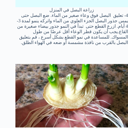
زراعة البصل في المنزل
4- تعليق البصل فوق وعاء صغير من الماء. ضع البصل حتى
يمس جذور البصل الجزء العلوي من الماء واتركه ينمو لمدة 3-
4 أيام. ازرع القطع حتى تبدأ في النمو جذور بيضاء صغيرة من
القاع.يجب أن يكون قطر الوعاء أقل عرضًا من طول
المسواك. للمساعدة في نمو القطع بشكل أسرع ، قم بتعليق
البصل بالقرب من نافذة مشمسة أو ضعه في الهواء الطلق.