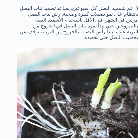
3- قم بتسميد البصل كل أسبوعين. يساعد تسميد نبات البصل
بانتظام على نمو بصيلات كبيرة وصحية. رش نبات البصل
مرتين في الشهر على الأقل باستخدام الأسمدة الغنية
بالنيتروجين حتى تبدأ ثمرة نبات البصل في الخروج من
التربة.عندما يبدأ رأس البصلة بالخروج من التربة ، توقف عن
تخصيب البصل حتى تحصده.