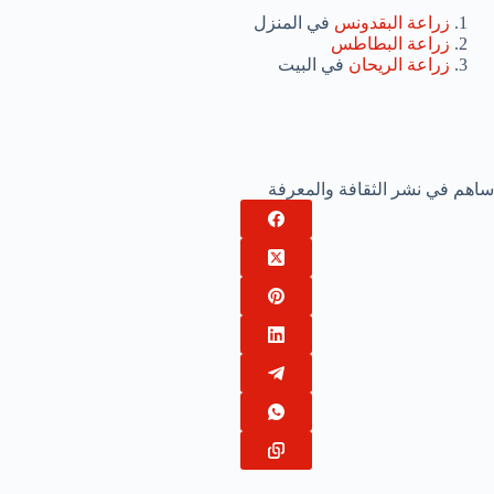
زراعة البقدونس
في المنزل
زراعة البطاطس
زراعة الريحان
في البيت
ساهم في نشر الثقافة والمعرفة