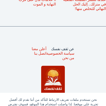
في منزلك.. إليك الحل
النهاية و الموت
النهائي للتخلص منها!
عن ثقف نفسك
أعلن معنا
سياسة الخصوصية
اتصل بنا
من نحن
نحن نستخدم ملفات تعريف الارتباط للتأكد من أننا نقدم لك أفضل
تجربة على موقعنا. إذا واصلت استخدام هذا الموقع، فسوف نفترض