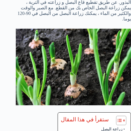
البذور. عن طريق تقطيع قاع البصل و زراعته في التربة ،
يمكن زراعة البصل الخاص بك من القطع. مع الصبر والوقت
والكثير من الماء ، يمكنك زراعة البصل من البصل في 90-120
يوما.
ستقرأ في هذا المقال
زراعة البصل