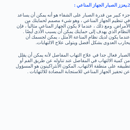
2.يعزز الصبار الجهاز المناعي :
جزء كبير من قدرة الصبار على الشفاء هو أنه يمكن أن يساعد
في تنظيم الجهاز المناعي ، وهو شيء مصمم لحمايتك من
الأمراض. ومع ذلك ، عندما لا يكون الجهاز المناعي مثالياً ، فإن
النظام الذي يهدف إلى حمايتك يمكن أن يسبب الأذى أيضًا .
عندما يكون لديك نظام المناعة الأمثل ، يمكن لجسمك أن
يحارب العدوى بشكل أفضل ويتولى علاج الالتهابات.
الصبار فعال جدا في علاج التهاب المفاصل لأنه يمكن أن يقلل
من كمية الالتهاب في المفاصل عند تناوله عن طريق الفم أو
تطبيقه على منطقة الالتهاب. المكون الأنثراكينون هو المسؤول
عن تحفيز الجهاز المناعي للاستجابة المضادة للالتهابات .