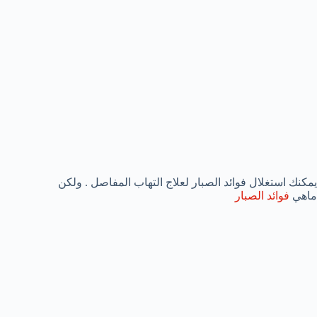
يمكنك استغلال فوائد الصبار لعلاج التهاب المفاصل . ولكن
ماهي
فوائد الصبار