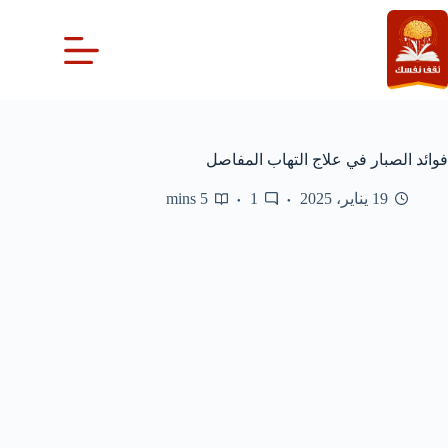
لتجاوز
لى
لمحتوى
فوائد الصبار في علاج التهاب المفاصل
19 يناير، 2025
1
5 mins