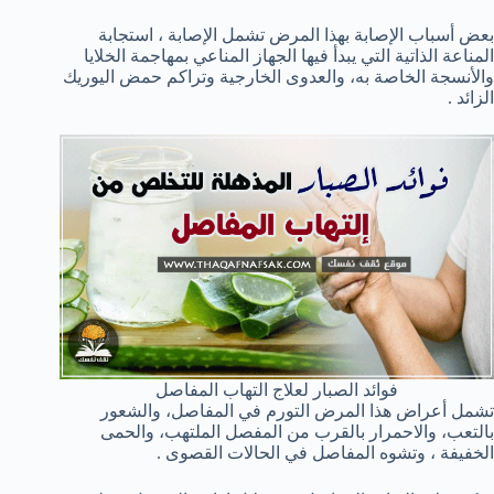
بعض أسباب الإصابة بهذا المرض تشمل الإصابة ، استجابة
المناعة الذاتية التي يبدأ فيها الجهاز المناعي بمهاجمة الخلايا
والأنسجة الخاصة به، والعدوى الخارجية وتراكم حمض اليوريك
الزائد .
فوائد الصبار لعلاج التهاب المفاصل
تشمل أعراض هذا المرض التورم في المفاصل، والشعور
بالتعب، والاحمرار بالقرب من المفصل الملتهب، والحمى
الخفيفة ، وتشوه المفاصل في الحالات القصوى .