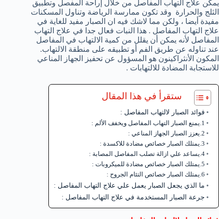
يمكن علاج التهاب المفاصل من خلال إراحة المفصل وتطبيق
الثلج والحرارة وقد تكون ممارسة الرياضة وتناول المسكنات
مفيدة أيضا ، ولكن مما لاشك فيه ان الصبار مفيد للغاية في
علاج التهاب المفاصل . هذا النبات فعال جدا في علاج التهاب
المفاصل لأنه يمكن أن يقلل من كمية الالتهاب في المفاصل
عند تناوله عن طريق الفم أو تطبيقه على منطقة الالتهاب.
المكون الأنثراكينون هو المسؤول عن تحفيز الجهاز المناعي
للاستجابة المضادة للالتهابات .
ستقرأ في هذا المقال
فوائد الصبار لالتهاب المفاصل :
1.يمنع الصبار التهاب المفاصل ويخفف الألم :
2.يعزز الصبار الجهاز المناعي :
3.يمتلك الصبار خصائص مضادة للاكسدة :
4.يساعد علي ازالة تصلب المفاصل المصابة :
5.يمتلك الصبار خصائص مضادة للميكروبات :
6.يمتلك الصبار خصائص التئام الجروح :
ما الذي يجعل الصبار يعمل علي علاج التهاب المفاصل :
جرعة الصبار المستخدمة في علاج التهاب المفاصل :