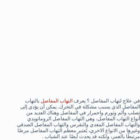
في علاج لتهاب المفاصل ؟ يعرف
التهاب المفاصل
بالتهاب
المفاصل الذي يسبب مشكلة في التحرك. يمكن أن يؤدي إلى
تصلب وألم وتورم واحمرار في المفاصل وهناك العديد من
أنواع التهاب المفاصل، وهي التهاب المفاصل الروماتويدي
والتهاب المفاصل المعدي والنقرس والتهاب المفاصل الصدفي
وغيرها من الانواع الاخري، يُعتبر معظم التهاب المفاصل مرضًا
مرتبطًا بالعمر، ولكنه قد يحدث أيضًا عند الشباب .