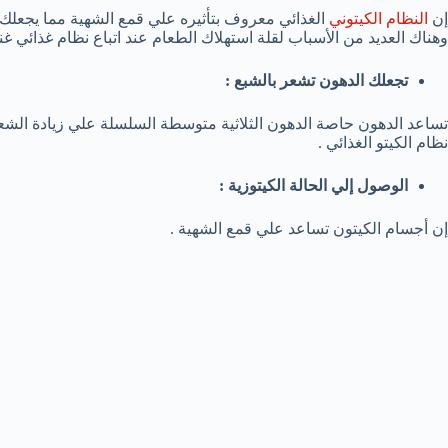
إن
النظام الكيتوني
الغذائي معروف بتأثيره علي قمع الشهية مما يجعلك ت
وهناك العديد من الأسباب لقلة استهلاك الطعام عند اتباع نظام غذائي غن
تجعلك الدهون تشعر بالشبع :
تساعد الدهون حاصة الدهون الثلاثية متوسطة السلسلة علي زيادة الشعور
نظام الكيتو الغذائي .
الوصول إلي الحالة الكيتوزية :
إن أجسام الكيتون تساعد علي قمع الشهية .