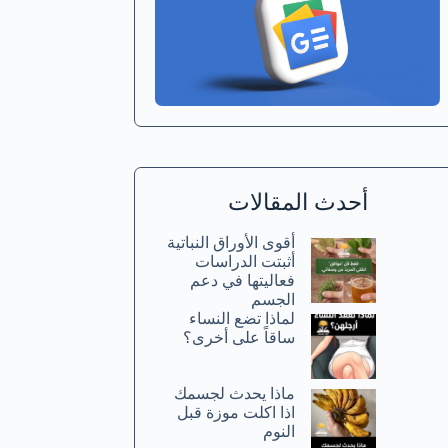
أحدث المقالات
أقوى الأوراق النباتية
أثبتت الدراسات
فعاليتها في دعم
الجسم
لماذا تضع النساء
ساقاً على أخرى؟
ماذا يحدث لجسمك
اذا اكلت موزة قبل
النوم