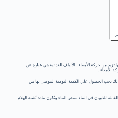
ي :
ا تزيد من حركة الأمعاء ، الألياف الغذائية هي عبارة عن
ة الأمعاء .
لذلك يجب الحصول علي الكمية اليومية الموصي بها من
قابلة للذوبان في الماء تمتص الماء وتُكون مادة تُشبه الهلام