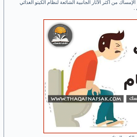
 الإمساك من أكثر الآثار الجانبية الشائعة لنظام الكيتو الغذائي
.