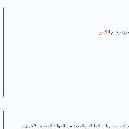
بعون رجيم
الكيتو
زيادة مستويات الطاقة والعديد من الفوائد الصحية الأخري ،