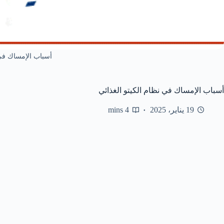
أسباب الإمساك في 
أسباب الإمساك في نظام الكيتو الغذائي
19 يناير، 2025
4 mins