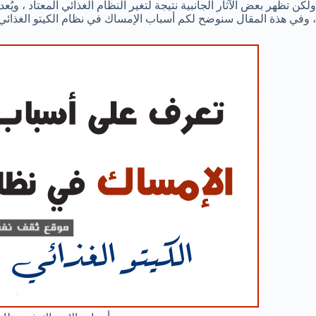
ولكن تظهر بعض الآثار الجانبية نتيجة لتغير النظام الغذائي المعتاد ، ويُعد
، وفي هذة المقال سنوضح لكم أسباب الإمساك في نظام الكيتو الغذائي 