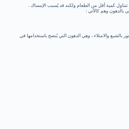
تناول كمية أقل من الطعام ولكنه قد يُسبب الإمساك .
ي بالدهون وهم كالآتي :
 بالشبع والامتلاء ، وهي الدهون التي يُنصح باستخدامها في