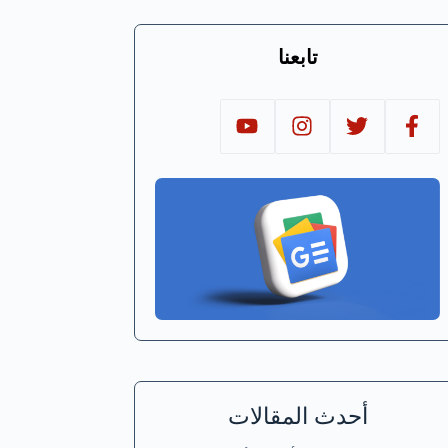
تابعنا
أحدث المقالات