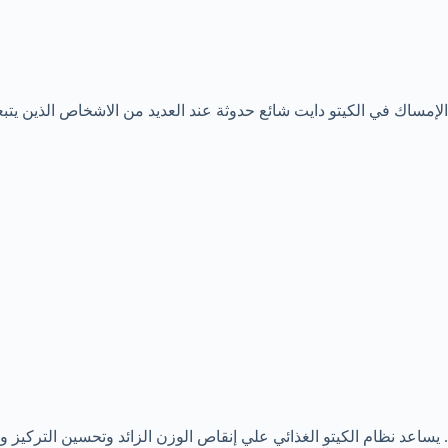
الإمساك في الكيتو دايت شائع حدوثة عند العديد من الاشخاص الذين يت
. يساعد نظام الكيتو الغذائي علي إنقاص الوزن الزائد وتحسين التركيز و