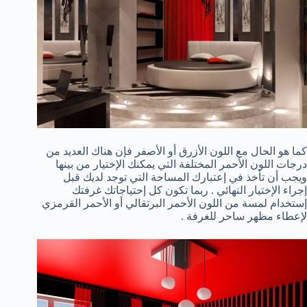
كما هو الحال مع اللون الأزرق أو الأصفر فإن هناك العديد من
درجات اللون الأحمر المختلفة التي يمكنك الإختيار من بينها
ويجب أن تأخذ في إعتبارك المساحة التي توجد لديك قبل
إجراء الإختيار النهائي . ربما تكون كل إحتياجاتك غرفتك
إستخدام لمسة من اللون الأحمر البرتقالي أو الأحمر القرمزي
لإعطاء مظهر ساحر للغرفة .