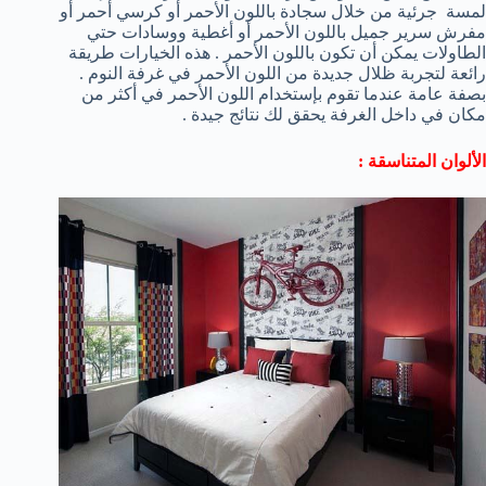
لمسة جرئية من خلال سجادة باللون الأحمر أو كرسي أحمر أو
مفرش سرير جميل باللون الأحمر أو أغطية ووسادات حتي
الطاولات يمكن أن تكون باللون الأحمر . هذه الخيارات طريقة
رائعة لتجربة ظلال جديدة من اللون الأحمر في غرفة النوم .
بصفة عامة عندما تقوم بإستخدام اللون الأحمر في أكثر من
مكان في داخل الغرفة يحقق لك نتائج جيدة .
الألوان المتناسقة :