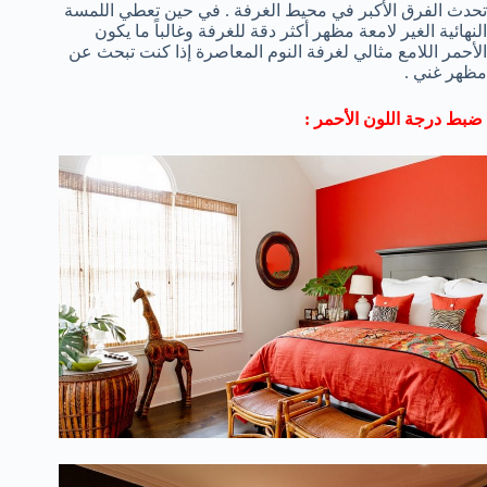
تحدث الفرق الأكبر في محيط الغرفة . في حين تعطي اللمسة
النهائية الغير لامعة مظهر أكثر دقة للغرفة وغالباً ما يكون
الأحمر اللامع مثالي لغرفة النوم المعاصرة إذا كنت تبحث عن
مظهر غني .
ضبط درجة اللون الأحمر :