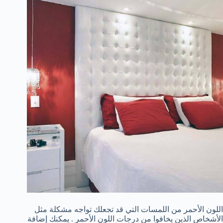
اللون الأحمر من اللمسات التي قد تجعلك تواجه مشكلة مثل
الأشخاص الذين يخافوا من درجات اللون الأحمر . يمكنك إضافة