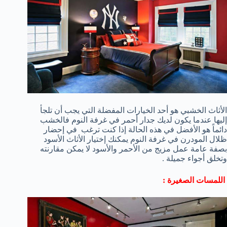
الأثاث الخشبي هو أحد الخيارات المفضلة التي يجب أن تلجأ
إليها عندما يكون لديك جدار أحمر في غرفة النوم فالخشب
دائماً هو الأفضل في هذه الحالة إذا كنت ترغب في إحضار
ظلال المودرن في غرفة النوم يمكنك إختيار الأثاث الأسود
بصفة عامة عمل مزيج من الأحمر والأسود لا يمكن مقارنته
وتخلق أجواء جميلة .
اللمسات الصغيرة :