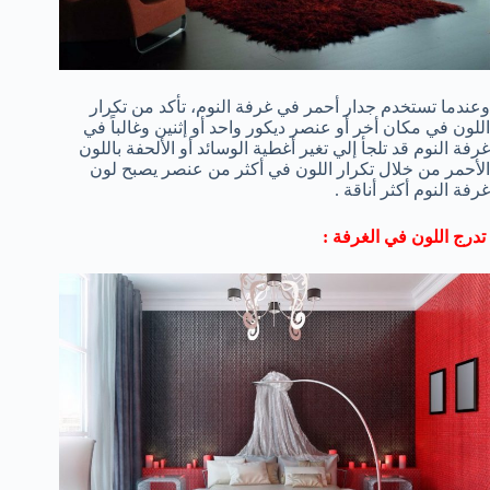
وعندما تستخدم جدار أحمر في غرفة النوم، تأكد من تكرار
اللون في مكان أخر أو عنصر ديكور واحد أو إثنين وغالباً في
غرفة النوم قد تلجأ إلي تغير أغطية الوسائد أو الألحفة باللون
الأحمر من خلال تكرار اللون في أكثر من عنصر يصبح لون
غرفة النوم أكثر أناقة .
تدرج اللون في الغرفة :