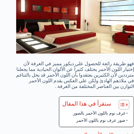
فهو طريقة رائعة للحصول علي ديكور مميز في الغرفة لأن
إختيار اللون الأحمر يختلف كثيراً عن الألوان الحيادية مما يجعلنا
مترددين لأن الكثيرين يعتقدوا بأن اللون الأحمر قد يخل بالتناغم
في ملاذهم الهادئ ولكن علي العكس يقدم اللون الأحمر
التوازن بين العناصر المختلفة من الغرفة .
ستقرأ في هذا المقال
غرف نوم باللون الأحمر بالصور
صور عرف نوم باللون الأحمر