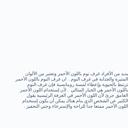
يديد من الأفراد غرف نوم باللون الأحمر وتعتبر من الألوان
المثيرة والجذابة في غرف النوم . ان غرف النوم باللون الأحمر
ترتبط بالحيوية وإعطاء لمسة رومانسية فإن غرف النوم
باللون الأحمر هي الخيار المثالي . لأن إستخدام اللون الأحمر
الغامق جرئ لأن اللون الأحمر في الغرفة الرئيسية يقول
الكثير عن الشخص الذي ينام هناك يمكن أن يكون إستخدام
اللون الأحمر ممتعاً جداً للراحة والإسترخاء وحتي التحفيز .