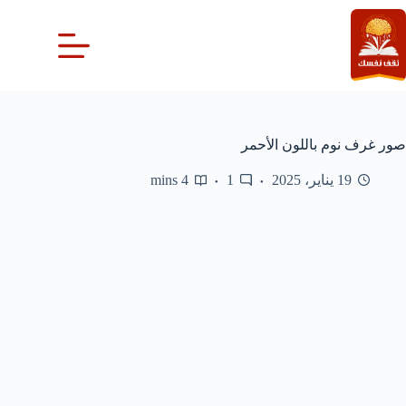
لتجاوز
لى
لمحتوى
صور غرف نوم باللون الأحمر
19 يناير، 2025
1
4 mins