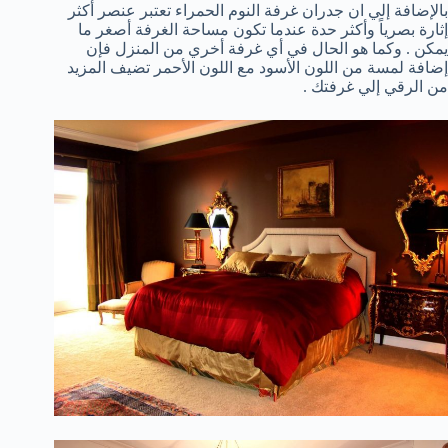
بالإضافة إلي ان جدران غرفة النوم الحمراء تعتبر عنصر أكثر
إثارة بصرياً وأكثر حدة عندما تكون مساحة الغرفة أصغر ما
يمكن . وكما هو الحال في أي غرفة أخري من المنزل فإن
إضافة لمسة من اللون الأسود مع اللون الأحمر تضيف المزيد
من الرقي إلي غرفتك .