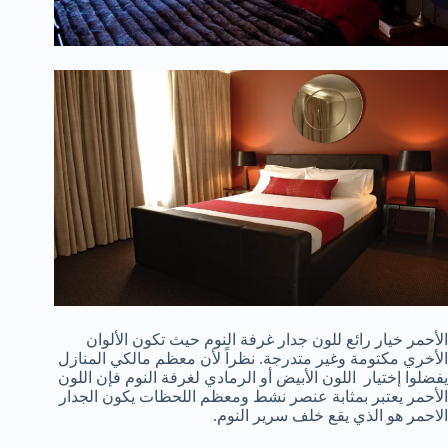
الأحمر خيار رائع للون جدار غرفة النوم حيث تكون الألوان
الأخري مكتومة وغير متدرجة. نظراً لأن معظم مالكي المنازل
يفضلوا إختيار اللون الأبيض أو الرمادي لغرفة النوم فإن اللون
الأحمر يعتبر بمثابة عنصر نشط ومعظم اللحظات يكون الجدار
الاحمر هو الذي يقع خلف سرير النوم.