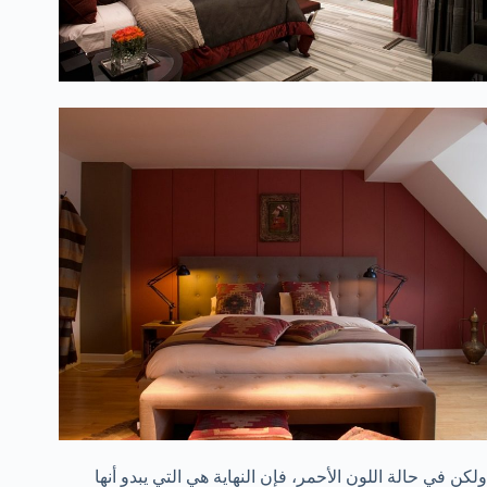
ولكن في حالة اللون الأحمر، فإن النهاية هي التي يبدو أنها