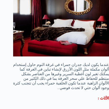
عندما يكون لديك جدران حمراء في غرفة النوم حاول إستخدام
ألوان مكملة مثل اللون الأزرق لإنشاء تباين في الغرفة كما
يمكنك تغير لون أغطية السرير وغيرها من العناصر بشكل
منتظم للحفاظ علي سحر الغرفة بما في ذلك الكثير من
الألوان الزاهية عندما تكون الخلفية حمراء يجب أن تتجنب كثرة
وجود ألوان حتي لا تحدث فوضي .
الأثاث :