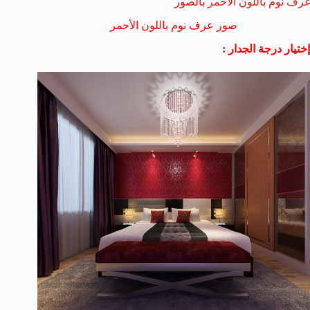
غرف نوم باللون الأحمر
بالصور
صور عرف نوم باللون الأحمر
إختيار درجة الجدار :