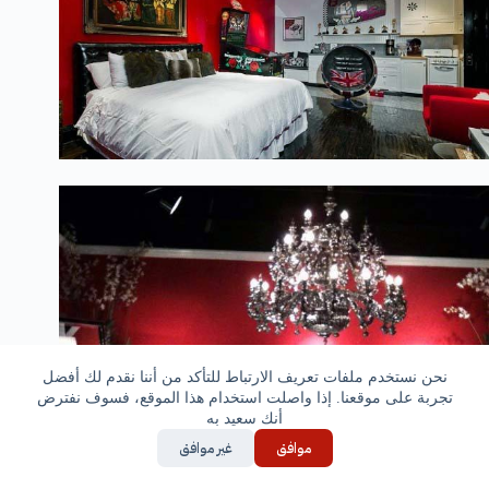
نحن نستخدم ملفات تعريف الارتباط للتأكد من أننا نقدم لك أفضل
تجربة على موقعنا. إذا واصلت استخدام هذا الموقع، فسوف نفترض
أنك سعيد به
موافق
غير موافق