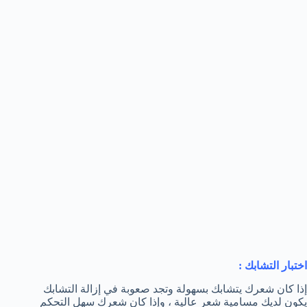
اختبار التشابك :
إذا كان شعرك يتشابك بسهولة وتجد صعوبة في إزالة التشابك
يكون لديك مسامية شعر عالية ، وإذا كان شعرك سهل التحكم