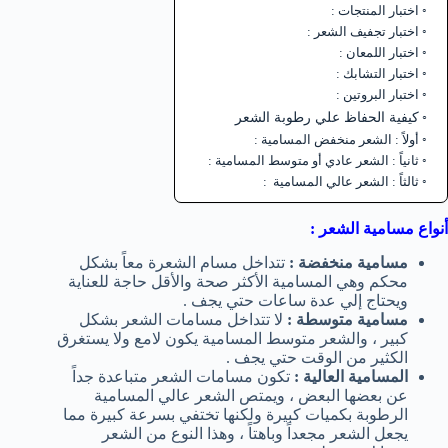
اختبار المنتجات :
اختبار تجفيف الشعر :
اختبار اللمعان :
اختبار التشابك :
اختبار البروتين :
كيفية الحفاظ علي رطوبة الشعر
أولاً : الشعر منخفض المسامية :
ثانياً : الشعر عادي أو متوسط المسامية :
ثالثاً : الشعر عالي المسامية :
أنواع مسامية الشعر :
مسامية منخفضة :
تتداخل مسام الشعرة معاً بشكل
محكم وهي المسامية الأكثر صحة والأقل حاجة للعناية
ويحتاج إلي عدة ساعات حتي يجف .
مسامية متوسطة :
لا تتداخل مسامات الشعر بشكل
كبير ، والشعر متوسط المسامية يكون لامع ولا يستغرق
الكثير من الوقت حتي يجف .
المسامية العالية :
تكون مسامات الشعر متباعدة جداً
عن بعضها البعض ، ويمتص الشعر عالي المسامية
الرطوبة بكميات كبيرة ولكنها تختفي بسرعة كبيرة مما
يجعل الشعر مجعداً وباهتاً ، وهذا النوع من الشعر