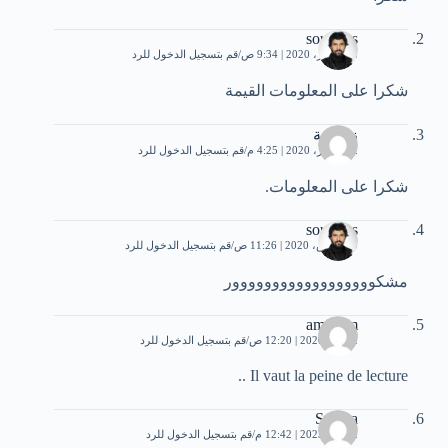
soundos
18 فبراير، 2020 | 9:34 ص
قم بتسجيل الدخول للرد
شكرا على المعلومات القيمة
زوليخة
22 فبراير، 2020 | 4:25 م
قم بتسجيل الدخول للرد
شكرا على المعلومات.
soundos
10 مارس، 2020 | 11:26 ص
قم بتسجيل الدخول للرد
مشكوووووووووووووووووور
amel sm
2 مايو، 2020 | 12:20 ص
قم بتسجيل الدخول للرد
Il vaut la peine de lecture ..
Salima
2 مايو، 2023 | 12:42 م
قم بتسجيل الدخول للرد