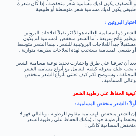
و التصفيف يكون لديك مسامية شعر منخفضة ، إذا كان شعرك
طبيغي يكون لديك مسامية شعر متوسطة أو طبيعية .
اختبار البروتين :
الشعر ذو المسامية العالية هو الأكثر تقبلاَ لعلاجات البروتين
ويظهر نتائج سريعة ، أما الشعر منخفض المسامية لم يكون
مستقبلاً جيداً للعلاجات البروتينية للشعر ، بينما الشعر متوسط
أو طبيعي المسامية يستجيب لهذة العلاجات بطريقة متوازنة .
بعد أن تعرفنا علي طرق واختبارت تحديد نوعية مسامية الشعر
، يجب عليك معرفة كيفية التعامل مع أنواع مسامية الشعر
المختلفة ، وسنوضح لكم كيف تعتني بأنواع الشعر منخفض
وعالي المسامية .
كيفية الحفاظ علي رطوبة الشعر
أولاً : الشعر منخفض المسامية :
إن الشعر منخفض المسامية مقاوم للرطوبة ، وبالتالي فهو لا
يحتفظ بالرطوبة جيداً ، يُمكنك الحفاظ علي رطوبة الشعر
منخفض المسامية كالآتي :