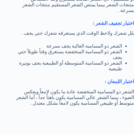
منتجات الشعر بينما يمتص الشعر المستقيم منتجات الشعر
بسرعة .
اختبار تجفيف الشعر :
بلل شعرك ولاحظ الوقت الذي يستغرقه شعرك حتي يجف .
الشعر ذو المسامية العالية يجف بسرعة
الشعر ذو المسامية المنخفضة يستغرق وقتاً طويلاً حتي
يجف
الشعر ذو المسامية المتوسطة أو الطبيعية يجف بوتيرة
طبيعية
اختبار اللمعان :
الشعر ذو المسامية المنخفضة عادة ما يكون لامعاً ويعكس
الضوء ، بينما الشعر عالي المسامية يكون باهتاً جداً ، أما الشعر
متوسط أو طبيعي المسامية يكون لامعاً بشكل معتدل .