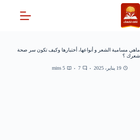
لتجاوز
لى
لمحتوى
ماهي مسامية الشعر و أنواعها، أختبارها وكيف تكون سر صحة
شعرك ؟
19 يناير، 2025
7
5 mins