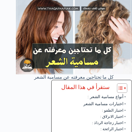
كل ما تحتاجين معرفته عن مسامية الشعر
ستقرأ في هذا المقال
أنواع مسامية الشعر :
اختبارات مسامية الشعر
اختبار الطفو :
اختبار الانزلاق :
اختبار زجاجة الرذاذ :
اختبار الرائحة :