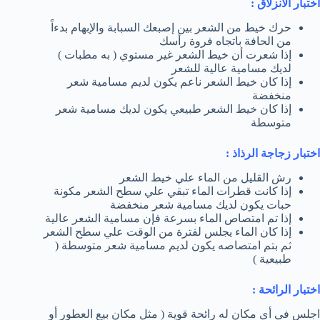
اختبار الانزلاق :
حرك خيط من الشعر بين إصبعك السبابة والإبهام بدءاً
من الحافة باتجاه فروة رأسك
إذا شعرت أن خيط الشعر غير مستوي ( به مطبات )
لديك مسامية عالية للشعر
إذا كان خيط الشعر ناعم يكون لديم مسامية شعر
منخفضة
إذا كان خيط الشعر طبيعي يكون لديك مسامية شعر
متوسطة
اختبار زجاجة الرذاذ :
رش القليل من الماء علي خيط الشعر
إذا كانت قطرات الماء تبقي علي سطح الشعر مكونة
حبات يكون لديك مسامية شعر منخفضة
إذا تم امتصاص الماء بسرعة فإن مسامية الشعر عالية
إذا كان الماء يجلس لفترة من الوقت علي سطح الشعر
ثم بتم امتصاصه يكون لديم مسامية شعر متوسطة (
طبيعية )
اختبار الرائحة :
اجلس في أي مكان له رائحة قوية ( مثل مكان بيع العطور أو