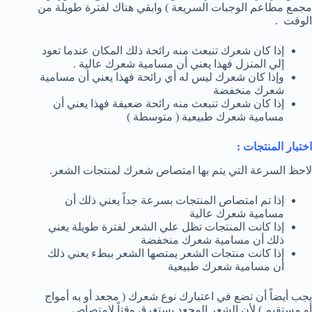
مجمع مطاعم الوجبات السريعة ) وابقي هناك لفترة طويلة من
الوقت .
إذا كان شعرك تنبعث منه رائحة ذلك المكان عندما تعود
إلي المنزل فهذا يعني أن مسامية شعرك عالية .
وإذا كان شعرك ليس له أي رائحة فهذا يعني أن مسامية
شعرك منخفضة
إذا كان شعرك تنبعث منه رائحة ضعيفة فهذا يعني أن
مسامية شعرك طبيعية ( متوسطة )
اختبار المنتجات :
لاحظ السرعة التي يتم بها امتصاص شعرك لمنتجات الشعر.
إذا تم امتصاص المنتجات بسرعة جداً يعني ذلك أن
مسامية شعرك عالية
إذا كانت المنتجات تظل علي الشعر لفترة طويلة يعني
ذلك أن مسامية شعرك منخفضة
إذا كانت منتجات الشعر يمتصها الشعر ببطء يعني ذلك
أن مسامية شعرك طبيعية
يجب أيضاً أن تضع في اعتبارك نوع شعرك ( مجعد أو به أمواج
أو مستقيم ) لأن الشعر المجعد يستغرق وقتاً لامتصاص