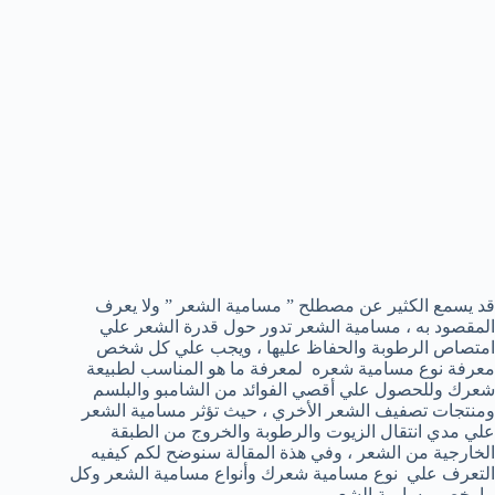
قد يسمع الكثير عن مصطلح ” مسامية الشعر ” ولا يعرف
المقصود به ، مسامية الشعر تدور حول قدرة الشعر علي
امتصاص الرطوبة والحفاظ عليها ، ويجب علي كل شخص
معرفة نوع مسامية شعره لمعرفة ما هو المناسب لطبيعة
شعرك وللحصول علي أقصي الفوائد من الشامبو والبلسم
ومنتجات تصفيف الشعر الأخري ، حيث تؤثر مسامية الشعر
علي مدي انتقال الزيوت والرطوبة والخروج من الطبقة
الخارجية من الشعر ، وفي هذة المقالة سنوضح لكم كيفيه
التعرف علي نوع مسامية شعرك وأنواع مسامية الشعر وكل
ما يخص مسامية الشعر .