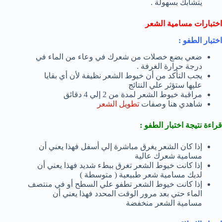
يتشابك بسهولة .
اختبارات مسامية الشعر
اختبار الطفو :
ضعي بضع خصلات من شعرك في وعاء من الماء في
درجة حرارة الغرفة .
يجب التأكد من أن خيوط الشعر نظيفة لأن أي بقايا
عليها ستؤثر علي النتائج
مراقبة خيوط الشعر لمدة من 2 إلي 4 دقائق
شاهدي هنا وصفات
تطويل الشعر
قراءة نتيجة اختبار الطفو :
إذا كان الشعر يغرق مباشرة إلي أسفل فهذا يعني أن
مسامية شعرك عالية
إذا كانت خيوط الشعر تغرق ببطء شديد فهذا يعني أن
لديك مسامية شعر طبيعية ( متوسطة )
إذا كانت خيوط الشعر تطفو علي السطح أو في منتصف
الماء حتي بعد مرور الوقت المحدد فهذا يعني أن
مسامية الشعر منخفضة