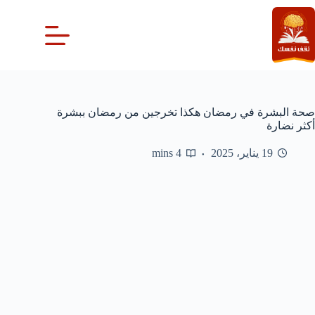
لتجاوز
لى
لمحتوى
صحة البشرة في رمضان هكذا تخرجين من رمضان ببشرة
أكثر نضارة
19 يناير، 2025
4 mins