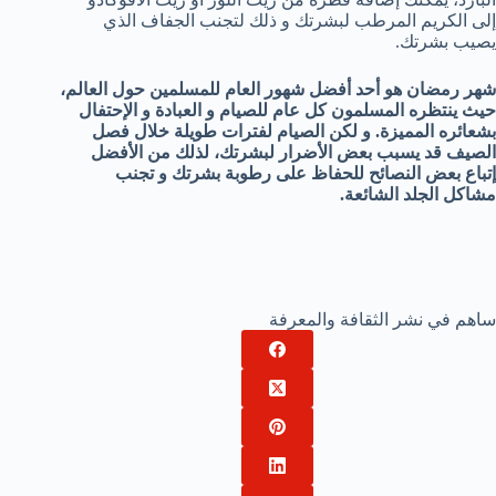
إلى الكريم المرطب لبشرتك و ذلك لتجنب الجفاف الذي
يصيب بشرتك.
شهر رمضان هو أحد أفضل شهور العام للمسلمين حول العالم،
حيث ينتظره المسلمون كل عام للصيام و العبادة و الإحتفال
بشعائره المميزة. و لكن الصيام لفترات طويلة خلال فصل
الصيف قد يسبب بعض الأضرار لبشرتك، لذلك من الأفضل
إتباع بعض النصائح للحفاظ على رطوبة بشرتك و تجنب
مشاكل الجلد الشائعة.
ساهم في نشر الثقافة والمعرفة