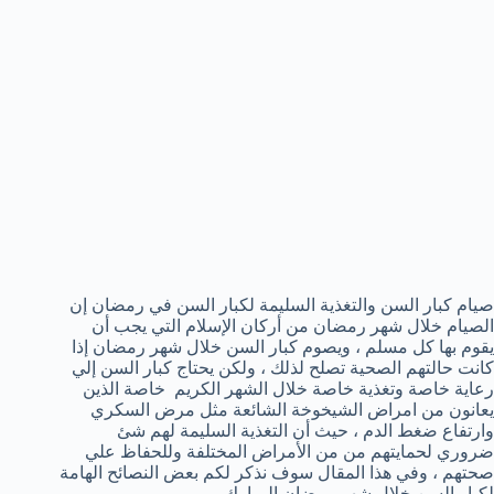
صيام كبار السن والتغذية السليمة لكبار السن في رمضان إن
الصيام خلال شهر رمضان من أركان الإسلام التي يجب أن
يقوم بها كل مسلم ، ويصوم كبار السن خلال شهر رمضان إذا
كانت حالتهم الصحية تصلح لذلك ، ولكن يحتاج كبار السن إلي
رعاية خاصة وتغذية خاصة خلال الشهر الكريم خاصة الذين
يعانون من امراض الشيخوخة الشائعة مثل مرض السكري
وارتفاع ضغط الدم ، حيث أن التغذية السليمة لهم شئ
ضروري لحمايتهم من من الأمراض المختلفة وللحفاظ علي
صحتهم ، وفي هذا المقال سوف نذكر لكم بعض النصائح الهامة
لكبار السن خلال شهر رمضان المبارك .