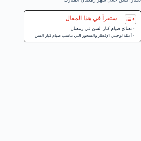
ستقرأ في هذا المقال
نصائح صيام كبار السن في رمضان
أمثلة لوجبتي الإفطار والسحور التي تناسب صيام كبار السن