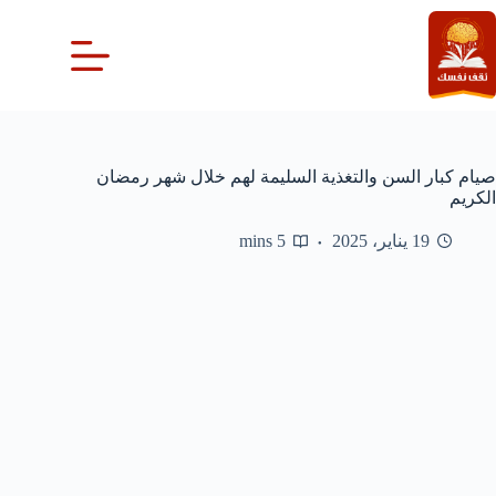
لتجاوز
لى
لمحتوى
صيام كبار السن والتغذية السليمة لهم خلال شهر رمضان
الكريم
19 يناير، 2025
5 mins