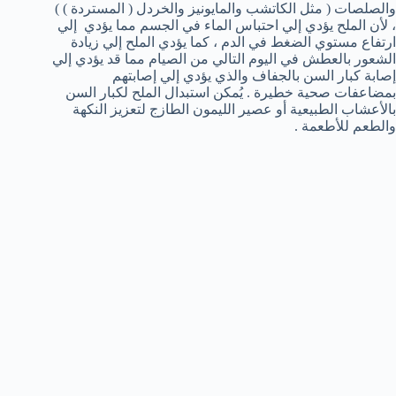
والصلصات ( مثل الكاتشب والمايونيز والخردل ( المستردة ) )
، لأن الملح يؤدي إلي احتباس الماء في الجسم مما يؤدي إلي
ارتفاع مستوي الضغط في الدم ، كما يؤدي الملح إلي زيادة
الشعور بالعطش في اليوم التالي من الصيام مما قد يؤدي إلي
إصابة كبار السن بالجفاف والذي يؤدي إلي إصابتهم
بمضاعفات صحية خطيرة . يُمكن استبدال الملح لكبار السن
بالأعشاب الطبيعية أو عصير الليمون الطازج لتعزيز النكهة
والطعم للأطعمة .