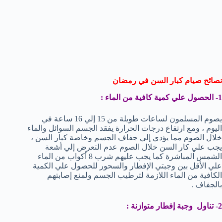
نصائح صيام كبار السن في رمضان
1- الحصول علي كمية كافية من الماء :
يصوم المسلمون لساعات طويلة من 15 إلي 16 ساعة في
اليوم ، ومع ارتفاع درجات الحرارة يفقد الجسم السوائل والماء
خلال الصوم مما يؤدي إلي جفاف الجسم وخاصة كبار السن ،
يجب علي كار السن خلال الصوم عدم التعرض إلي أشعة
الشمس المباشرة كما يجب عليهم شرب 8 أكواب من الماء
علي الأقل بين وجبتي الإفطار والسحور للحصول علي الكمية
الكافية من الماء اللازمة لترطيب الجسم ولمنع إصابتهم
بالجفاف .
2- تناول وجبة إفطار متوازنة :