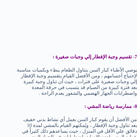
7- تقسيم وجبة الإفطار إلي وجبات صغيرة :
يوصي الأطباء كبار السن بتناول الطعام ببطء وبكميات مناسبة
لإحتياج أجسامهم ، ومن الأفضل القيام بتقسيم وجبة الإفطار
إلي وجبات صغيرة علي فترات ، حيث أن تناول وجبة كبيرة
بعد فترة كبيرة من الصيام قد يتسبب في حرقة المعدة
واضطرابات الجهاز الهضمي والشعور بعدم الراحة .
8- ممارسة رياضة المشي :
من الأفضل أن يقوم كبار السن بعمل أي نشاط بدني خفيف
بعد تناول وجبة الإفطار ، ويُمكنهم القيام بالمشي لمدة 10
دقائق علي الأقل في المنزل ، حيث يساعدهم ذلك كثيراً في
عملية الهضم لعدم الإصابة باضطرابات في الجهاز الهضمي ،