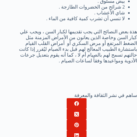
بيض مسلوق .
2 شرائح من الخضروات الطازجة .
شاي الأعشاب .
لا تنسي أن تشرب كمية كافية من الماء .
هذة بعض النصائح التي يجب تقديمها لكبار السن ، ويجب علي
كبار السن وخاصة الذين يعانون من الأمراض المزمنة مثل
الضغط المرتفع أو مرض السكري أو أمراض القلب القيام
باستشارة الطبيب المعالج لهم قبل بدء الصيام ليُقرر إذا كانت
حالتهم تسمح لهم بالصيام أم لا ، كما أنه يقوم بتعديل جرعات
الأدوية ومواعيدها وفقاً لساعات الصيام .
ساهم في نشر الثقافة والمعرفة