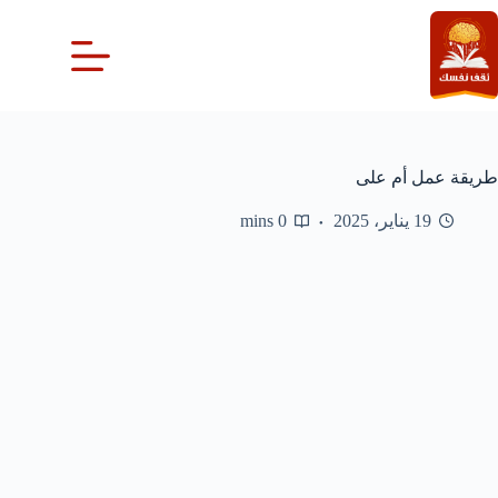
لتجاوز
لى
لمحتوى
طريقة عمل أم على
19 يناير، 2025
0 mins