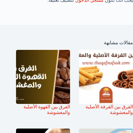
يجب أنت تكون
مسجل الدخول
لتضيف تعليقاً.
مقالات مشابهة
الفرق بين القرفة الأصلية
الفرق بين القهوة الأصلية
والمغشوشة
والمغشوشة