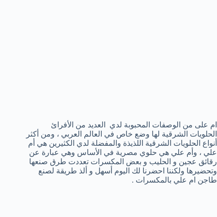
ام على من الوصفات المحبوبة لدي العديد من الأفرائ
الحلويات الشرقية لها وضع خاص في العالم العربي ، ومن أكثر
أنواع الحلويات الشرقية اللذيذة والمفضلة لدي الكثيرين هي أم
علي ، وأم علي هي حلوي مصرية في الأساس وهي عبارة عن
رقائق عجين و الحليب و بعض المكسرات تعددت طرق صنعها
وتحضيرها ولكننا احضرنا لك اليوم أسهل و ألذ طريقة لصنع
طاجن ام علي بالمكسرات .