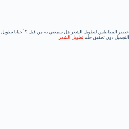
عصير البطاطس لتطويل الشعر هل سمعتي به من قبل ؟ أحيانا تطويل ا
التجميل دون تحقيق حلم
تطويل الشعر