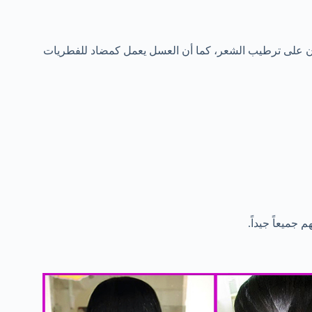
لان على ترطيب الشعر، كما أن العسل يعمل كمضاد للفطريات
جميعاً جيداً.