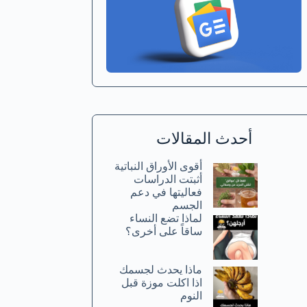
أحدث المقالات
أقوى الأوراق النباتية
أثبتت الدراسات
فعاليتها في دعم
الجسم
لماذا تضع النساء
ساقاً على أخرى؟
ماذا يحدث لجسمك
اذا اكلت موزة قبل
النوم