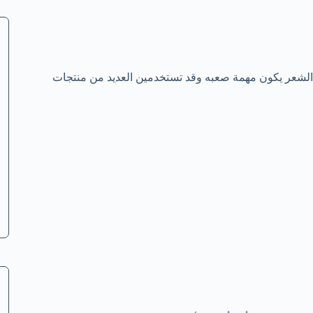
لشعر يكون مهمة صعبه وقد تستخدمين العديد من منتجات