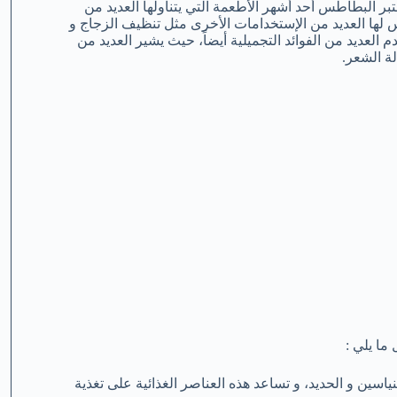
 البطاطس أحد أشهر الأطعمة التي يتناولها العديد من
س لها العديد من الإستخدامات الأخرى مثل تنظيف الزجاج و
 العديد من الفوائد التجميلية أيضاً، حيث يشير العديد من
ة الشعر.
ما يلي :
اسين و الحديد، و تساعد هذه العناصر الغذائية على تغذية