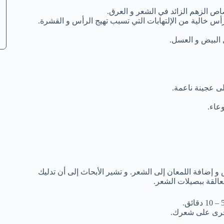
الزهم الزائد في الشعر و العرق.
 خالية من الإلتهابات التي تسبب تهيج الرأس و القشرة.
البيض و العسل.
ى عجينة ناعمة.
عاء.
إضافة اللمعان إلى الشعر. و تشير الأبحاث إلى أن تدليك
القة ببصيلات الشعر.