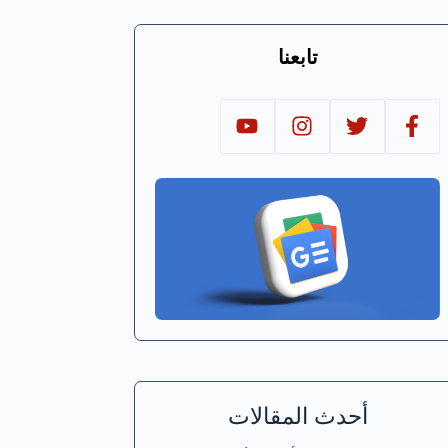
تابعنا
أحدث المقالات