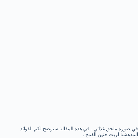
في صورة ملحق غذائي . في هذة المقالة سنوضح لكم الفوائد
المدهشة لزيت جنين القمح .