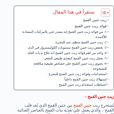
ستقرأ في هذا المقال
زيت جنين القمح :
فوائد زيت جنين القمح :
1- من فوائد زيت جنين القمح إنه مصدر غني بالمركبات المضادة
للأكسدة :
2- زيت جنين القمح منظف جيد للبشرة :
3- يخفض زيت جنين القمح مستويات الكوليسترول في الدم :
4- واحد من اهم فوائد زيت جنين القمح انه علاج ندبات الجلد :
5- يعمل زيت جنين القمح كمغذي طبيعي للشعر :
6- يحتوي زيت جنين القمح علي خصائص طبيعية مكافحة
للشيخوخة :
استخدامات وفوائد زيت جنين القمح للبشرة :
إستهلاك زيت جنين القمح داخلياً :
احتياطات استخدام زيت جنين القمح :
زيت جنين القمح :
يُستخرج زيت
جنين القمح
من جنين القمح الذي يُعد قلب
القمح ، والذي يعمل علي تغذية نبات القمح بالعناصر الغذائية