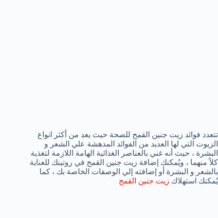
تتعدد فوائد زيت جنين القمح للصحة حيث يعد من أكثر انواع
الزيوت التي لها العديد من الفوائد المدهشة علي الشعر و
البشرة ، حيث أنه غني بالعناصر الغذائية الهامة اللازمة لتغذية
كلاً منهما ، ويُمكنك إضافة زيت جنين القمح في روتينك للعناية
بالشعر و البشرة أو إضافته إلي الوصفات الخاصة بك ، كما
يُمكنك استهلاك
زيت جنين القمح