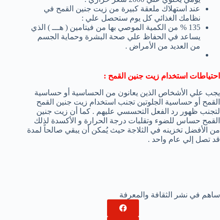
عند استهلاك ملعقة كبيرة من زيت جنين القمح في
نظامك الغذائي كل يوم ستحصل علي :
135 % من الكمية الموصي بها من فيتامين ( هـــ ) الذي
يساعد في الحفاظ علي صحة البشرة وحماية الجسم
من العديد من الأمراض .
احتياطات استخدام زيت جنين القمح :
يجب علي الأشخاص الذين يعانون من الحساسية أو حساسية
القمح أو حساسية الجلوتين تجنب استخدام زيت جنين القمح
لتجنب ظهور رد الفعل التحسسي عليهم . كما أن زيت جنين
القمح حساس للضوء وتقلبات درجة الحرارة و الأكسدة لذلك
من الأفضل تخزينه في الثلاجة حيث يُمكن أن يبقي صالحاً لمدة
قد تصل إلي عام واحد .
ساهم في نشر الثقافة والمعرفة