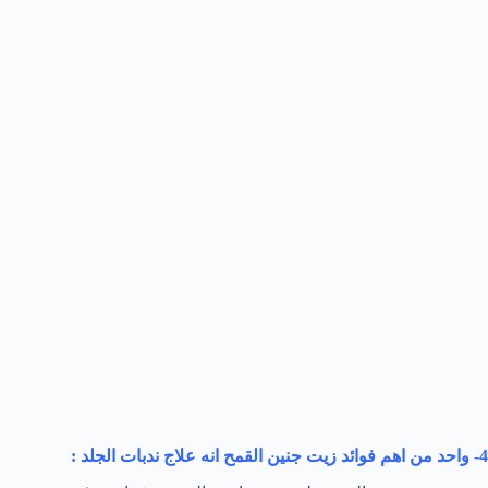
4- واحد من اهم فوائد زيت جنين القمح انه علاج ندبات الجلد :