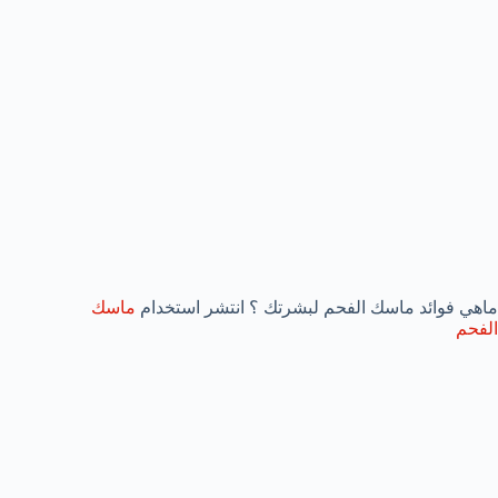
ماهي فوائد ماسك الفحم لبشرتك ؟ انتشر استخدام
ماسك
الفحم