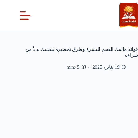
لتجاوز
لى
لمحتوى
فوائد ماسك الفحم للبشرة وطرق تحضيره بنفسك بدلاً من
شراءه
19 يناير، 2025
5 mins