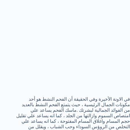
في الاونة الأخيرة وفي الحقيقة أن الفحم النشط هو أحد
مكونات الجمال الرئيسية ، حيث يتمتع الفحم النشط بالعديد
من الفوائد الجمالية لبشرتك .ماسك الفحم يساعد علي
امتصاص السموم وازالتها من الجلد ، كما انه يساعد علي تقليل
حجم المسام واغلاق المسام المفتوحة ، كما انه يساعد علي
التخلص من الروؤس السوداء وحب الشباب ، ويقلل من