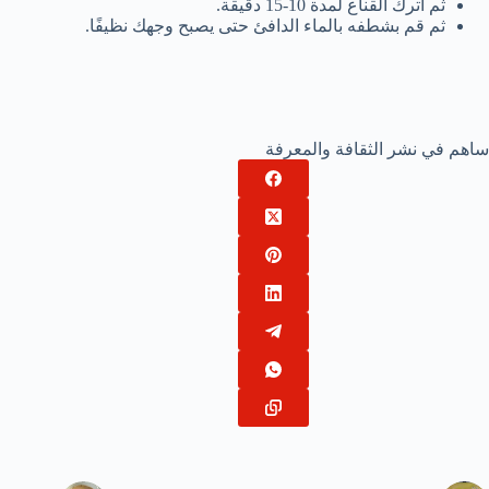
ثم اترك القناع لمدة 10-15 دقيقة.
ثم قم بشطفه بالماء الدافئ حتى يصبح وجهك نظيفًا.
ساهم في نشر الثقافة والمعرفة