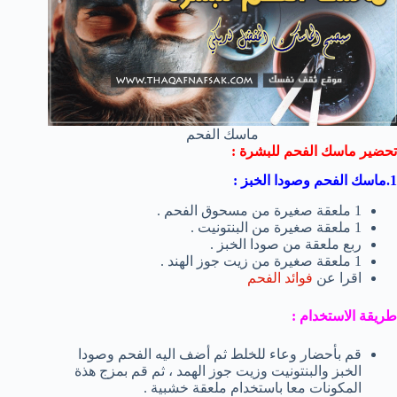
ماسك الفحم
تحضير ماسك الفحم للبشرة :
1.ماسك الفحم وصودا الخبز :
1 ملعقة صغيرة من مسحوق الفحم .
1 ملعقة صغيرة من البنتونيت .
ربع ملعقة من صودا الخبز .
1 ملعقة صغيرة من زيت جوز الهند .
اقرا عن
فوائد الفحم
طريقة الاستخدام :
قم بأحضار وعاء للخلط ثم أضف اليه الفحم وصودا
الخبز والبنتونيت وزيت جوز الهمد ، ثم قم بمزج هذة
المكونات معا باستخدام ملعقة خشبية .