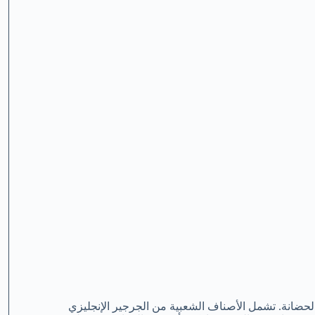
لحضانة. تشمل الأصناف الشعبية من الجرجير الإنجليزي