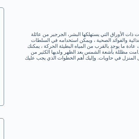
ذات الأوراق التي يستهلكها البشر، الجرجير من عائلة
ذائية والفوائد الصحية ، ويمكن استخدامه في السلطات
، عادة ما يوجد بالقرب من المياه البطيئة الحركة ، يمكنك
دامت مظللة بأشعة الشمس بعد الظهر ولديها الكثير من
 المنزل في حاويات. وإليك أهم الخطوات الذي يجب عليك