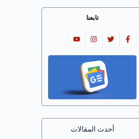
تابعنا
أحدث المقالات