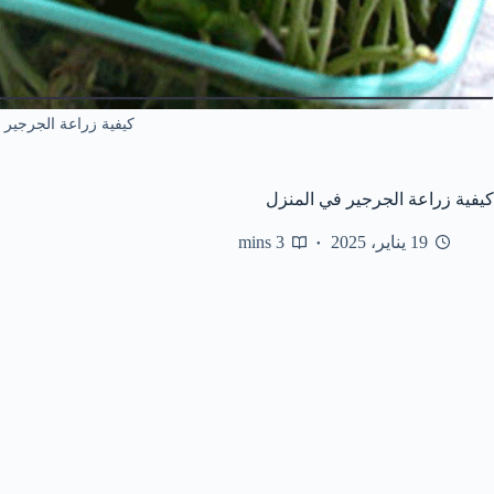
كيفية زراعة الجرجير 
كيفية زراعة الجرجير في المنزل
19 يناير، 2025
3 mins