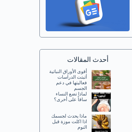
أحدث المقالات
أقوى الأوراق النباتية
أثبتت الدراسات
فعاليتها في دعم
الجسم
لماذا تضع النساء
ساقاً على أخرى؟
ماذا يحدث لجسمك
اذا اكلت موزة قبل
النوم