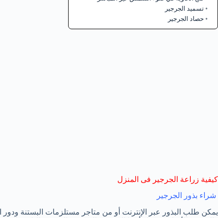
تسميد الجرجير
حصاد الجرجير
كيفية زراعة الجرجير فى المنزل
شراء بذور الجرجير
يمكن طلب البذور عبر الإنترنت أو من متاجر مستلزمات البستنة ودور ا