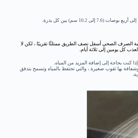
بة الصرف الصحي أسفل نصف الطريق ممتلئًا تقريبًا ، لكن لا
عذب كل يومين إلى ثلاثة أيام.
إذا كنت بحاجة إلى إضافة المزيد من المياه.
شفافة بها ثقوب صغيرة ، والتي تحتفظ بالمياه وتسمح بتدفق
ة.