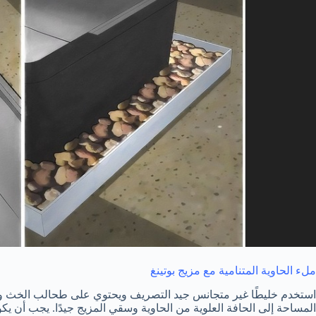
ملء الحاوية المتنامية مع مزيج بوتينغ
المساحة إلى الحافة العلوية من الحاوية وسقي المزيج جيدًا. يجب أن يكون الرق