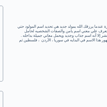
 عندما يرزقك الله بمولد جديد هي تحديد اسم المولود حتي
التعرف علي معني اسم يامن والصفات الشخصيه لحامل
تشر إلا أنه اسم جذاب وجديد ويحمل معاني جميلة بداخله .
هذا الاسم في البدايه في سوريا ، الأردن ، فلسطين ثم