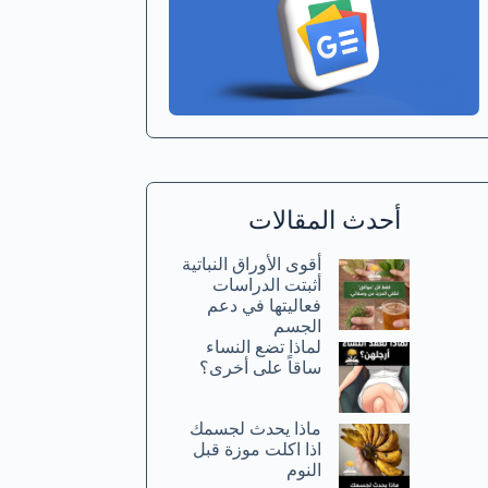
أحدث المقالات
أقوى الأوراق النباتية
أثبتت الدراسات
فعاليتها في دعم
الجسم
لماذا تضع النساء
ساقاً على أخرى؟
ماذا يحدث لجسمك
اذا اكلت موزة قبل
النوم