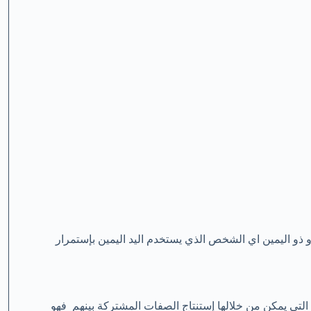
 ذو اليمين اي الشخص الذي يستخدم اليد اليمين بإستمرار
لتي يمكن من خلالها إستنتاج الصفات المشتركة بينهم فهو