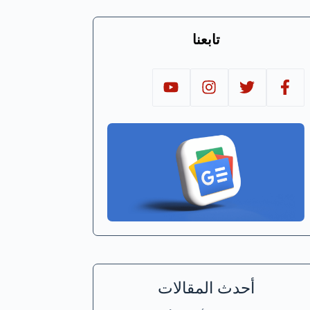
تابعنا
أحدث المقالات