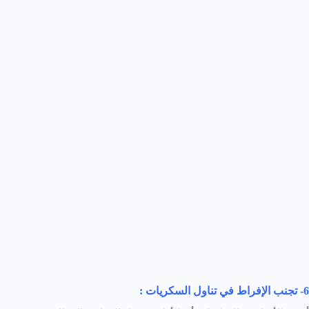
6- تجنب الإفراط في تناول السكريات :