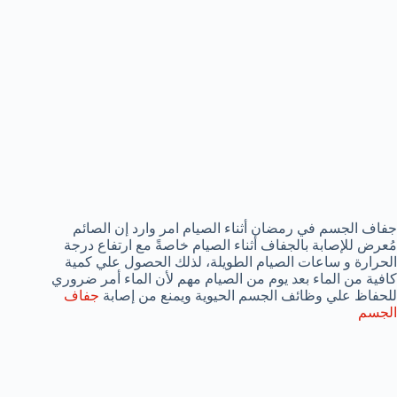
جفاف الجسم في رمضان أثناء الصيام امر وارد إن الصائم
مُعرض للإصابة بالجفاف أثناء الصيام خاصةً مع ارتفاع درجة
الحرارة و ساعات الصيام الطويلة، لذلك الحصول علي كمية
كافية من الماء بعد يوم من الصيام مهم لأن الماء أمر ضروري
للحفاظ علي وظائف الجسم الحيوية ويمنع من إصابة
جفاف
الجسم