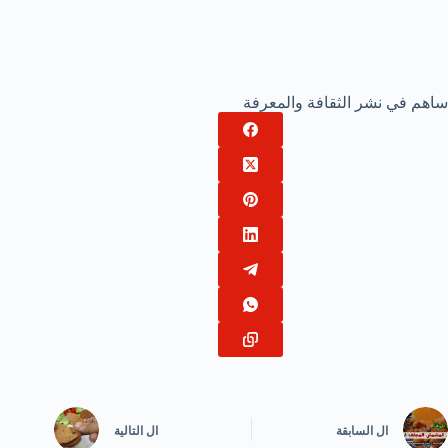
ساهم في نشر الثقافة والمعرفة
ال
السابقة
ال
التالية