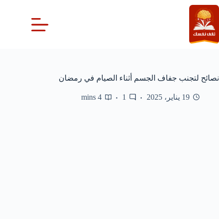
لتجاوز
لى
لمحتوى
نصائح لتجنب جفاف الجسم أثناء الصيام في رمضان
19 يناير، 2025
1
4 mins