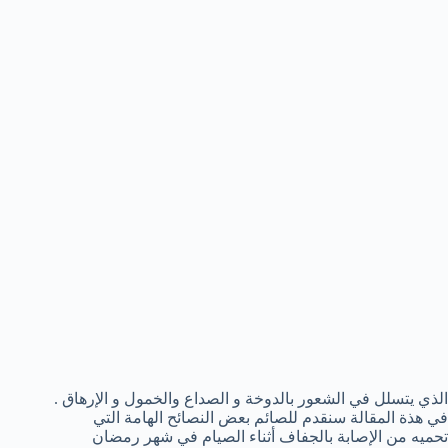
الذي يتسلل في الشعور بالدوخة و الصداع والخمول و الإرهاق .
في هذة المقالة سنقدم للصائم بعض النصائح الهامة التي
تحميه من الإصابة بالجفاف أثناء الصيام في شهر رمضان