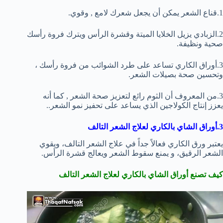
1.قناع الشعر يمكن أن يجعل شعرك لامع , وقوي.
2.الزبادي يزيل الخلايا الميتة وقشرة الرأس ويترك فروة رأسك
صحية ونظيفة.
3.أوراق الكاري تساعد على طرد الشوائب من فروة رأسك ،
وتحسين صحة بصيلات الشعر.
3.من المعروف أن الثوم رائع لتعزيز صحة الشعر , كما أنه
يعزز إنتاج الكولاجين الذي يساعد على تحفيز نمو الشعر..
3.أوراق الشاي بالكاري
لعلاج الشعر التالف
يعتبر ورق الكاري فعالاً جداً في علاج الشعر التالف، ويقوي
الشعر الرقيق، و يمنع سقوط الشعر ويعالج قشرة الرأس.
كيف تصنع
أوراق الشاي بالكاري لعلاج الشعر التالف