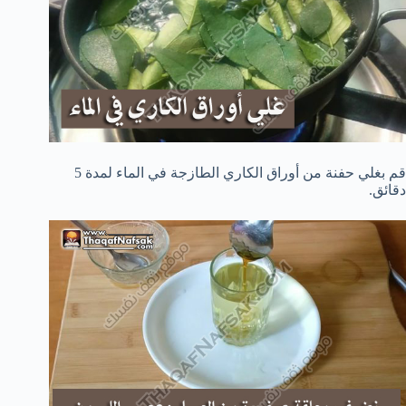
قم بغلي حفنة من أوراق الكاري الطازجة في الماء لمدة 5
دقائق.