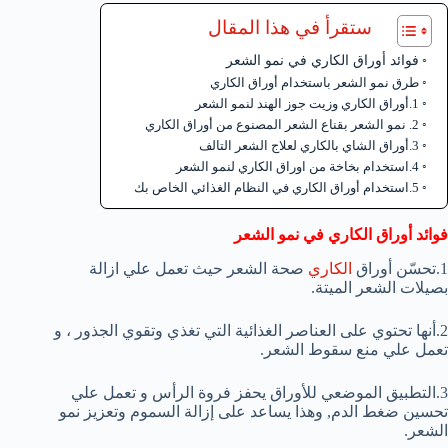
ستقرأ في هذا المقال
فوائد أوراق الكاري في نمو الشعر
طرق نمو الشعر باستخدام أوراق الكاري
1.أوراق الكاري وزيت جوز الهند لنمو الشعر
2. نمو الشعر بقناع الشعر المصنوع من أوراق الكاري
3.أوراق الشاي بالكاري لعلاج الشعر التالف
4.استخدام بخاخة من اوراق الكاري لنمو الشعر
5.استخدام أوراق الكاري في النظام الغذائي الخاص بك
فوائد أوراق الكاري في نمو الشعر
1.تحسّن أوراق
الكاري
صحة الشعر حيث تعمل علي ازالة
بصيلات الشعر الميتة.
2.أنها تحتوي على العناصر الغذائية التي تغذي وتقوي الجذور ، و
تعمل علي منع سقوط الشعر.
3.التطبيق الموضعي للأوراق يحفز فروة الرأس و تعمل علي
تحسين ضغط الدم, وهذا يساعد على إزالة السموم وتعزيز نمو
الشعر.