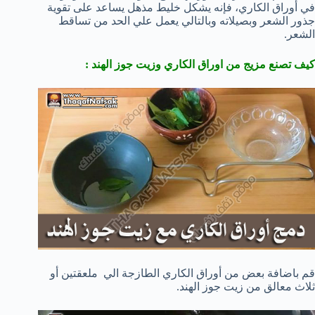
في أوراق الكاري، فإنه يشكل خليط مذهل يساعد على تقوية
جذور الشعر وبصيلاته وبالتالي يعمل علي الحد من تساقط
الشعر.
كيف تصنع مزيج من اوراق الكاري وزيت جوز الهند :
قم باضافة بعض من أوراق الكاري الطازجة الي ملعقتين أو
ثلاث معالق من زيت جوز الهند.