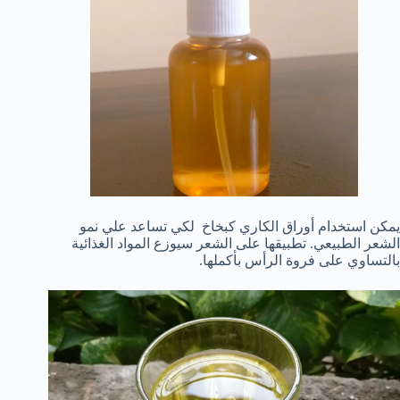
يمكن استخدام أوراق الكاري كبخاخ لكي تساعد علي نمو
الشعر الطبيعي. تطبيقها على الشعر سيوزع المواد الغذائية
بالتساوي على فروة الرأس بأكملها.