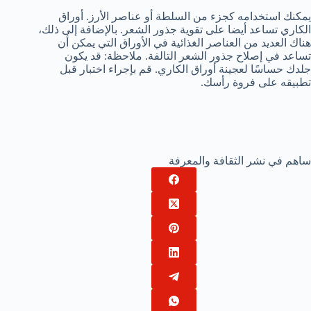
يمكنك استخدامه كجزء من السلطة أو عناصر الأرز. أوراق
الكاري تساعد أيضا على تقوية جذور الشعر. بالإضافة إلى ذلك،
هناك العديد من العناصر الغذائية في الأوراق التي يمكن أن
تساعد في إصلاح جذور الشعر التالفة. ملاحظة: قد يكون
جلدك حساسًا لعجينة أوراق الكاري. قم بإجراء اختبار قبل
تطبيقه على فروة رأسك.
ساهم في نشر الثقافة والمعرفة