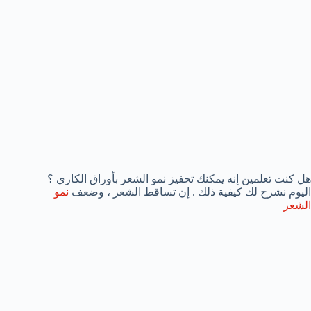
هل كنت تعلمين إنه يمكنك تحفيز نمو الشعر بأوراق الكاري ؟
اليوم نشرح لك كيفية ذلك . إن تساقط الشعر ، وضعف
نمو
الشعر