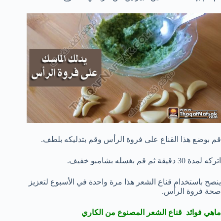
قم بوضع هذا القناع على فروة الرأس وقم بتدليكه بلطف.
اتركه لمدة 30 دقيقة ثم قم بغسله بشامبو خفيف.
ينصح باستخدام قناع الشعر هذا مرة واحدة في الأسبوع لتعزيز
صحة فروة الرأس.
ماهي فوائد
قناع الشعر المصنوع من الكاري