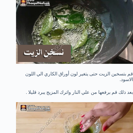
قم بتسخين الزيت حتى يتغير لون أوراق الكاري الي اللون
الاسود.
بعد ذلك قم برفعها من علي النار واترك المزيج يبرد قليلا .