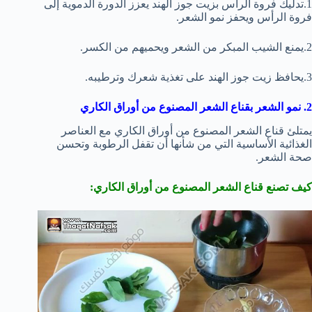
1.تدليك فروة الرأس بزيت جوز الهند يعزز الدورة الدموية إلى
فروة الرأس ويحفز نمو الشعر.
2.يمنع الشيب المبكر من الشعر ويحميهم من الكسر.
3.يحافظ زيت جوز الهند على تغذية شعرك وترطيبه.
2. نمو الشعر بقناع الشعر المصنوع من أوراق الكاري
يمتلئ قناع الشعر المصنوع من أوراق الكاري مع العناصر
الغذائية الأساسية التي من شأنها أن تقفل الرطوبة وتحسن
صحة الشعر.
كيف تصنع قناع الشعر المصنوع من أوراق الكاري: