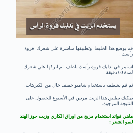
قم بوضع هذا الخليط وتطبيقها مباشرة على شعرك فروة
رأسك .
استمر في تدليك فروة رأسك بلطف. ثم اتركها علي شعرك
لمدة 60 دقيقة
ثم قم بشطفه باستخدام شامبو خفيف خال من الكبريتات.
يمكنك تطبيق هذا الزيت مرتين في الأسبوع للحصول على
النتيجة المرجوة.
ماهي فوائد استخدام مزيج من اوراق الكاري وزيت جوز الهند
لنمو الشعر :