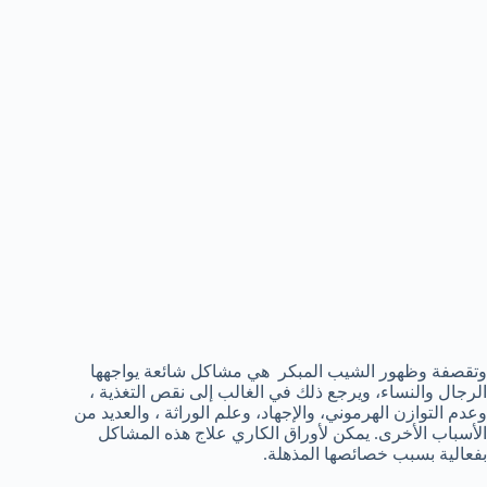
وتقصفة وظهور الشيب المبكر هي مشاكل شائعة يواجهها
الرجال والنساء، ويرجع ذلك في الغالب إلى نقص التغذية ،
وعدم التوازن الهرموني، والإجهاد، وعلم الوراثة ، والعديد من
الأسباب الأخرى. يمكن لأوراق الكاري علاج هذه المشاكل
بفعالية بسبب خصائصها المذهلة.