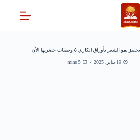
لتجاوز
لى
لمحتوى
تحفيز نمو الشعر بأوراق الكاري ٥ وصفات حضريها الأن
19 يناير، 2025
5 mins