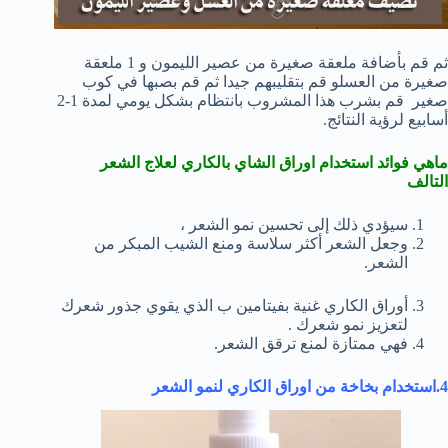
ثم قم بأضافة ملعقة صغيرة من عصير الليمون و 1 ملعقة
صغيرة من العسلو قم بتقليبهم جيدا ثم قم بصبها في كوب
صغير قم بشرب هذا المشروب بانتظام بشكل يومي لمدة 1-2
أسابيع لرؤية النتائج.
ماهي فوائد
استخدام اوراق الشاي بالكاري لعلاج الشعر
التالف
سيؤدي ذلك إلى تحسين نمو الشعر ،
وجعل الشعر أكثر سلاسة ومنع الشيب المبكر من
الشعر.
أوراق الكاري غنية بفيتامين ب الذي يقوي جذور شعرك
لتعزيز نمو شعرك .
فهي ممتازة لمنع ترقق الشعر.
4.استخدام
بخاخة من اوراق الكاري لنمو الشعر