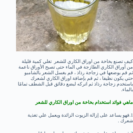
كيف تصنع بخاخة من اوراق الكاري للشعر تغلي كمية قليلة
من أوراق الكاري الطازجة في الماء حتى تصبح الأوراق ناعمة
ثم قم بوضعها في زجاجة رذاذ ، قم بغسل الشعر بالشامبو
حتي يكون نظيفا ، ثم قم بإضافة اوراق الكاري لشعرك
باستخدم زجاجة رذاذ ثم اتركه لبضع دقائق قبل الشطف تمامًا
بالماء.
ماهي
فوائد
استخدام بخاخة من اوراق الكاري للشعر
1.فهو يساعد على إزالة الزيوت الزائدة ويعمل علي تغذية
شعرك .