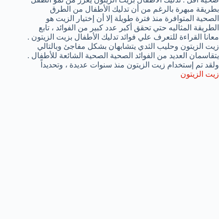
بطريقة مبهرة بالرغم من أن تدليك الأطفال من الطرق
الصحية المتوافرة منذ فترة طويلة إلا أن إختيار الزيت هو
الطريقة المثاليه حتي تحقق أكبر عدد كبير من الفوائد ، تابع
معانا القراءة للتعرف علي فوائد تدليك الأطفال بزيت الزيتون .
زيت الزيتون وحليب الثدي يتشابهان بشكل مفاجئ وبالتالي
يتقاسمان العديد من الفوائد الصحية الصحية الشائعة للأطفال .
ولقد تم إستخدام زيت الزيتون منذ سنوات عديدة ، وتحديداً
زيت الزيتون