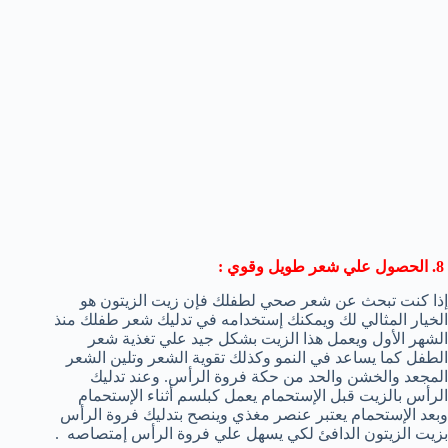
8. الحصول علي شعر طويل وقوي :
إذا كنت تبحث عن شعر صحي لطفلك فإن زيت الزيتون هو
الخيار المثالي لك ويمكنك إستخدامه في تدليك شعر طفلك منذ
الشهر الأول ويعمل هذا الزيت بشكل جيد علي تغذية شعر
الطفل كما يساعد في النمو وكذلك تقوية الشعر وتلين الشعر
المجعد والخشن والحد من حكة فروة الرأس. وعند تدليك
الرأس بالزيت قبل الإستحمام يعمل كبلسم أثناء الإستحمام
وبعد الإستحمام يعتبر عنصر مغذي وينصح بتدليك فروة الرأس
بزيت الزيتون الدافئ لكي يسهل علي فروة الرأس إمتصاصه .