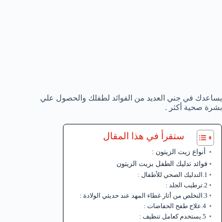
يساعدك في جني العديد من الفوائد لطفلك والحصول علي
بشرة صحية أكثر .
ستقرأ في هذا المقال
أنواع زيت الزيتون :
فوائد تدليك الطفل بزيت الزيتون
1.التدليك الصحي للأطفال :
2.ترطيب الجلد :
3.التخلص من أثار غطاء المهد عند حديثي الولادة :
4.علاج طفح الحفاضات :
5.يستخدم كعامل تنظيف :