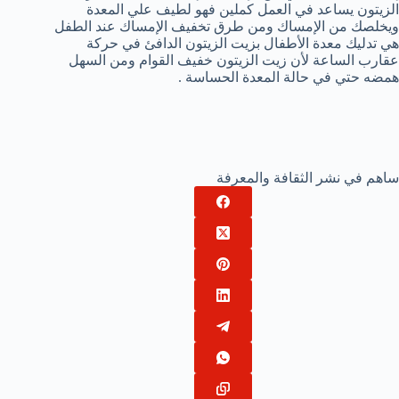
الزيتون يساعد في العمل كملين فهو لطيف علي المعدة
ويخلصك من الإمساك ومن طرق تخفيف الإمساك عند الطفل
هي تدليك معدة الأطفال بزيت الزيتون الدافئ في حركة
عقارب الساعة لأن زيت الزيتون خفيف القوام ومن السهل
همضه حتي في حالة المعدة الحساسة .
ساهم في نشر الثقافة والمعرفة