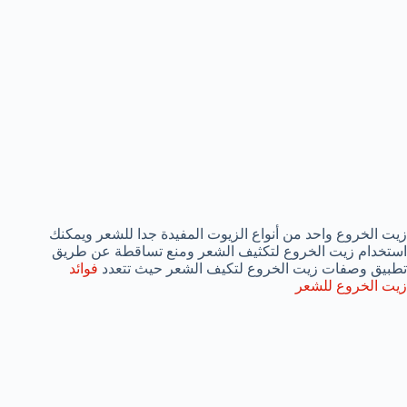
زيت الخروع واحد من أنواع الزيوت المفيدة جدا للشعر ويمكنك
استخدام زيت الخروع لتكثيف الشعر ومنع تساقطة عن طريق
تطبيق وصفات زيت الخروع لتكيف الشعر حيث تتعدد
فوائد
زيت الخروع للشعر