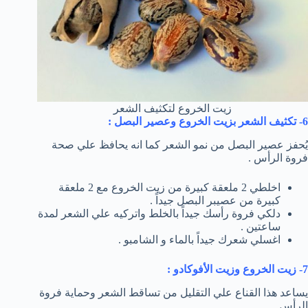
زيت الخروع لتكثيف الشعر
6- تكثيف الشعر بزيت الخروع وعصير البصل :
يُحفز عصير البصل من نمو الشعر كما انه يحافظ علي صحة
فروة الرأس .
اخلطي 2 ملعقة كبيرة من زيت الخروع مع 2 ملعقة
كبيرة من عصيبر البصل جيداً .
دلكي فروة رأسك جيداً بالخلط واتركيه علي الشعر لمدة
ساعتين .
اغسلي شعرك جيداً بالماء و الشامبو .
7- زيت الخروع وزيت الأفوكادو :
يساعد هذا القناع علي التقليل من تساقط الشعر وحماية فروة
الرأس .