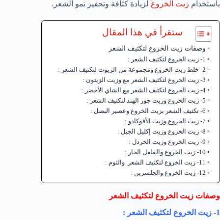
باستخدام
زيت الخروع
لزيادة كثافة وتحفيز نمو الشعر.
ستقرأ في هذا المقال
وصفات زيت الخروع لتكثيف الشعر
1- زيت الخروع لتكثيف الشعر :
2- خلط زيت الخروع ومجموعة من الزيوت لتكثيف الشعر :
3- زيت الخروع لتكثيف الشعر مع وزيت الزيتون :
4- زيت الخروع لتكثيف الشعر مع الشاي الأخضر :
5- زيت الخروع وزيت جوز الهند لتكثيف الشعر :
6- تكثيف الشعر بزيت الخروع وعصير البصل :
7- زيت الخروع وزيت الأفوكادو :
8- زيت الخروع وزيت إكليل الجبل :
9- زيت الخروع وزيت الخردل :
10- زيت الخروع والفلفل الحار :
11- زيت الخروع لتكثيف الشعر والثوم :
12- زيت الخروع والجلسرين :
وصفات زيت الخروع لتكثيف الشعر
1- زيت الخروع لتكثيف الشعر :