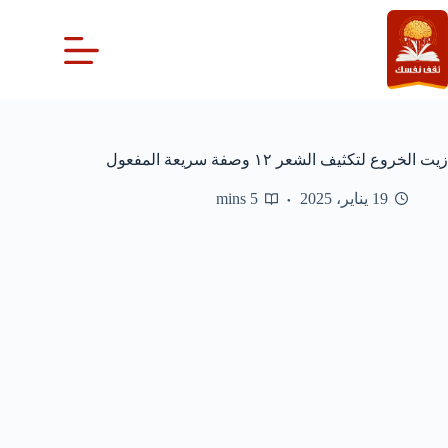
لتجاوز
لى
لمحتوى
زيت الخروع لتكثيف الشعر ١٢ وصفة سريعة المفعول
19 يناير، 2025
5 mins