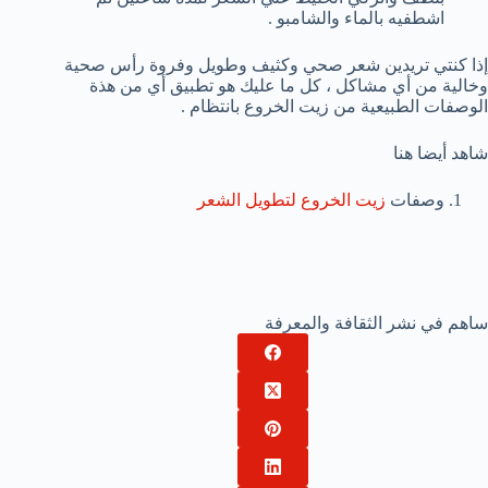
اشطفيه بالماء والشامبو .
إذا كنتي تريدين شعر صحي وكثيف وطويل وفروة رأس صحية
وخالية من أي مشاكل ، كل ما عليك هو تطبيق أي من هذة
الوصفات الطبيعية من زيت الخروع بانتظام .
شاهد أيضا هنا
وصفات
زيت الخروع لتطويل الشعر
ساهم في نشر الثقافة والمعرفة