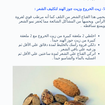
5- زيت الخروع وزيت جوز الهند لتكثيف الشعر :
يحمي هذا القناع الشعر من التلف كما أنه مرطب قوي لفروة
الرأس ويحميها من المشاكل الشائعة مما يُحفز نمو الشعر
ويمنع تساقطه .
اخلطي 2 ملعقة كبيرة من زيت الخروع مع 2 ملعقة
كبيرة من زيت جوز الهند جيداً .
دلكي فروة رأسك بالخليط لمدة دقائق علي الأقل ثم
وزعيه علي باقي الشعر .
اتركي القناع علي الشعر لمدة ساعتين علي الأقل ثم
اغسليه بالماء والشامبو جيداً .