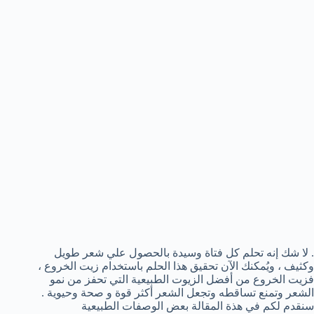
. لا شك إنه تحلم كل فتاة وسيدة بالحصول علي شعر طويل
وكثيف ، ويُمكنك الآن تحقيق هذا الحلم باستخدام زيت الخروع ،
فزيت الخروع من أفضل الزيوت الطبيعية التي تحفز من نمو
الشعر وتمنع تساقطه وتجعل الشعر أكثر قوة و صحة وحيوية .
سنقدم لكم في هذة المقالة بعض الوصفات الطبيعية