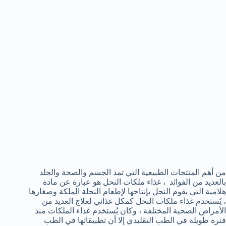
من أهم المنتجات الطبيعية التي تمد الجسم والصحة والجلد
بالعديد من الفوائد ، غذاء ملكات النحل هو عبارة عن مادة
هلامية التي يقوم النحل بإنتاجها لإطعام النحلة الملكة وصغارها
، يُستخدم غذاء ملكات النحل كمكل غذائي لعلاج العديد من
الأمراض الصحية المختلفة ، وكان يُستخدم غذاء الملكات منذ
فترة طويلة في الطب التقليدي إلا أن تطبيقاتها في الطب