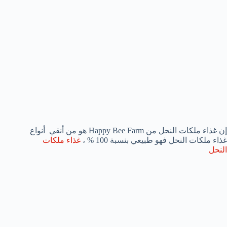
إن غذاء ملكات النحل من Happy Bee Farm هو من أنقي أنواع
غذاء ملكات النحل فهو طبيعي بنسبة 100 % ،
غذاء ملكات
النحل