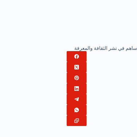
ساهم في نشر الثقافة والمعرفة