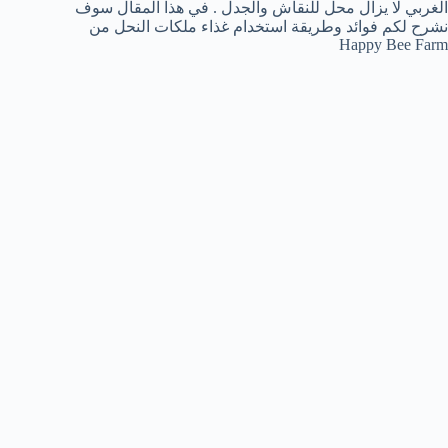
الغربي لا يزال محل للنقاش والجدل . في هذا المقال سوف
نشرح لكم فوائد وطريقة استخدام غذاء ملكات النحل من
Happy Bee Farm