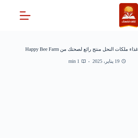
لتجاوز
لى
لمحتوى
غذاء ملكات النحل منتج رائع لصحتك من Happy Bee Farm
19 يناير، 2025
1 min