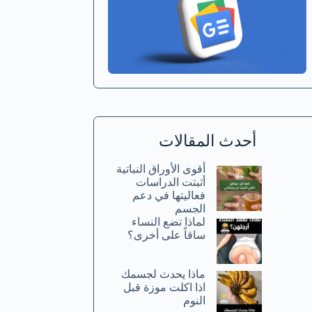
أحدث المقالات
أقوى الأوراق النباتية
أثبتت الدراسات
فعاليتها في دعم
الجسم
لماذا تضع النساء
ساقاً على أخرى؟
ماذا يحدث لجسمك
اذا اكلت موزة قبل
النوم