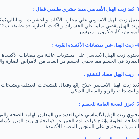
3- يُعد زيت الهيل الأساسي مبيد حشري طبيعي فعال :
يعمل زيت الهيل الاساسي علي محاربة الآفات والحشرات ، وبالتالي يُم
ليمونين ، كارفاكرول ، ميرسين .
4- زيت الهيل غني بمضادات الأكسدة القوية :
يحتوي زيت الهيل الأساسي علي مستويات عالية من مضادات الأكسدة مثل 
الضارة في الجسم مما يحمي الجسم من العديد من الأمراض الضارة والت
5- زيت الهيل مضاد للتشنج :
يُعد زيت الهيل الأساسي علاج رائع وفعال للتشنجات العضلية وتشنجات ا
والتشنجات والربو والسعال الديكي .
6- يُعزز الصحة العامة للجسم :
يحتوي زيت الهيل الأاساسي علي العديد من المعادن الهامة للصحة والتي 
للطاقة الخلوية وإنتاج كرات الدم الحمراء ، كما يحتوي زيت الهيل الأس
الدموية ، ويحتوي علي المنجنيز المضاد للأكسدة .