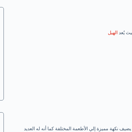
يث يُعد
الهيل
ه يضيف نكهة مميزة إلي الأطعمة المختلفة كما أنه له العديد