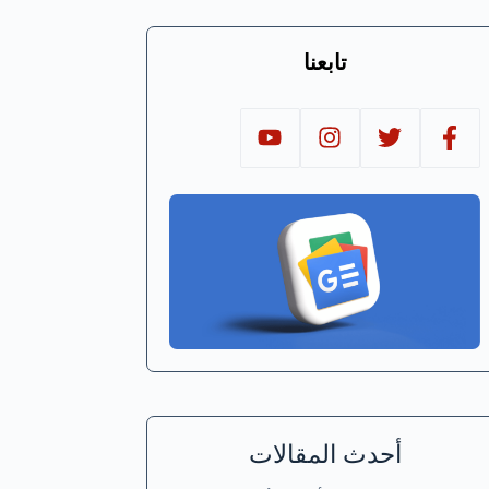
تابعنا
أحدث المقالات