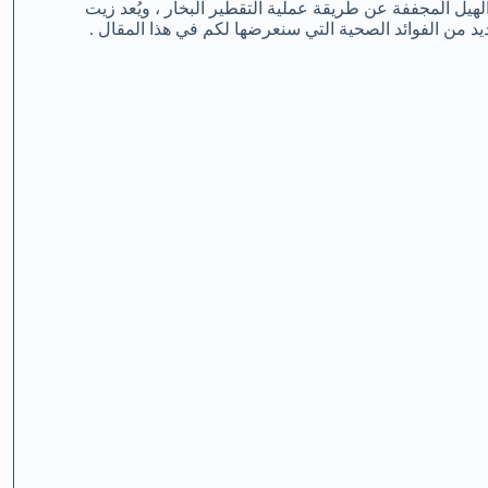
هيل المجففة عن طريقة عملية التقطير البخار ، ويُعد زيت
يد من الفوائد الصحية التي سنعرضها لكم في هذا المقال .