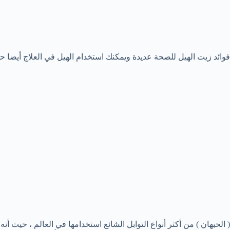
فوائد زيت الهيل للصحة عديدة ويمكنك استخدام الهيل في العلاج أيضا ح
( الحبهان ) من أكثر أنواع التوابل الشائع استخدامها في العالم ، حيث أن