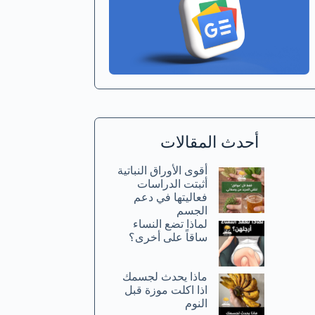
أحدث المقالات
أقوى الأوراق النباتية
أثبتت الدراسات
فعاليتها في دعم
الجسم
لماذا تضع النساء
ساقاً على أخرى؟
ماذا يحدث لجسمك
اذا اكلت موزة قبل
النوم