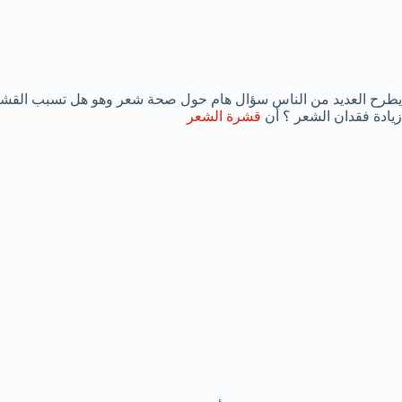
يطرح العديد من الناس سؤال هام حول صحة شعر وهو هل تسبب القشرة 
زيادة فقدان الشعر ؟ أن
قشرة الشعر