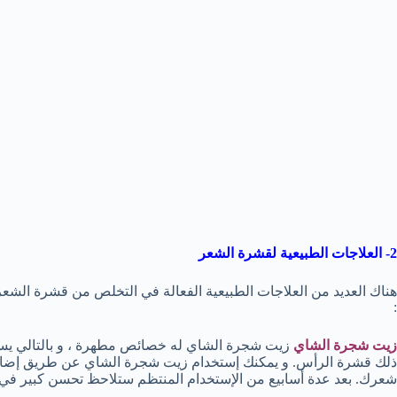
2- العلاجات الطبيعية لقشرة الشعر
هناك العديد من العلاجات الطبيعية الفعالة في التخلص من قشرة الشعر 
:
زيت شجرة الشاي
زيت شجرة الشاي له خصائص مطهرة ، و بالتالي يس
ذلك قشرة الرأس. و يمكنك إستخدام زيت شجرة الشاي عن طريق إضافة 
شعرك. بعد عدة أسابيع من الإستخدام المنتظم ستلاحظ تحسن كبير في ا