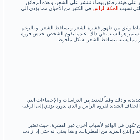
على هيئة رقائق بيضاء تنتشر على الشعر. و هذه الرقائق
التي تسبب
الحكة الرأس
في الكثير من الأحيان مما يؤدي إلى
باط وثيق بين ظهور قشرة الشعر و تساقط الشعر. و بالرغم
لمستمر هو السبب في ذلك. عندما يقوم الشخص بخدش فروة
عر مما يسبب تساقط الشعر بشكل ملحوظ.
ناتج عن الحكة الشديدة، و ذلك وفقاً للعديد من الدراسات و الإحصاءات التي
لجفاف الشديد لفروة الرأس و الذي بدوره يؤدي إلى الرغبة
ن تكون في الواقع لأسباب أخرى غير القشرة، حيث تعتبر
إنتاج المزيد من الفطريات. و هذا يعني أنه حتى إذا زادت