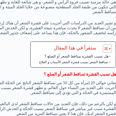
هي حالة مزمنة تصيب فروة الرأس و الشعر، و هي شائعة للغاية و تظهر 
التي تتكون من طبقة الجلد السطحية مصنوعة من خلايا الجلد الميتة و 
تساقط الشعر.
و تشير العديد من الدراسات التي أجريت على قشرة الشعر أن هناك إرت
من أن تساقط الشعر لا يحدث مباشرة نتيجة القشرة، و لكن الخدش ا
رأسه لتخفيف الشعور بالحكة، فإن هذا يساعد على إضعاف جذور الش
ستقرأ في هذا المقال
هل تسبب القشرة تساقط الشعر أو الصلع ؟
تساقط الشعر بسبب قشرة الشعر الأسباب و العلاج
هل تسبب القشرة تساقط الشعر أو الصلع ؟
تعاني حوالي 20 إمرأة من كل 50 من تساقط الشعر ال
أجريت على العديد من النساء حول العالم. و تظهر قشرة الشعر بسبب ا
المستمرة في الحكة و التي تؤدي إلى تساقط الشعر.
و لكن بالرغم من ذلك، فإن العديد من حالات تساقط الشعر لدى البالغي
القشرة سبب غير مباشر في تساقط الشعر بسبب الحكة و الخدش الزائد و 
قشرة الشعر لديك، فإن هذا لا يعني تساقط المزيد من الشعر.