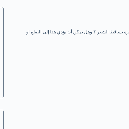
تساقط الشعر ؟ وهل يمكن أن يؤدي هذا إلى الصلع او