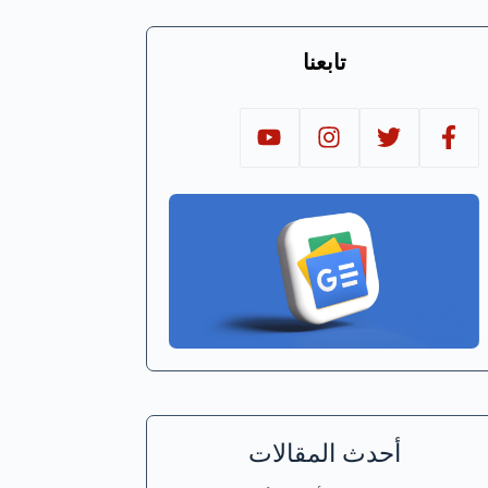
تابعنا
أحدث المقالات