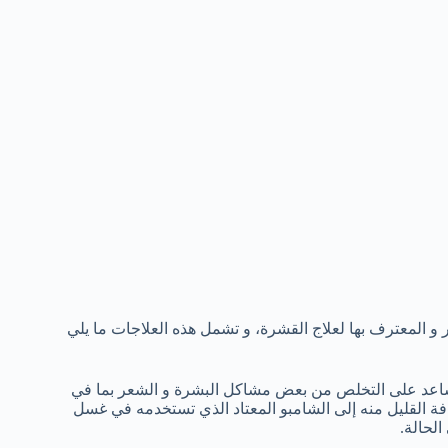
و المعترف بها لعلاج القشرة، و تشمل هذه العلاجات ما يلي
اعد على التخلص من بعض مشاكل البشرة و الشعر بما في
القليل منه إلى الشامبو المعتاد الذي تستخدمه في غسل
لحالة.