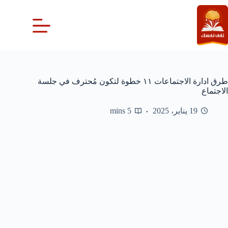
لتجاوز
لى
لمحتوى
طرق ادارة الاجتماعات ١١ خطوة لتكون مُحترف في جلسة
الاجتماع
19 يناير، 2025
5 mins