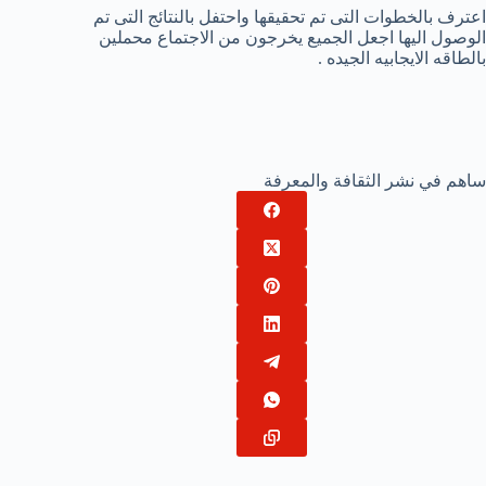
اعترف بالخطوات التى تم تحقيقها واحتفل بالنتائج التى تم
الوصول اليها اجعل الجميع يخرجون من الاجتماع محملين
بالطاقه الايجابيه الجيده .
ساهم في نشر الثقافة والمعرفة