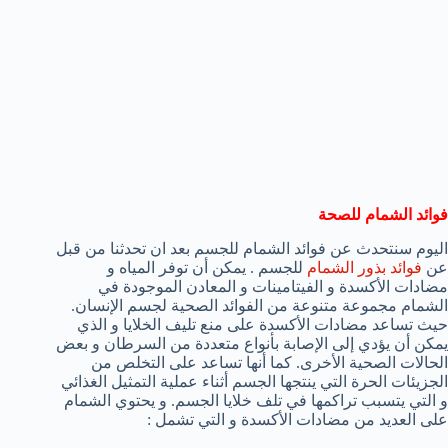
فوائد الشمام للصحة
اليوم سنتحدث عن فوائد الشمام للجسم بعد ان تحدثنا من قبل
عن
فوائد بذور الشمام
للجسم . يمكن أن توفر المياه و
مضادات الأكسدة و الفيتامينات و المعادن الموجودة في
الشمام مجموعة متنوعة من الفوائد الصحية لجسم الإنسان.
حيث تساعد مضادات الأكسدة على منع تليف الخلايا و الذي
يمكن أن يؤدي إلى الإصابة بأنواع متعددة من السرطان و بعض
الحالات الصحية الأخرى. كما أنها تساعد على التخلص من
الجزيئات الحرة التي ينتجها الجسم أثناء عملية التمثيل الغذائي
و التي يتسبب تراكمها في تلف خلايا الجسم. و يحتوي الشمام
على العديد من مضادات الأكسدة و التي تشمل :