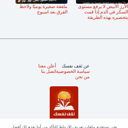
الأرز الأبيض لا يرفع مستوى
ملعقة صغيرة يوميًا ولاحظ
السكر في الدم إذا قمت
الفرق بعد اسبوع
بتحضيره بهذه الطريقة
عن ثقف نفسك
أعلن معنا
سياسة الخصوصية
اتصل بنا
من نحن
نحن نستخدم ملفات تعريف الارتباط للتأكد من أننا نقدم لك أفضل