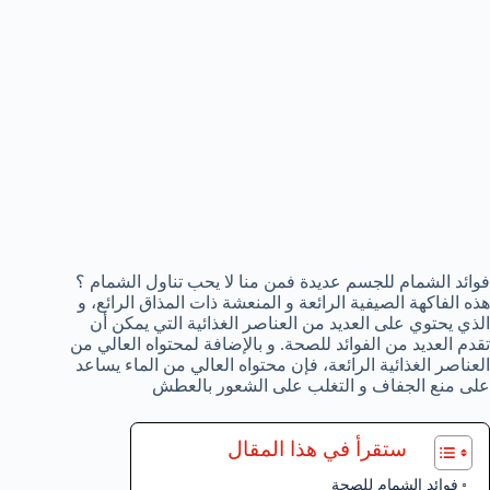
فوائد الشمام للجسم عديدة فمن منا لا يحب تناول الشمام ؟
هذه الفاكهة الصيفية الرائعة و المنعشة ذات المذاق الرائع، و
الذي يحتوي على العديد من العناصر الغذائية التي يمكن أن
تقدم العديد من الفوائد للصحة. و بالإضافة لمحتواه العالي من
العناصر الغذائية الرائعة، فإن محتواه العالي من الماء يساعد
على منع الجفاف و التغلب على الشعور بالعطش
ستقرأ في هذا المقال
فوائد الشمام للصحة