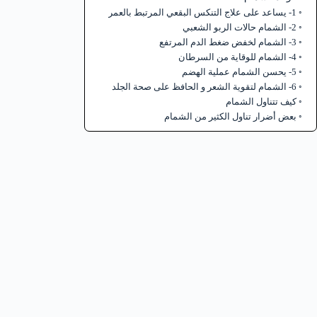
1- يساعد على علاج التنكس البقعي المرتبط بالعمر
2- الشمام حالات الربو الشعبي
3- الشمام لخفض ضغط الدم المرتفع
4- الشمام للوقاية من السرطان
5- يحسن الشمام عملية الهضم
6- الشمام لتقوية الشعر و الحافظ على صحة الجلد
كيف تتناول الشمام
بعض أضرار تناول الكثير من الشمام