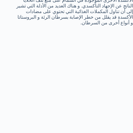
الأكسدة الأخرى الموجودة في الشمام على منع تلف الخلايا
الناتج عن الإجهاد التأكسدي. و هناك العديد من الأدلة التي تشير
إلى أن تناول المكملات الغذائية التي تحتوي على مضادات
الأكسدة قد يقلل من خطر الإصابة بسرطان الرئة و البروستاتا
و أنواع أخرى من السرطان.