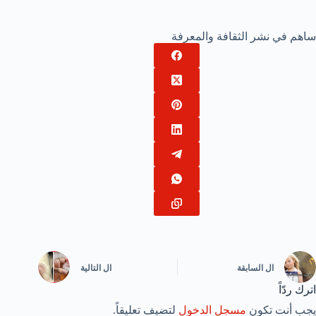
ساهم في نشر الثقافة والمعرفة
ال
السابقة
ال
التالية
اترك ردّاً
يجب أنت تكون
مسجل الدخول
لتضيف تعليقاً.