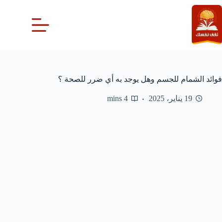
لتجاوز
لى
لمحتوى
فوائد الشمام للجسم وهل يوجد به أي ضرر للصحة ؟
19 يناير، 2025
4 mins