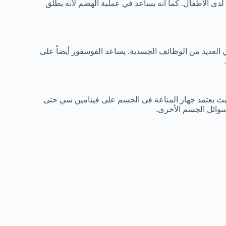
ن لدى الأطفال. كما أنه يساعد في عملية الهضم لأنه يطلق
ي العديد من الوظائف الجسدية. يساعد الفوسفور أيضاً على
حيث يعتمد جهاز المناعة في الجسم على فيتامين سي حتى
وائل الجسم الأخرى.