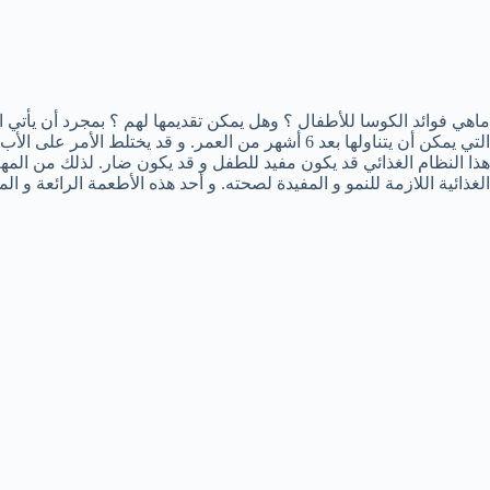
ماهي فوائد الكوسا للأطفال ؟ وهل يمكن تقديمها لهم ؟ بمجرد أن يأتي ا
التي يمكن أن يتناولها بعد 6 أشهر من العمر. و قد يختلط
هذا النظام الغذائي قد يكون مفيد للطفل و قد يكون ضار. لذلك من الم
الغذائية اللازمة للنمو و المفيدة لصحته. و أحد هذه الأطعمة الرائعة و ا