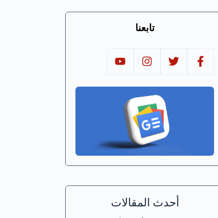
تابعنا
أحدث المقالات