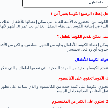
4- الطهي
هل إعطاء الرضيع الكوسا يعتبر آمن ؟
الكوسا من الخضروات الآمنة للغاية التي يمكن إعطائها للأطفال، لذلك 
البدء في إضافة الكوسا إلى نظام الطفل الغذائي بعد عمر 10 أشهر لأنها قد تسبب رد فعل تحسسي.
متى يمكن تقديم الكوسا للطفل ؟
حدوث أي رد فعل تحسسي.
فوائد الكوسا للأطفال
تتمتع الكوسا بالعديد من الفوائد الصحية التي تقدمها لطفلك و التي نذكر م
1- الكوسا تحتوي على الكالسيوم
تحتوي الكوسا على كمية جيدة من الكالسيوم و الذي يساعد على تطور العظ
نقل العناصر الغذائية داخل الجسم.
2- تحتوي على الكثير من المغنيسيوم