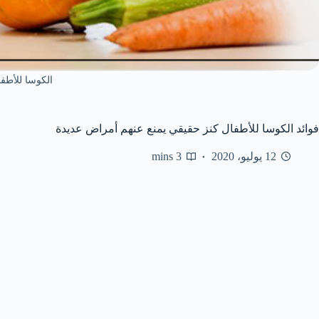
الكوسا للأطف
فوائد الكوسا للأطفال كنز حقيقي يمنع عنهم أمراض عديدة
12 يوليو، 2020
3 mins