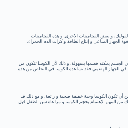
نياسين، الثيامين، حمض الفوليك، و بعض الفيتامينات الاخرى. و هذه الفيتامينات
الجهاز المناعي و إنتاج الطاقة و كرات الدم الحمراء.
 أن الجسم يمكنه هضمها بسهولة. و ذلك لأن الكوسا تتكون من
شكلة في الجهاز الهضمي فقد تساعده الكوسا في التخلص من هذه
كن أن تكون الكوسا وجبة خفيفة صحية و رائعة. و مع ذلك قد
ذلك من المهم الإهتمام بحجم الكوسا و مراعاة سن الطفل قبل