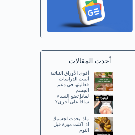
أحدث المقالات
أقوى الأوراق النباتية
أثبتت الدراسات
فعاليتها في دعم
الجسم
لماذا تضع النساء
ساقاً على أخرى؟
ماذا يحدث لجسمك
اذا اكلت موزة قبل
النوم