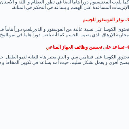
كما يلعب المغنيسيوم دورا هاماً أيضاً في تطور العظام و اللثة و الأسنا
الإنزيمات المساعدة على الهضم و يساعد في التحكم في المثانة.
3- توفر الفوسفور للجسم
تحتوي الكوسا على نسبة عالية من الفوسفور و الذي يلعب دوراً هاماً ف
محاربة الإرهاق الذي يصيب الجسم كما أنه يلعب دوراً هاماً في نمو المخ.
4- تساعد على تحسين وظائف الجهاز المناعي
تحتوي الكوسا على فيتامين سي و الذي يعتبر هام للغاية لنمو الطفل. 
يصبح أقوى و يعمل بشكل سليم، حيث أمه يساعد في تكوين المخاط و س