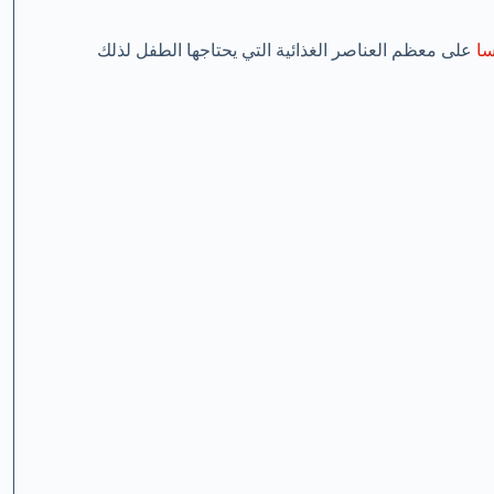
سا
على معظم العناصر الغذائية التي يحتاجها الطفل لذلك