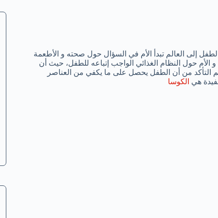
لطفل إلى العالم تبدأ الأم في السؤال حول صحته و الأطعمة
 الأمر على الأب و الأم حول النظام الغذائي الواجب إتباعه للطفل، حيث أن
هم التأكد من أن الطفل يحصل على ما يكفي من العناصر
لمفيدة هي
الكوسا