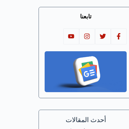
تابعنا
أحدث المقالات