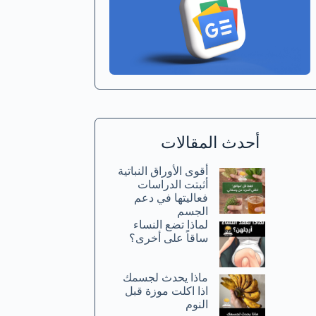
أحدث المقالات
أقوى الأوراق النباتية
أثبتت الدراسات
فعاليتها في دعم
الجسم
لماذا تضع النساء
ساقاً على أخرى؟
ماذا يحدث لجسمك
اذا اكلت موزة قبل
النوم