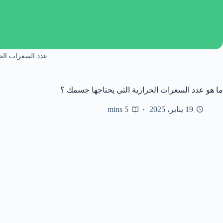
عدد السعرات الح
ما هو عدد السعرات الحرارية التى يحتاجها جسمك ؟
19 يناير، 2025
5 mins