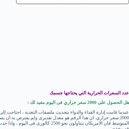
عدد السعرات الحرارية التي يحتاجها جسمك
هل الحصول على 2000 سعر حراري فى اليوم مفيد لك :
عندما قامت إدارة الغذاء والدواء بتحديث ملصقات التغذية ، احتاجت إلى 
2000 سعر حراري. ان هذا الرقم هو معدل تقديرى ولم يفترض به ان ي
قد ينخفض.