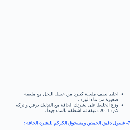
اخلط نصف ملعقة كبيرة من عسل النحل مع ملعقة
صغيرة من ماء الورد .
وزع الخليط على بشرتك الجافة مع التدليك برفق واتركه
كم 15 -20 دقيقة ثم اشطفه بالماء جيداً .
7- غسول دقيق الحمص ومسحوق الكركم للبشرة الجافة :