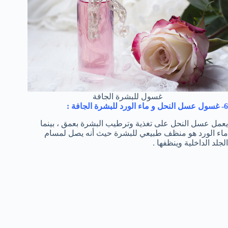
غسول للبشرة الجافة
6- غسول عسل النحل و ماء الورد للبشرة الجافة :
يعمل عسل النحل على تغذية وترطيب البشرة بعمق ، بينما
ماء الورد هو منظف طبيعي للبشرة حيث أنه يصل لمسام
الجلد الداخلية وينظفها .