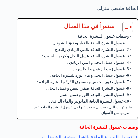
الجافة طبيعي منزلي .
ستقرأ في هذا المقال
وصفات غسول للبشرة الجافة
1- غسول للبشرة الجافة بالخيار ودقيق الشوفان :
2- غسول للبشرة الجافة باللبن الزبادي والتفاح :
3- غسول للبشرة الجافة عسل النحل و كريمة الحليب :
4- غسول عسل النحل و اللبن الزبادي :
5- غسول زيت الزيتون و الجلسرين :
6- غسول عسل النحل و ماء الورد للبشرة الجافة :
7- غسول دقيق الحمص ومسحوق الكركم للبشرة الجافة :
8- غسول للبشرة الجافة صفار البيض وعسل النحل :
9- غسول للبشرة الجافة اللوز وعسل النحل :
10-غسول للبشرة الجافة المايونيز والماء الدافئ :
المكونات التى يجب أن تبحث عنها في غسول البشرة الجافة عند
شرائها من الأسواق :
وصفات غسول للبشرة الجافة
1- غسول للبشرة الجافة بالخيار ودقيق الشوفان :