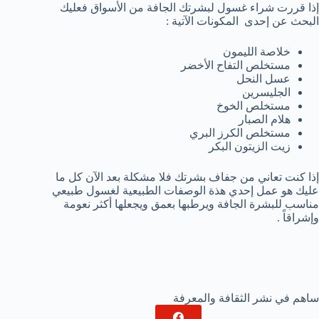
إذا قررت شراء غسول لبشرتك الجافة من الأسواق فعليك
البحث عن إحدى المكونات الآتية :
خلاصة الليمون
مستخلص التفاح الأخضر
عسل النحل
الجليسرين
مستخلص الخوخ
هلام الصبار
مستخلص الكرز البري
زيت الزيتون البكر
إذا كنت تعاني من جفاف بشرتك فلا مشكلة بعد الآن كل ما
عليك هو عمل إحدي هذة الوصفات الطبيعية لغسول طبيعي
مناسب للبشرة الجافة ويرطبها بعمق ويجعلها أكثر نعومة
وإشراقاً .
ساهم في نشر الثقافة والمعرفة