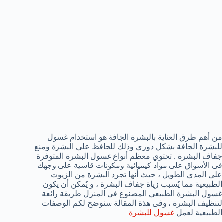
من أهم طرق العناية بالبشرة الجافة هو استخدام غسول
للبشرة الجافة بشكل دوري وذلك للحافظ على البشرة ومنع
جفاف البشرة . تحتوي معظم أنواع غسول البشرة المتوفرة
فى الأسواق على مواد كيميائية ومكونات قاسية على وجهك
على المدي الطويل ، حيث أنها تجرد البشرة من الزيوت
الطبيعية مما يُسبب زياة جفاف البشرة ، و يُمكن أن يكون
غسول البشرة الطبيعي المصنوع فى المنزل طريقة رائعة
لتنظيف البشرة ، وفى هذة المقالة سنوضح لكم الوصفات
الطبيعية لعمل
غسول للبشرة