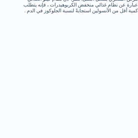
عبارة عن نظام غذائي منخفض الكربوهيدرات ، فإنه يتطلب
كمية أقل من الأنسولين استجابةً لنسبة الجلوكوز في الدم .