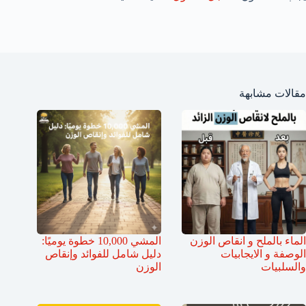
مقالات مشابهة
الماء بالملح و انقاص الوزن
المشي 10,000 خطوة يوميًا:
الوصفة و الايجابيات
دليل شامل للفوائد وإنقاص
والسلبيات
الوزن