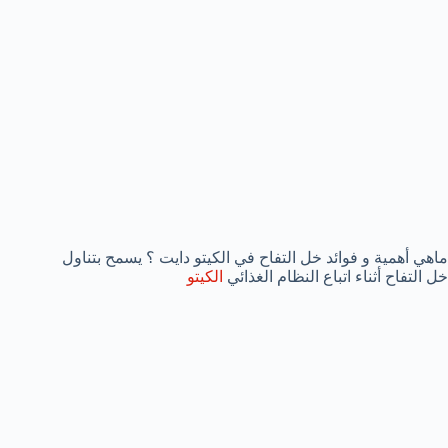
ماهي أهمية و فوائد خل التفاح في الكيتو دايت ؟ يسمح بتناول
خل التفاح أثناء اتباع النظام الغذائي
الكيتو