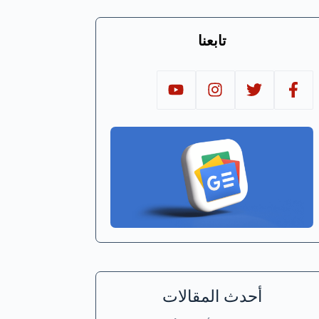
تابعنا
أحدث المقالات