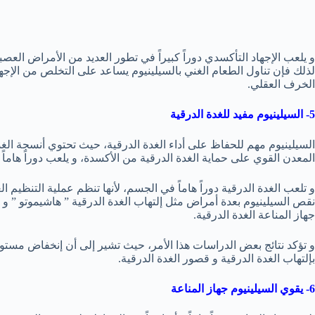
و يلعب الإجهاد التأكسدي دوراً كبيراً في تطور العديد من الأمراض ال
لذلك فإن تناول الطعام الغني بالسيلينيوم يساعد على التخلص من الإجها
الخرف العقلي.
5- السيلينيوم مفيد للغدة الدرقية
السيلينيوم مهم للحفاظ على أداء الغدة الدرقية، حيث تحتوي أنسجة الغد
المعدن القوي على حماية الغدة الدرقية من الأكسدة، و يلعب دوراً هاماً 
و تلعب الغدة الدرقية دوراً هاماً في الجسم، لأنها تنظم عملية التنظيم 
نقص السيلينيوم بعدة أمراض مثل إلتهاب الغدة الدرقية ” هاشيموتو ” و 
جهاز المناعة الغدة الدرقية.
و تؤكد نتائج بعض الدراسات هذا الأمر، حيث تشير إلى أن إنخفاض مستوي
بإلتهاب الغدة الدرقية و قصور الغدة الدرقية.
6- يقوي السيلينيوم جهاز المناعة