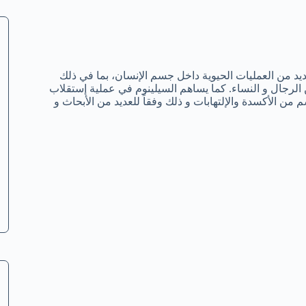
يد من العمليات الحيوية داخل جسم الإنسان، بما في ذلك
 الرجال و النساء. كما يساهم السيلينوم في عملية إستقلاب
ن الأكسدة والإلتهابات و ذلك وفقاً للعديد من الأبحاث و