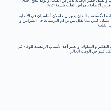
 و تقليل خطر الإصابة بأمراض القلب. و تؤكد نتائج إحدى
 الإصابة بأمراض القلب بنسبة 24 %.
دة للأكسدة، و اللذان يعتبران عاملان أساسيان في الإصابة
 بشكل كبير، مما يقلل من تراكم الترسبات في الشرايين و
القلبية.
تفكير و السلوك، و يعتبر أحد الأسباب الرئيسية للوفاة في
شكل كبير في الوقت الحالي.