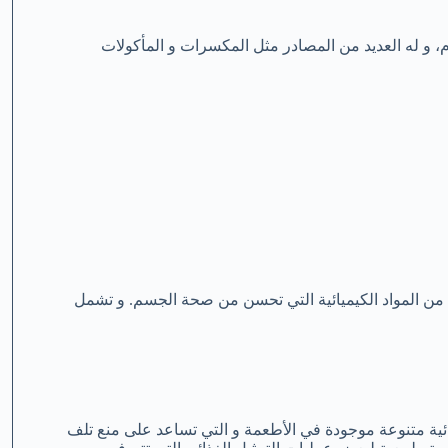
 و له العديد من المصادر مثل المكسرات و المأكولات
ه من المواد الكيميائية التي تحسن من صحة الجسم. و تشمل
ئية متنوعة موجودة في الأطعمة و التي تساعد على منع تلف