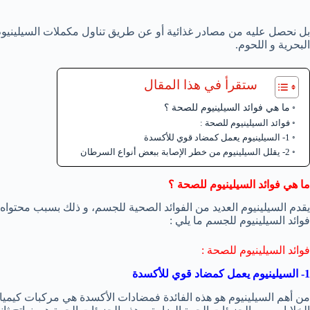
بل نحصل عليه من مصادر غذائية أو عن طريق تناول مكملات السيلينيوم،
البحرية و اللحوم.
ستقرأ في هذا المقال
ما هي فوائد السيلينيوم للصحة ؟
فوائد السيلينيوم للصحة :
1- السيلينيوم يعمل كمضاد قوي للأكسدة
2- يقلل السيلينيوم من خطر الإصابة ببعض أنواع السرطان
ما هي فوائد السيلينيوم للصحة ؟
يقدم السيلينيوم العديد من الفوائد الصحية للجسم، و ذلك بسبب محتوا
فوائد السيلينيوم للجسم ما يلي :
فوائد السيلينيوم
للصحة :
1- السيلينيوم يعمل كمضاد قوي للأكسدة
من أهم السيلينيوم هو هذه الفائدة فمضادات الأكسدة هي مركبات كيميا