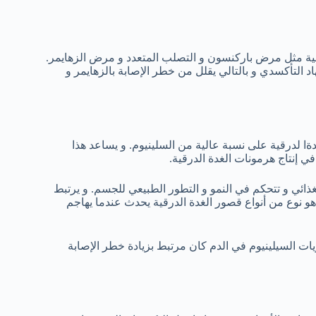
عصبية مثل مرض باركنسون و التصلب المتعدد و مرض الزهايمر.
د التأكسدي و بالتالي يقلل من خطر الإصابة بالزهايمر و
ةا لدرقية على نسبة عالية من السلينيوم. و يساعد هذا
في إنتاج هرمونات الغدة الدرقية.
الغذائي و تتحكم في النمو و التطور الطبيعي للجسم. و يرتبط
هو نوع من أنواع قصور الغدة الدرقية يحدث عندما يهاجم
ات السيلينيوم في الدم كان مرتبط بزيادة خطر الإصابة