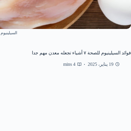
السيلينيوم
فوائد السيلينيوم للصحة ٧ أشياء تجعله معدن مهم جدا
19 يناير، 2025
4 mins