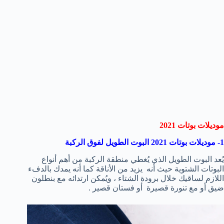
موديلات بوتات 2021
1- موديلات بوتات 2021 البوت الطويل لفوق الركبة
يُعد البوت الطويل الذي يُغطي منطقة الركبة من أهم أنواع
البوتات الشتوية حيث أنه يزيد من الأناقة كما أنه يمدك بالدفء
اللازم لساقيك خلال برودة الشتاء ، ويُمكن ارتدائه مع بنطلون
ضيق أو مع تنورة قصيرة أو فستان قصير .