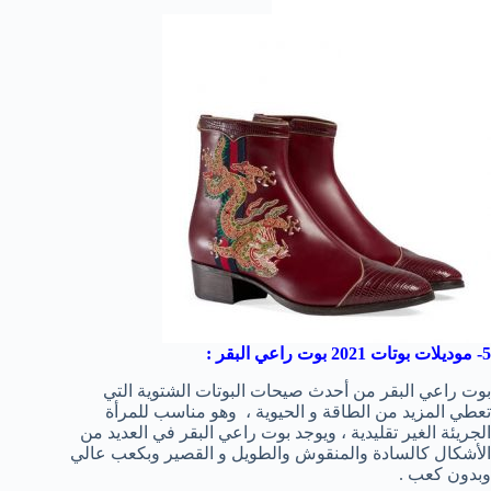
5- موديلات بوتات 2021 بوت راعي البقر :
بوت راعي البقر من أحدث صيحات البوتات الشتوية التي
تعطي المزيد من الطاقة و الحيوية ، وهو مناسب للمرأة
الجريئة الغير تقليدية ، ويوجد بوت راعي البقر في العديد من
الأشكال كالسادة والمنقوش والطويل و القصير وبكعب عالي
وبدون كعب .