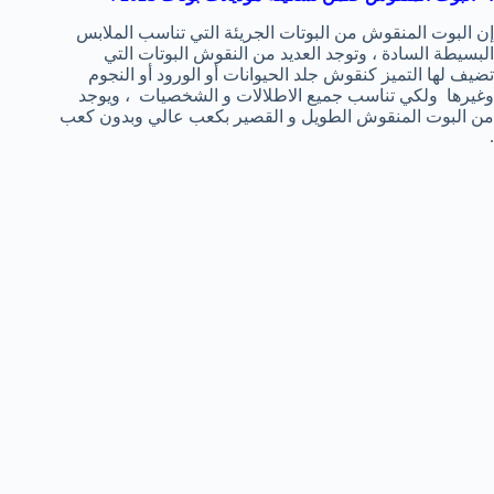
إن البوت المنقوش من البوتات الجريئة التي تناسب الملابس
البسيطة السادة ، وتوجد العديد من النقوش البوتات التي
تضيف لها التميز كنقوش جلد الحيوانات أو الورود أو النجوم
وغيرها ولكي تناسب جميع الاطلالات و الشخصيات ، ويوجد
من البوت المنقوش الطويل و القصير بكعب عالي وبدون كعب
.