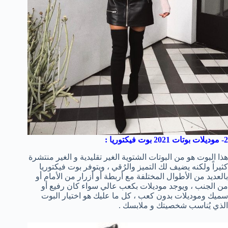
2- موديلات بوتات 2021 بوت فيكتوريا :
هذا البوت هو من البوتات الشتوية الغير تقليدية و الغير منتشرة
كثيراً ولكنه يضيف لك التميز والرُقي ، ويتوفر بوت فيكتوريا
بالعديد من الأطوال المختلفة مع أربطة أو أزرار من الأمام أو
من الجنب ، ويوجد موديلات بكعب عالي سواء كان رفيع أو
سميك وموديلات بدون كعب ، كل ما عليك هو اختيار البوت
الذي يُناسب شخصيتك و ملابسك .