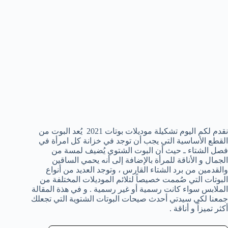
نقدم لكم اليوم تشكيلة موديلات بوتات 2021 يُعد البوت من
القطع الأساسية التي يجب أن توجد في خزانة كل امرأة في
فصل الشتاء ـ حيث أن البوت الشتوي يُضيف لمسة من
الجمال و الأناقة للمرأة بالإضافة إلى أنه يحمي الساقين
والقدمين من برد الشتاء القارس ، وتوجد العديد من أنواع
البوتات التي صُممت خصيصاً لتلائم الموديلات المختلفة من
الملابس سواء كانت رسمية أو غير رسمية . و في هذة المقالة
جمعنا لكي سيدتي أحدث صيحات البوتات الشتوية التي تجعلك
أكثر تميزاً و أناقة .