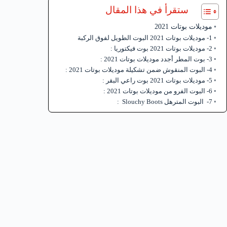
ستقرأ في هذا المقال
موديلات بوتات 2021
1- موديلات بوتات 2021 البوت الطويل لفوق الركبة
2- موديلات بوتات 2021 بوت فيكتوريا :
3- بوت المطر أجدد موديلات بوتات 2021 :
4- البوت المنقوش ضمن تشكيلة موديلات بوتات 2021 :
5- موديلات بوتات 2021 بوت راعي البقر :
6- البوت الفرو من موديلات بوتات 2021 :
7- البوت المترهل Slouchy Boots :