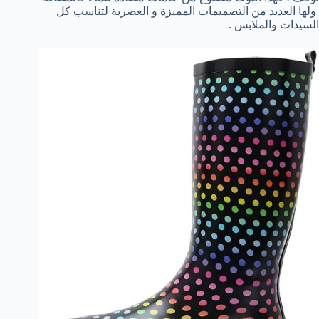
ولها العديد من التصميمات المميزة و العصرية لتناسب كل
السيدات والملابس .