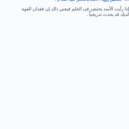
إذا رأيت الأسد يحتضر فى الحلم فيعني ذلك إن فقدان القوة
لديك قد يحدث تدريجياً .