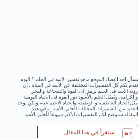
يسأل احد اعضاء الموقع ماهو تفسير الأسد في الحلم ؟ اليوم
نقدم لكم كل التفسيرات المختلفة عن الأسد في المنام . إن
رؤية الأسد فى الحلم يرمز إلى القوة والشجاعة والفخر
والكرامة، ويُمثل الحلم بالأسود دور القوة فى الحياة اليومية
مثل الحياة العاطفية و الوظيفة والحياة الاجتماعية، ولكن يوجد
العديد من التفسيرات المختلفة للحلم بالأسد . وفي هذة
المقالة سنوضح لكم التفسيرات الأكثر شيوعاً للحلم بالأسد
ستقرأ في هذا المقال