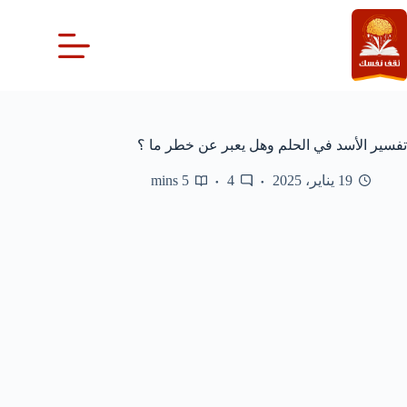
لتجاوز
لى
لمحتوى
تفسير الأسد في الحلم وهل يعبر عن خطر ما ؟
19 يناير، 2025
4
5 mins