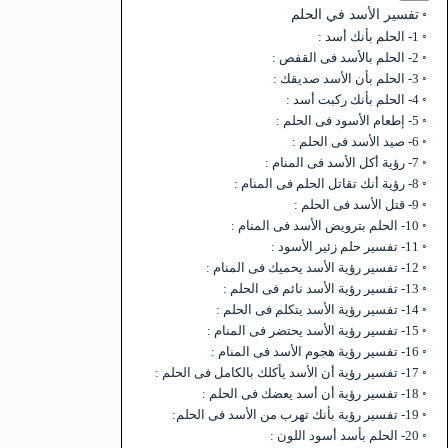
تفسير الأسد في الحلم
1- الحلم بأنك أسد :
2- الحلم بالأسد فى القفص :
3- الحلم بأن الأسد صديقك :
4- الحلم بأنك ركبت أسد :
5- إطعام الأسود فى الحلم :
6- صيد الأسد فى الحلم :
7- رؤية أكل الأسد فى المنام :
8- رؤية أنك تقاتل الحلم فى المنام :
9- قتل الأسد فى الحلم :
10- الحلم بترويض الأسد فى المنام :
11- تفسير حلم زئير الأسود :
12- تفسير رؤية الأسد يحميك فى المنام :
13- تفسير رؤية الأسد نائم فى الحلم :
14- تفسير رؤية الأسد يتكلم فى الحلم :
15- تفسير رؤية الأسد يحتضر فى المنام :
16- تفسير رؤية هجوم الأسد فى المنام :
17- تفسير رؤية أن الأسد يأكلك بالكامل فى الحلم :
18- تفسير رؤية أن أسد يعضك فى الحلم :
19- تفسير رؤية بأنك تهرب من الأسد فى الحلم:
20- الحلم بأسد أسود اللون :