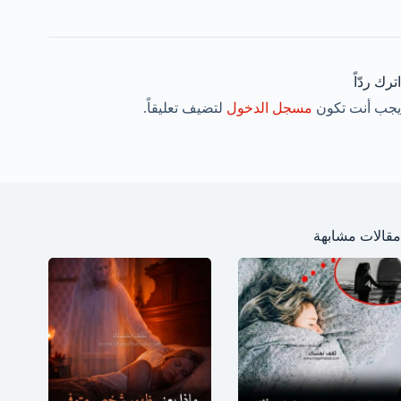
اترك ردّاً
يجب أنت تكون
مسجل الدخول
لتضيف تعليقاً.
مقالات مشابهة