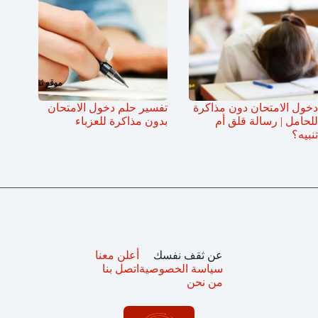
دخول الامتحان دون مذاكرة
تفسير حلم دخول الامتحان
للحامل | رسالة قلق أم
بدون مذاكرة للعزباء
تنبيه؟
عن ثقف نفسك
أعلن معنا
سياسة الخصوصية
اتصل بنا
من نحن