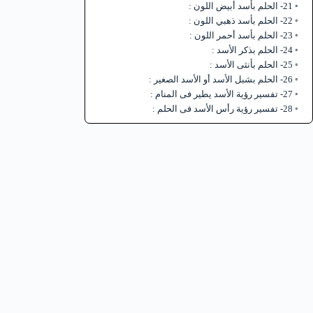
21- الحلم بأسد أبيض اللون :
22- الحلم بأسد ذهبي اللون :
23- الحلم بأسد أحمر اللون :
24- الحلم بذكر الأسد :
25- الحلم بأنثى الأسد :
26- الحلم بشبل الأسد أو الأسد الصغير :
27- تفسير رؤية الأسد يطير فى المنام :
28- تفسير رؤية رأس الأسد فى الحلم :