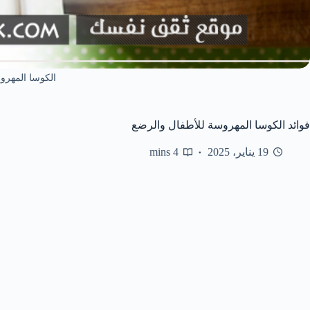
الكوسا المهرو
فوائد الكوسا المهروسة للأطفال والرضع
19 يناير، 2025
4 mins