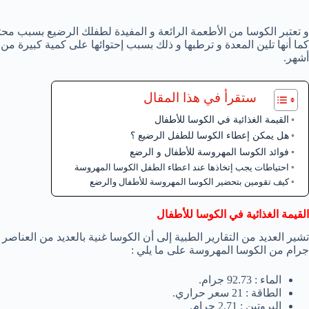
و تعتبر الكوسا من الأطعمة الرائعة و المفيدة لطفلك الرضيع بسبب محتو
أشهر.
ستقرأ في هذا المقال
القيمة الغذائية في الكوسا للأطفال
هل يمكن إعطاء الكوسا للطفل الرضيع ؟
فوائد الكوسا المهروسة للأطفال و الرضع
احتياطات يجب إتخاذها عند اعطاء الطفل الكوسا المهروسة
كيف تقومين بتحضير الكوسا المهروسة للأطفال والرضع
القيمة الغذائية في الكوسا للأطفال
جرام من الكوسا المهروسة على ما يلي :
الماء : 92.73 جرام.
الطاقة : 21 سعر حراري.
البروتين : 2.71 جرام.