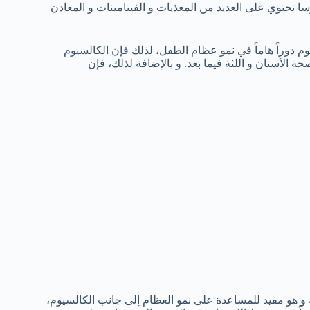
سا تحتوي على العديد من المغذيات و الفيتامينات و المعادن
م دوراً هاماً في نمو عظام الطفل، لذلك فإن الكالسيوم
الأسنان و اللثة فيما بعد. و بالإضافة لذلك، فإن
 هو مفيد للمساعدة على نمو العظام إلى جانب الكالسيوم،