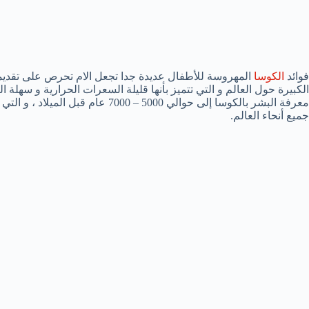
فوائد
الكوسا
المهروسة للأطفال عديدة جدا تجعل الام تحرص على تقديم
الكبيرة حول العالم و التي تتميز بأنها قليلة السعرات الحرارية و سهلة ال
معرفة البشر بالكوسا إلى حوالي 5000 – 
جميع أنحاء العالم.