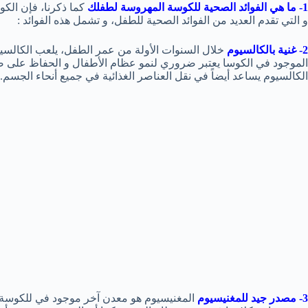
1- ما هي الفوائد الصحية للكوسة المهروسة لطفلك
كما ذكرنا، فإن الكو
و التي تقدم العديد من الفوائد الصحية للطفل، و تشمل هذه الفوائد :
2- غنية بالكالسيوم
خلال السنوات الأولة من عمر الطفل، يلعب الكالسيو
الموجود في الكوسا يعتبر ضروري لنمو عظام الأطفال و الحفاظ على صحة 
الكالسيوم يساعد أيضاً في نقل العناصر الغذائية في جميع أنحاء الجسم.
3- مصدر جيد للمغنيسيوم
المغنيسيوم هو معدن آخر موجود في للكوسة و