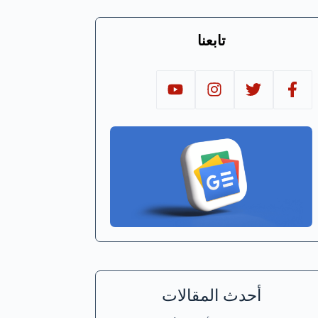
تابعنا
أحدث المقالات