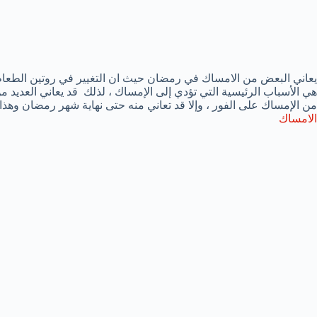
يعاني البعض من الامساك في رمضان حيث ان التغيير في روتين الطعام و
هي الأسباب الرئيسية التي تؤدي إلى الإمساك ، لذلك قد يعاني العدي
من الإمساك على الفور ، وإلا قد تعاني منه حتى نهاية شهر رمضان وهذا 
الامساك