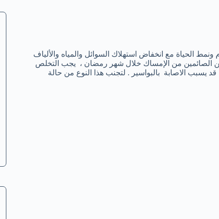
نمط الحياة مع انخفاض استهلاك السوائل والمياه والألياف
د من الصائمين من الإمساك خلال شهر رمضان ، يجب التخلص
قد يسبب الاصابة بالبواسير . لتجنب هذا النوع من حالة