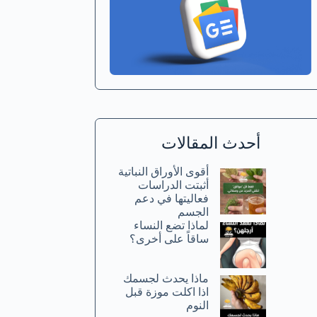
أحدث المقالات
أقوى الأوراق النباتية
أثبتت الدراسات
فعاليتها في دعم
الجسم
لماذا تضع النساء
ساقاً على أخرى؟
ماذا يحدث لجسمك
اذا اكلت موزة قبل
النوم