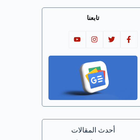
تابعنا
أحدث المقالات