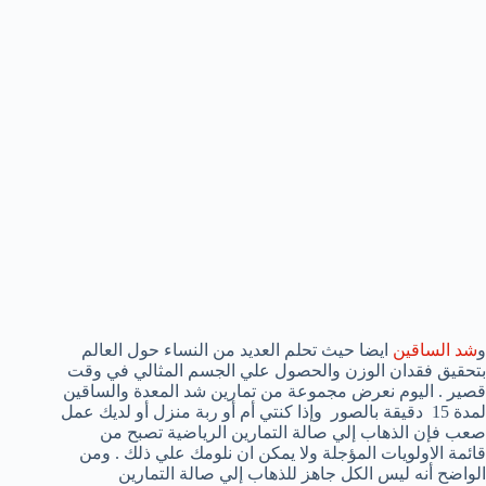
و
شد الساقين
ايضا حيث تحلم العديد من النساء حول العالم
بتحقيق فقدان الوزن والحصول علي الجسم المثالي في وقت
قصير . اليوم نعرض مجموعة من تمارين شد المعدة والساقين
لمدة 15 دقيقة بالصور وإذا كنتي أم أو ربة منزل أو لديك عمل
صعب فإن الذهاب إلي صالة التمارين الرياضية تصبح من
قائمة الاولويات المؤجلة ولا يمكن ان نلومك علي ذلك . ومن
الواضح أنه ليس الكل جاهز للذهاب إلي صالة التمارين