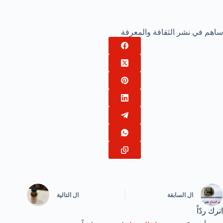
ساهم في نشر الثقافة والمعرفة
ال
السابقة
ال
التالية
اترك ردّاً