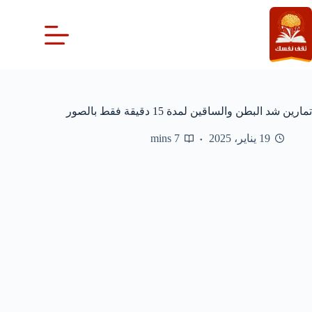
لتجاوز
لى
لمحتوى
تمارين شد البطن والساقين لمدة 15 دقيقة فقط بالصور
19 يناير، 2025
7 mins