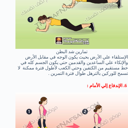
تمارين شد البطن
الإستلقاء علي الأرض بحيث يكون الوجه في مقابل الأرض
والإتكاء علي الساعدين والقدمين حتي يكون الجسم كله في
خط مستقيم من الكتفين وحتي الكعب لأطول فترة ممكنة لا
تسمح للوركين بالترهل طوال فترة التمرين .
6. الإندفاع إلي الأمام :