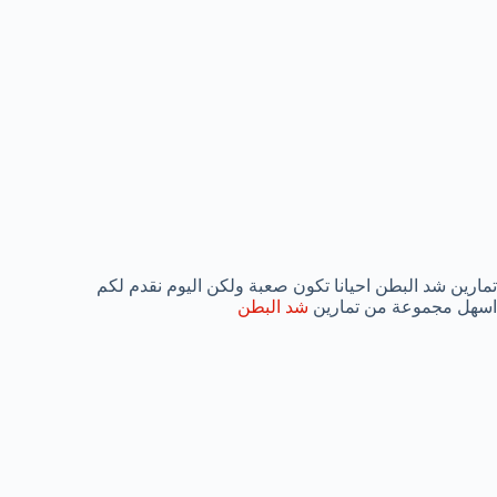
تمارين شد البطن احيانا تكون صعبة ولكن اليوم نقدم لكم
اسهل مجموعة من تمارين
شد البطن