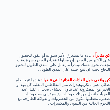
كن مثابراً :
عادة ما يستغرق الأمر سنوات أو عقود للحصول
علي الكثير من الوزن . إن محاولة فقدان الوزن بأسرع وقت
تجعلك تجوع نفسك ونادراً ما يعمل علي المدي الطويل لتحقيق
النجاح يجب ان تتبع حمية علي المدي الطويل .
كن واقعي حول العادات الغذائية التي تتبعها :
عندما تتبع نظام
غذائي غني بالكربوهيدرات مثل البطاطس المقلية كل يوم أو
الخبز مع المعكرونة عند تناول العشاء . يجب أن تقلل عدد
الوجبات لتصل من ثلاث وجبات رئيسية إلي ست وجبات
صغيرة معظمها مكون من الخضروات والفواكه الطازجة مع
اللحوم الخالية من الدهون والمكسرات .