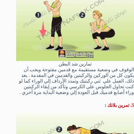
تمارين شد البطن
الوقوف في وضعية مستقيمة مع قدمين مفتوحة ويجب أن
يكون كل من الوركين والركبتين والقدمين في المقدمة . بعد
ذلك، العمل علي ثني ركبتيك وتمدد الأرداف إلي الوراء كما لو
كنت تحاول الجلوس علي الكرسي وتأكد من إبقاء الركبتين
وراء أصابع قدميك قبل العودة إلي وضعية البداية مرة أخري .
5. تمرين بلانك :