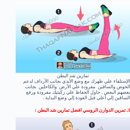
تمارين شد البطن
الإستلقاء علي ظهرك مع وضع الأيدي بجانب الأرداف لدعم
الحوض والساقين مفرودة علي الأرض والكاحلين بجانب
بعضهم البعض . حاول الحفاظ علي ركبتيك مفرودة ورفع
الساقين إلي أعلي قبل العودة إلي وضع البداية .
3. تمرين الدوارن الروسي افضل تمارين شد البطن :