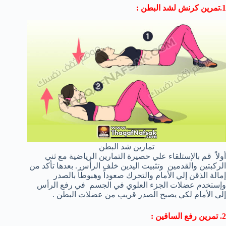
1.تمرين كرنش لشد البطن :
تمارين شد البطن
أولاً قم بالإستلقاء علي حصيرة التمارين الرياضية مع ثني
الركبتين والقدمين وتثبيت اليدين خلف الرأس . بعدها تأكد من
إمالة الذقن إلي الأمام والتحرك صعوداً وهبوطاً بالصدر
وإستخدم عضلات الجزء العلوي في الجسم في رفع الرأس
إلي الأمام لكي يصبح الصدر قريب من عضلات البطن .
2. تمرين رفع الساقين :