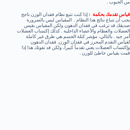
من الحبوب .
قياس تقدمك بحكمة :
إذا كنت تتبع نظام فقدان الوزن ناجح
يجب أن تتباع نتائج هذا النظام . المقياس ليس بالضرورة
صديقك قد ترغب في فقدان الدهون ولكن المقياس بقيس
العضلات والعظام والأعضاء الداخلية . كذلك إكتساب العضلات
أمر جيد . بالتالي، مؤشر كتلة الجسم هي طرق غير كاملة
لقياس التقدم المحرز في فقدان الوزن. فقدان الدهون
وإكتساب العضلات يعني تقدماً كبيراً، ولكن قد تفوتك هذا إذا
قمت بقياس خاطئ للوزن .