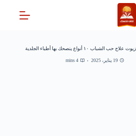
لتجاوز
لى
لمحتوى
زيوت علاج حب الشباب ١٠ أنواع ينصحك بها أطباء الجلدية
19 يناير، 2025
4 mins