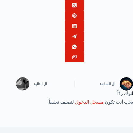
ال
السابقة
ال
التالية
اترك ردّاً
يجب أنت تكون
مسجل الدخول
لتضيف تعليقاً.