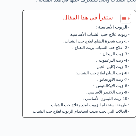
ستقرأ في هذا المقال
الزيوت الأساسية :
زيوت علاج حب الشباب الأساسية
1- زيت شجرة الشاي لعلاج حب الشباب :
2- علاج حب الشباب بزيت النعناع :
3- زيت الريحان :
4- زيت البرغموت :
5- زيت إكليل الجبل :
6- زيت اللبان لعلاج حب الشباب:
7- زيت الأوريجانو :
8- زيت الأوكالبتوس :
9- زيت اللافندر الأساسي :
10- زيت الليمون الأساسي :
طريقة استخدام الزيوت لمنع وعلاج حب الشباب
الحالات التي يجب تجنب استخدام الزيوت لعلاج حب الشباب