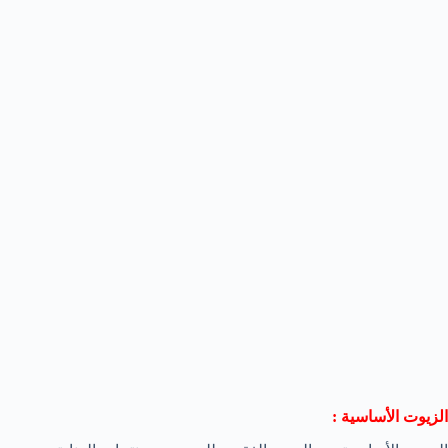
الزيوت الأساسية :