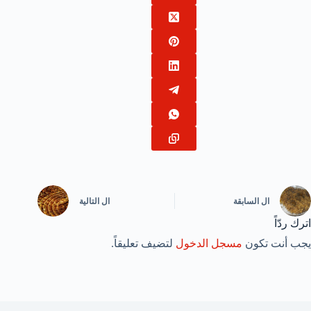
ال
السابقة
ال
التالية
اترك ردّاً
يجب أنت تكون
مسجل الدخول
لتضيف تعليقاً.