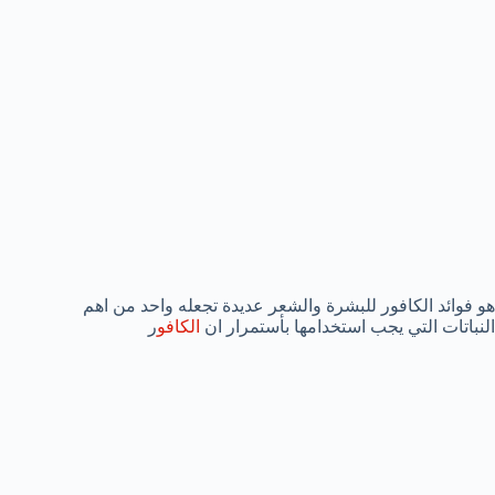
هو فوائد الكافور للبشرة والشعر عديدة تجعله واحد من اهم
النباتات التي يجب استخدامها بأستمرار ان
الكافو
ر