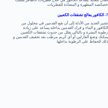
خصائصه المطهرة و المضادة للفطريات.
7- الكافور يعالج تشققات الكعبين
تشير العديد من الأدلة إلى أن نقع القدمين في محلول من
الكافور و الماء و فرك القدمين بداخله يساعد على زيادة
رطوبة البشرة و بالتالي يقلل من حدوث تشققات الكعبين.
يمكنك وضع الفازلين أو أي كريم مرطب بعد تجفيف القدمين و
ذلك للحفاظ على الرطوبة بداخلها.