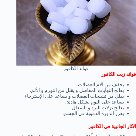
فوائد الكافور
فوائد زيت الكافور
يخفف من آلام العضلات.
يعالج إلتهابات المفاصل و يقلل من التورم و الألم.
يقلل من تشنجات العضلات و يساعد على الإسترخاء.
يساعد على النوم بشكل هادئ.
يعالج نزلات البرد و السعال.
يعزز الدورة الدموية في الجسم.
الآثار الجانبية في الكافور