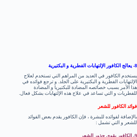
8- يعالج الكافور الإلتهابات الفطرية و البكتيرية
يستخدم الكافور في العديد من المراهم التي تستخدم لعلاج
الإلتهابات الفطرية و البكتيرية على الجلد. و ترجع فوائده في
هذا الأمر بسبب خصائصه المضادة للبكتيريا و المضادة
للفطريات و التي تساعد في علاج هذه الإلتهابات بشكل فعال.
فوائد الكافور للشعر
بالإضافة لفوائده للبشرة ، فإن الكافور يقدم بعض الفوائد
للشعر و التي تشمل :
9- الكافور يقوي جذور الشعر