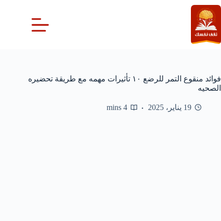
لتجاوز
لى
لمحتوى
فوائد منقوع التمر للرضع ١٠ تأثيرات مهمه مع طريقة تحضيره
الصحيه
19 يناير، 2025
4 mins