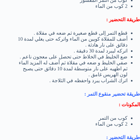
كوب من التمر المقشور
2 كوب من الماء
طريقة التحضير :
قطع التمر إلى قطع صغيرة ثم ضعه في مقلاة .
أضف للمقلاة كوبين من الماء واتركه حتى يغلي لمدة 10
دقائق على نار هادئة .
اتركه ليبرد لمدة 30 دقيقة .
ضع الخليط في الخلاط حتى تحصل على معجون ناعم .
صفي الخليط و ضعه في مقلاة ثم أضف له المزيد الماء
ثم اطهيه على نار متوسطة لمدة 10 دقائق حتى يصبح
لون الهريس غامق .
اترك الشراب يبرد واحفظه في الثلاجة .
طريقة تحضير منقوع التمر :
المكونات :
كوب من التمر
2 كوب من الماء
طريقة التحضير :