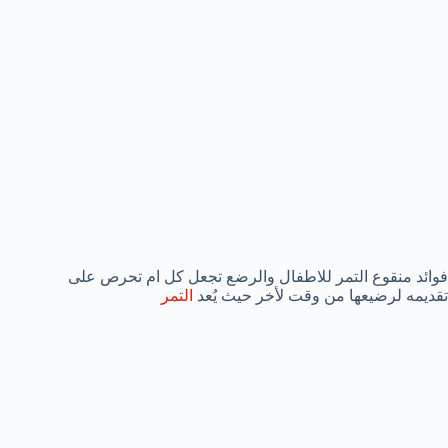
فوائد منقوع التمر للاطفال والرضع تجعل كل ام تحرص على
تقديمه لرضيعها من وقت لأخر حيث يُعد
التمر