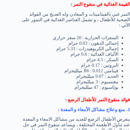
القيمة الغذائية في منقوع التمر :
التمر غني بالفيتامينات و المعادن وله العديج من الفوائد
الصحية للأطفال ، و تشمل العناصر الغذائية في التمور على
الآتي :
السعرات الحرارية : 20 سعر حراري
إجمالي الدهون : 0.03 جرام
إجمالي الكربوهيدرات : 5.33 جرام
الألياف الغذائية : 0.6 جرام
السكر : 4.5 جرام
البروتين : 0.17 جرام
فيتامين B6 : 0.012 ميلليجرام
الحديد : 0.07 ميلليجرام
مغنسيوم : 3 ميلليجرام
بوتاسيوم : 47 ميلليجرام
فوائد منقوع التمر للأطفال الرضع :
1- منع وعلاج مشاكل الأمعاء و المعدة :
يتعرض الأطفال الرضع للعديد من مشاكل الامعاء و المعدة
عند تناول الأطعمة المختلفة ، ويساعد منقوع التمر في حل