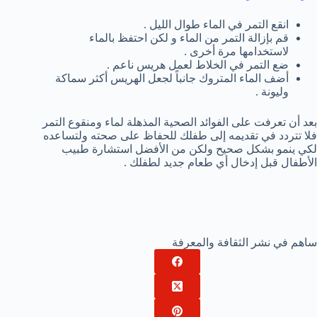
انقع التمر في الماء طوال الليل .
قم بإزالة التمر من الماء و لكن احتفظ بالماء
لاستخدامها مرة أخرى .
ضع التمر في الخلاط لعمل هريس ناعم .
أضف الماء المتروك جانباً لجعل الهريس أكثر سماكة
وليونة .
بعد أن تعرفت على الفوائد الصحية المذهلة لماء ومنقوع التمر
فلا تتردد في تقديمه إلى طفلك للحفاظ على صحته ولتساعده
لكي ينمو بشكل صحيح ولكن من الأفضل استشارة طبيب
الأطفال قبل إدخال أي طعام جديد لطفلك .
ساهم في نشر الثقافة والمعرفة