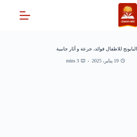
لتجاوز
لى
لمحتوى
البابونج للاطفال فوائد، جرعة و أثار جانبية
19 يناير، 2025
3 mins