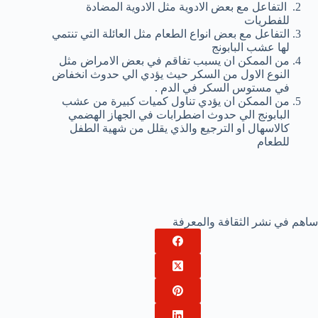
التفاعل مع بعض الادوية مثل الادوية المضادة
للفطريات
التفاعل مع بعض انواع الطعام مثل العائلة التي تنتمي
لها عشب البابونج
من الممكن ان يسبب تفاقم في بعض الامراض مثل
النوع الاول من السكر حيث يؤدي الي حدوث انخفاض
في مستوس السكر في الدم .
من الممكن ان يؤدي تناول كميات كبيرة من عشب
البابونج الي حدوث اضطرابات في الجهاز الهضمي
كالاسهال او الترجيع والذي يقلل من شهية الطفل
للطعام
ساهم في نشر الثقافة والمعرفة