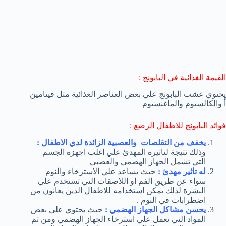
القيمة الغذائية في البابونج :
يحتوي عشب البابونج علي بعض العناصر الغذائية مثل فيتامين
أ والكالسيوم والماغنسيوم
فوائد البابونج للاطفال الرضع :
يخفف من التقلصات والعصبية الزائدة لدي الاطفال :
وذلك نتيجة لتاثيره المهدئ علي اغلب اجهزة الجسم
التي تشمل الجهاز الهضمي والعصبي
له تاثير مهدئ :
حيث يساعد علي الاسترخاء والنوم
سواء عن طريق الفم او اللاصقات التي تستخدم علي
البشرة لذلك يمكن استخدامه للاطفال الذين يعانون من
اضطرابات في النوم .
يحسن مشاكل الجهاز الهضمي :
حيث يحتوي علي بعض
المواد التي تعمل علي استرخاء الجهاز الهضمي ومن ثم