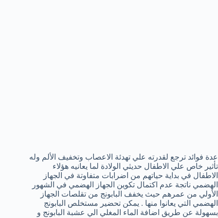
عدة فوائد ترجع لقدرته علي تهدئة الاعصاب وتخفيف الألم وله
تأثير خاص علي الاطفال حديثي الولادة لما يعانيه هؤلاء
الاطفال في بداية حياتهم من اضرابات متفاوتة في الجهاز
الهضمي ناتجة عدم اكتمال تكوين الجهاز الهضمي في الشهور
الأولي من عمرهم حيث يخفف البابونج من تقلصات الجهاز
الهضمي التي يعانوا منها . يمكن تحضير مستخلص البابونج
بسهولة عن طريق اضافة الماء المغلي الي عشبة البابونج و