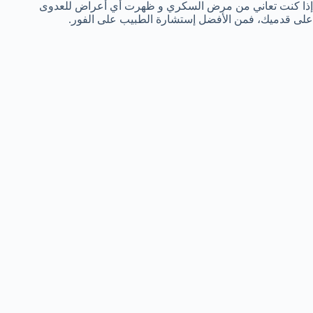
إذا كنت تعاني من مرض السكري و ظهرت أي أعراض للعدوى
على قدميك، فمن الأفضل إستشارة الطبيب على الفور.