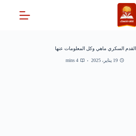
لتجاوز
لى
لمحتوى
القدم السكري ماهي وكل المعلومات عنها
19 يناير، 2025
4 mins