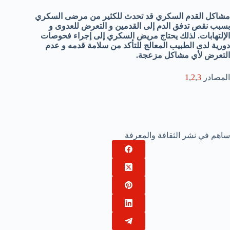
مشاكل القدم السكري قد تحدث للكثير من مرضى السكري
بسبب نقص تدفق الدم إلى القدمين و التعرض للعدوى و
الإلتهابات. لذلك يحتاج مريض السكري إلى إجراء فحوصات
دورية لدى الطبيب المعالج للتأكد من سلامة قدمه و عدم
التعرض لأي مشاكل مزعجة.
المصادر
3
,
2
,
1
ساهم في نشر الثقافة والمعرفة