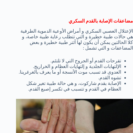
مضاعفات الإصابة بالقدم السكري
الإعتلال العصبي السكري و أمراض الأوعية الدموية الطرفية
هي حالات طبية خطيرة و التي تتطلب رعاية طبية خاصة، و
كلا الحالتين يمكن أن يكون لها آثتر طبية خطيرة و بعض
المضاعفات و التي تشمل :
تقرحات القدم أو الجروح التي لا تلتئم.
الإلتهابات الجلدية و إلتهايات العظام و الخراريج.
العدوى قد تسبب موت الأنسجة أو ما يعرف بالغرغرينا.
تشوه القدم.
الإصابة بقدم شاركوت، و هي حالة طبية تغير شكل
العظام في القدم و تتسبب في تكسر إصبع القدم.