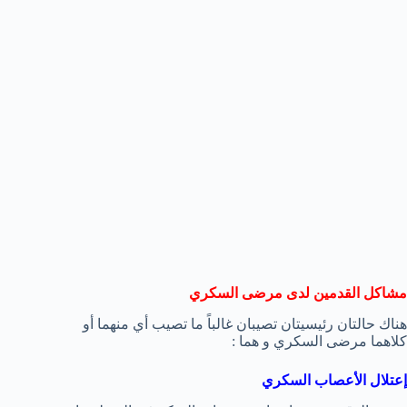
مشاكل القدمين لدى مرضى السكري
هناك حالتان رئيسيتان تصيبان غالباً ما تصيب أي منهما أو
كلاهما مرضى السكري و هما :
إعتلال الأعصاب السكري