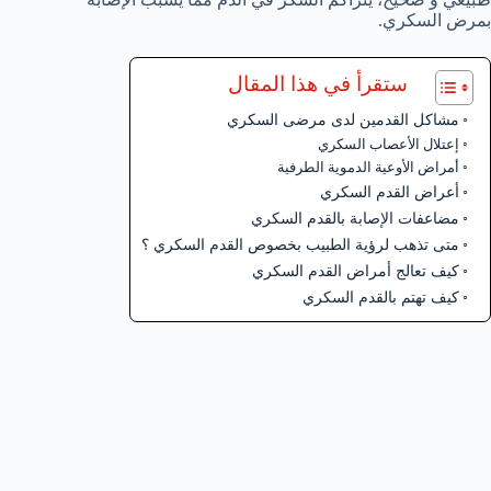
بمرض السكري.
ستقرأ في هذا المقال
مشاكل القدمين لدى مرضى السكري
إعتلال الأعصاب السكري
أمراض الأوعية الدموية الطرفية
أعراض القدم السكري
مضاعفات الإصابة بالقدم السكري
متى تذهب لرؤية الطبيب بخصوص القدم السكري ؟
كيف تعالج أمراض القدم السكري
كيف تهتم بالقدم السكري