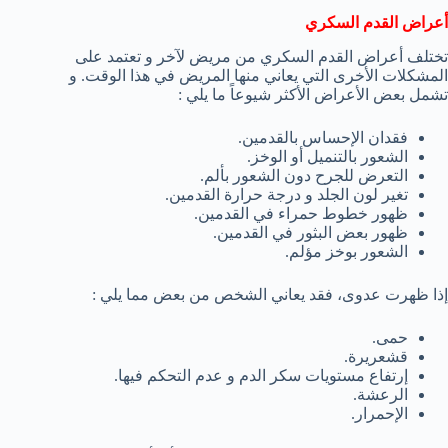
أعراض القدم السكري
تختلف أعراض القدم السكري من مريض لآخر و تعتمد على
المشكلات الأخرى التي يعاني منها المريض في هذا الوقت. و
تشمل بعض الأعراض الأكثر شيوعاً ما يلي :
فقدان الإحساس بالقدمين.
الشعور بالتنميل أو الوخز.
التعرض للجرح دون الشعور بألم.
تغير لون الجلد و درجة حرارة القدمين.
ظهور خطوط حمراء في القدمين.
ظهور بعض البثور في القدمين.
الشعور بوخز مؤلم.
إذا ظهرت عدوى، فقد يعاني الشخص من بعض مما يلي :
حمى.
قشعريرة.
إرتفاع مستويات سكر الدم و عدم التحكم فيها.
الرعشة.
الإحمرار.