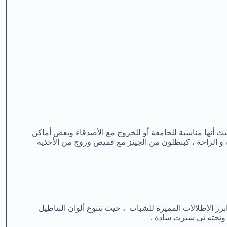
حيث أنها مناسبة للجامعة أو للخروج مع الأصدقاء وبعض أماكن
ة و الراحة ، كبنطلون من الجينز مع قميص وزوج من الأحذية
ز الإطلالات المميزة للشباب ، حيث تتنوع ألوان البناطيل
ً وتحته تي شيرت سادة .