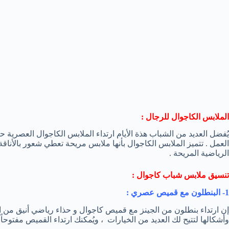
الملابس الكاجوال للرجال :
يُفضل العديد من الشباب هذة الأيام ارتداء الملابس الكاجوال العصرية 
العمل . تتميز الملابس الكاجوال بأنها ملابس مريحة تعطي شعور بالأناق
الرياضية المريحة .
تنسيق ملابس شباب كاجوال :
1- البنطلون مع قميص عصري :
إن ارتداء بنطلون من الجينز مع قميص كاجوال و حذاء رياضي أنيق من ابر
وأشكالها لتتيح لك العديد من الخيارات ، ويُمكنك ارتداء القميص مفتوحا