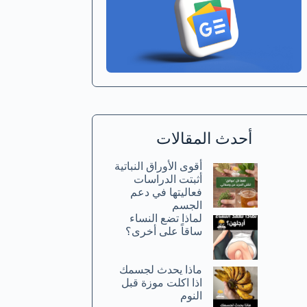
أحدث المقالات
أقوى الأوراق النباتية
أثبتت الدراسات
فعاليتها في دعم
الجسم
لماذا تضع النساء
ساقاً على أخرى؟
ماذا يحدث لجسمك
اذا اكلت موزة قبل
النوم