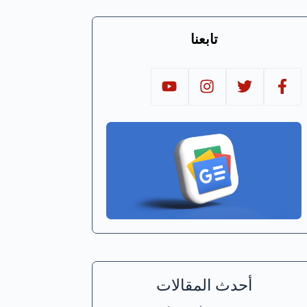
تابعنا
أحدث المقالات